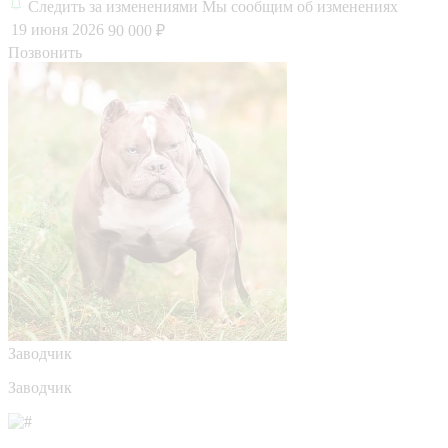
Следить за изменениями
Мы сообщим об изменениях
19 июня 2026
90 000 ₽
Позвонить
Заводчик
Заводчик