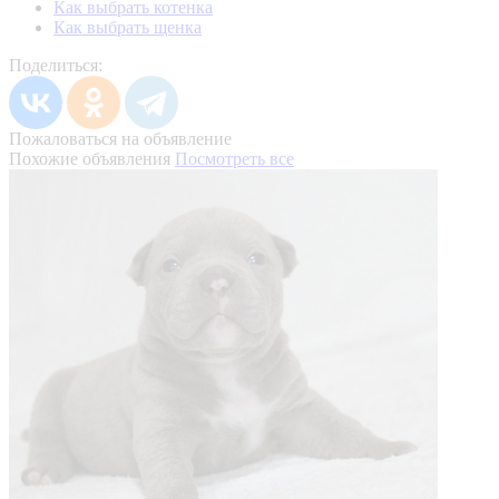
Как выбрать котенка
Как выбрать щенка
Поделиться:
Пожаловаться на объявление
Похожие объявления
Посмотреть все