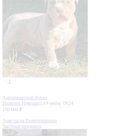
1
Американский булли
Нижний Новгород
19 июля, 19:24
150 000 ₽
Анастасия Перепелицына
Частный продавец