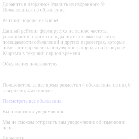
Добавить в избранное
Удалить из избранного
Пожаловаться на объявление
Рейтинг породы на Kinpet
Данный рейтинг формируется на основе частоты
упоминаний, поиска породы посетителями на сайте,
посещаемости объявлений и других параметрах, которые
помогают определить популярность породы на площадке
Kinpet.ru в текущий период времени.
Объявления пользователя
Пользователь за все время разместил 4 объявления, из них 0
завершено, 4 активные.
Посмотреть все объявления
Вы отключили уведомления
Мы не сможем отправить вам уведомление об изменении
цены
Включить