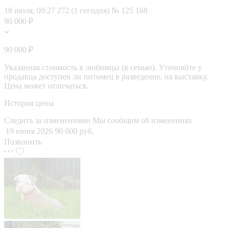
18 июля, 09:27
272 (1 сегодня)
№ 125 168
90 000 ₽
90 000 ₽
Указанная стоимость в любимцы (в семью). Уточняйте у
продавца доступен ли питомец в разведение, на выставку.
Цена может отличаться.
История цены
Следить за изменениями
Мы сообщим об изменениях
19 июня 2026
90 000 руб.
Позвонить