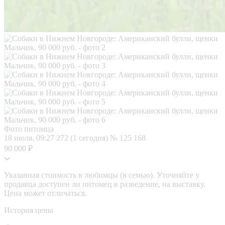
Фото питомца
18 июля, 09:27
272 (1 сегодня)
№ 125 168
90 000 ₽
Указанная стоимость в любимцы (в семью). Уточняйте у
продавца доступен ли питомец в разведение, на выставку.
Цена может отличаться.
История цены