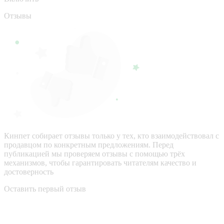
Отзывы
Кинпет собирает отзывы только у тех, кто взаимодействовал с
продавцом по конкретным предложениям. Перед
публикацией мы проверяем отзывы с помощью трёх
механизмов, чтобы гарантировать читателям качество и
достоверность
Оставить первый отзыв