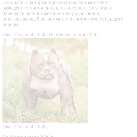
Специалист, который профессионально занимается
разведением чистопородных животных. Не забудьте
проверить наличие метрики или родословной,
подтверждающей регистрацию и соответствие стандарту
породы.
Black Dream of a bully
На Kinpet c июня 2026 г.
Black Dream of a bully