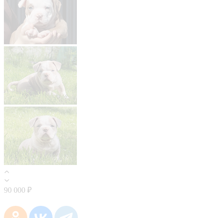
90 000 ₽