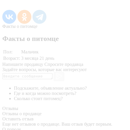
Факты о питомце
Факты о питомце
Пол:
Мальчик
Возраст:
3 месяца 21 день
Напишите продавцу
Спросите продавца
Задайте вопросы, которые вас интересуют
Подскажите, объявление актуально?
Где и когда можно посмотреть?
Сколько стоит питомец?
Отзывы
Отзывы о продавце
Оставить отзыв
Еще нет отзывов о продавце. Ваш отзыв будет первым.
О породе