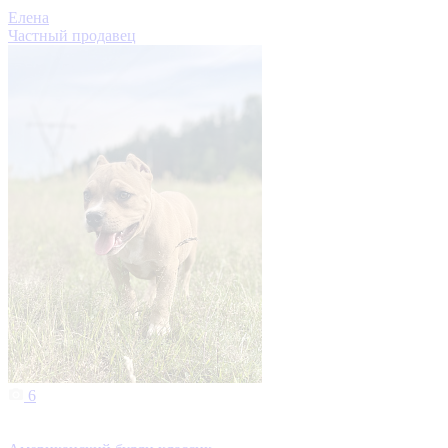
Елена
Частный продавец
6