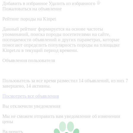
Добавить в избранное
Удалить из избранного
Пожаловаться на объявление
Рейтинг породы на Kinpet
Данный рейтинг формируется на основе частоты
упоминаний, поиска породы посетителями на сайте,
посещаемости объявлений и других параметрах, которые
помогают определить популярность породы на площадке
Kinpet.ru в текущий период времени.
Объявления пользователя
Пользователь за все время разместил 14 объявлений, из них 7
завершено, 14 активны.
Посмотреть все объявления
Вы отключили уведомления
Мы не сможем отправить вам уведомление об изменении
цены
Включить