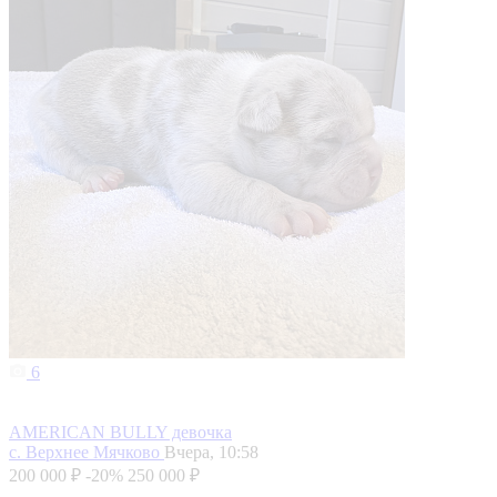
6
AMERICAN BULLY девочка
с. Верхнее Мячково
Вчера, 10:58
200 000 ₽
-20%
250 000 ₽