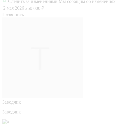
Следить за изменениями
Мы сообщим об изменениях
2 мая 2026
250 000 ₽
Позвонить
Заводчик
Заводчик