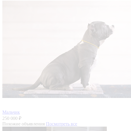
Мальчик
250 000 ₽
Похожие объявления
Посмотреть все