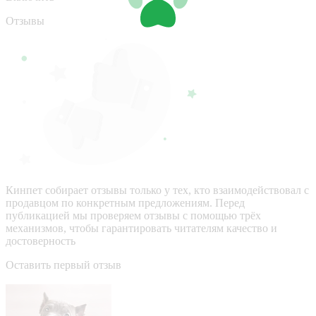
Отзывы
Кинпет собирает отзывы только у тех, кто взаимодействовал с
продавцом по конкретным предложениям. Перед
публикацией мы проверяем отзывы с помощью трёх
механизмов, чтобы гарантировать читателям качество и
достоверность
Оставить первый отзыв