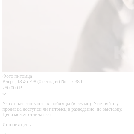
Фото питомца
Вчера, 18:46
398 (0 сегодня)
№ 117 380
250 000 ₽
Указанная стоимость в любимцы (в семью). Уточняйте у
продавца доступен ли питомец в разведение, на выставку.
Цена может отличаться.
История цены