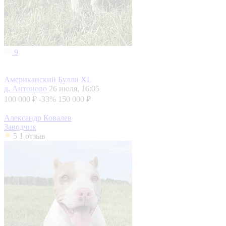
9
Американский Булли XL
д. Антоново
26 июля, 16:05
100 000 ₽
-33%
150 000 ₽
Александр Ковалев
Заводчик
5
1 отзыв