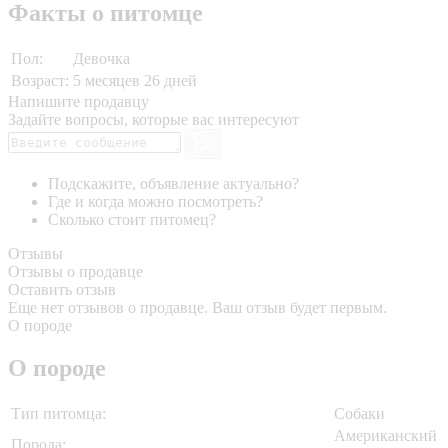
Факты о питомце
Пол:
Девочка
Возраст:
5 месяцев 26 дней
Напишите продавцу
Задайте вопросы, которые вас интересуют
Подскажите, объявление актуально?
Где и когда можно посмотреть?
Сколько стоит питомец?
Отзывы
Отзывы о продавце
Оставить отзыв
Еще нет отзывов о продавце. Ваш отзыв будет первым.
О породе
О породе
Тип питомца:
Собаки
Американский
Порода: