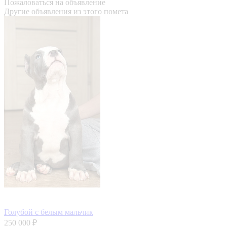
Пожаловаться на объявление
Другие объявления из этого помета
Голубой с белым мальчик
250 000 ₽