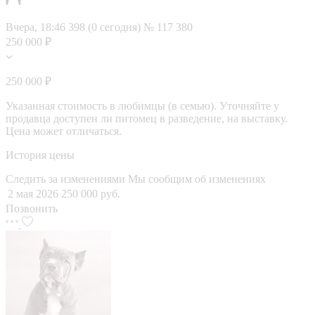
Вчера, 18:46
398 (0 сегодня)
№ 117 380
250 000 ₽
250 000 ₽
Указанная стоимость в любимцы (в семью). Уточняйте у
продавца доступен ли питомец в разведение, на выставку.
Цена может отличаться.
История цены
Следить за изменениями
Мы сообщим об изменениях
2 мая 2026
250 000 руб.
Позвонить