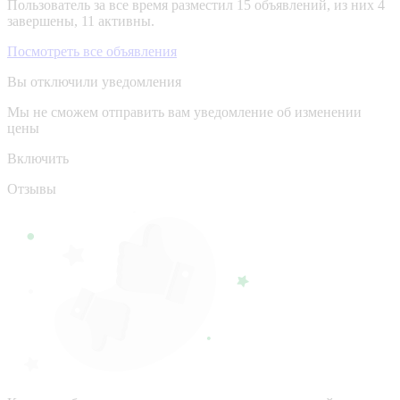
Пользователь за все время разместил 15 объявлений, из них 4
завершены, 11 активны.
Посмотреть все объявления
Вы отключили уведомления
Мы не сможем отправить вам уведомление об изменении
цены
Включить
Отзывы