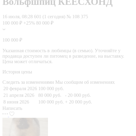
Вольфшпиц КЕЕСХОНД
16 июля, 08:28
601 (1 сегодня)
№ 108 375
100 000 ₽
+25%
80 000 ₽
100 000 ₽
Указанная стоимость в любимцы (в семью). Уточняйте у
продавца доступен ли питомец в разведение, на выставку.
Цена может отличаться.
История цены
Следить за изменениями
Мы сообщим об изменениях
20 февраля 2026
100 000 руб.
21 апреля 2026
80 000 руб.
- 20 000 руб.
8 июня 2026
100 000 руб.
+ 20 000 руб.
Написать