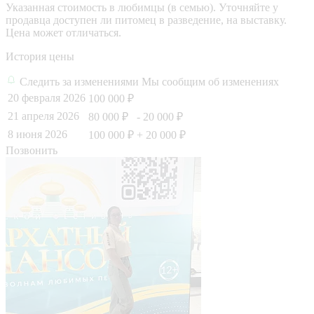
Указанная стоимость в любимцы (в семью). Уточняйте у
продавца доступен ли питомец в разведение, на выставку.
Цена может отличаться.
История цены
Следить за изменениями
Мы сообщим об изменениях
20 февраля 2026
100 000 ₽
21 апреля 2026
80 000 ₽
- 20 000 ₽
8 июня 2026
100 000 ₽
+ 20 000 ₽
Позвонить