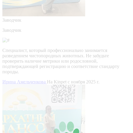
Заводчик
Заводчик
Специалист, который профессионально занимается
разведением чистопородных животных. Не забудьте
проверить наличие метрики или родословной,
подтверждающей регистрацию и соответствие стандарту
породы.
Ирина Амельченкова
На Kinpet c ноября 2025 г.