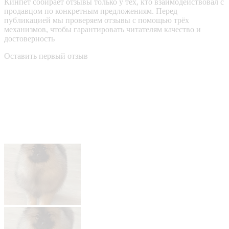
Кинпет собирает отзывы только у тех, кто взаимодействовал с
продавцом по конкретным предложениям. Перед
публикацией мы проверяем отзывы с помощью трёх
механизмов, чтобы гарантировать читателям качество и
достоверность
Оставить первый отзыв