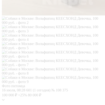
Фото питомца
16 июля, 08:28
601 (1 сегодня)
№ 108 375
100 000 ₽
+25%
80 000 ₽