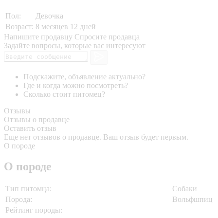
Пол:
Девочка
Возраст:
8 месяцев 12 дней
Напишите продавцу
Спросите продавца
Задайте вопросы, которые вас интересуют
Подскажите, объявление актуально?
Где и когда можно посмотреть?
Сколько стоит питомец?
Отзывы
Отзывы о продавце
Оставить отзыв
Еще нет отзывов о продавце. Ваш отзыв будет первым.
О породе
О породе
Тип питомца:
Собаки
Порода:
Вольфшпиц
Рейтинг породы: