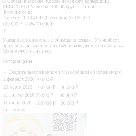
Фото питомца
2 августа, 09:14
603 (0 сегодня)
№ 106 273
100 000 ₽
+43%
70 000 ₽
Указанная стоимость в любимцы (в семью). Уточняйте у
продавца доступен ли питомец в разведение, на выставку.
Цена может отличаться.
История цены
Следить за изменениями
Мы сообщим об изменениях
2 февраля 2026
70 000 ₽
29 марта 2026
100 000 ₽
+ 30 000 ₽
21 апреля 2026
70 000 ₽
- 30 000 ₽
11 июня 2026
100 000 ₽
+ 30 000 ₽
Позвонить