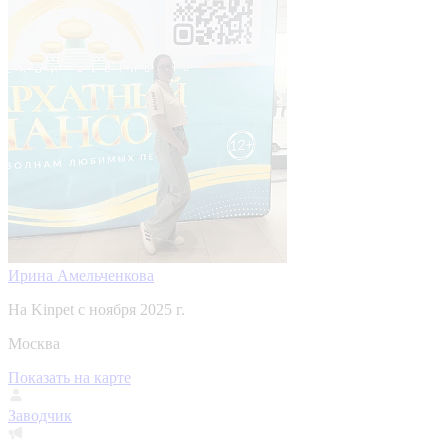
Ирина Амельченкова
На Kinpet c ноября 2025 г.
Москва
Показать на карте
Заводчик