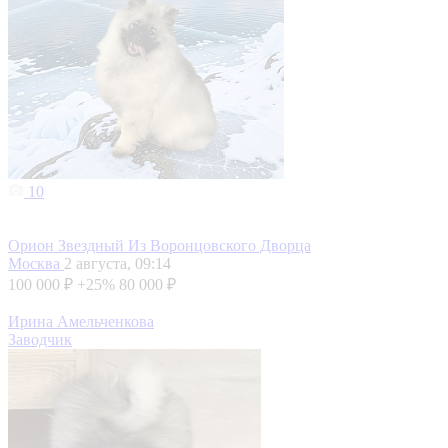
10
Орион Звездный Из Воронцовского Дворца
Москва
2 августа, 09:14
100 000 ₽
+25%
80 000 ₽
Ирина Амельченкова
Заводчик