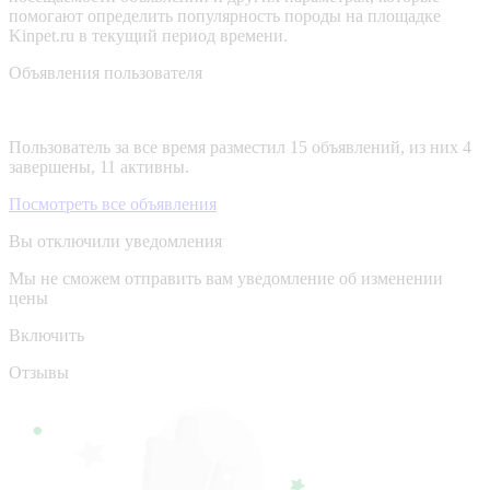
помогают определить популярность породы на площадке
Kinpet.ru в текущий период времени.
Объявления пользователя
Пользователь за все время разместил 15 объявлений, из них 4
завершены, 11 активны.
Посмотреть все объявления
Вы отключили уведомления
Мы не сможем отправить вам уведомление об изменении
цены
Включить
Отзывы