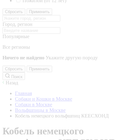
Пожилой (от 12 лет)
Сбросить
Применить
Город, регион
Популярные
Все регионы
Ничего не найдено
Укажите другую породу
Сбросить
Применить
Поиск
Назад
Главная
Собаки и Кошки в Москве
Собаки в Москве
Вольфшпицы в Москве
Кобель немецкого вольфшпиц КЕЕСХОНД
Кобель немецкого