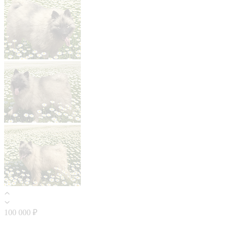
100 000 ₽