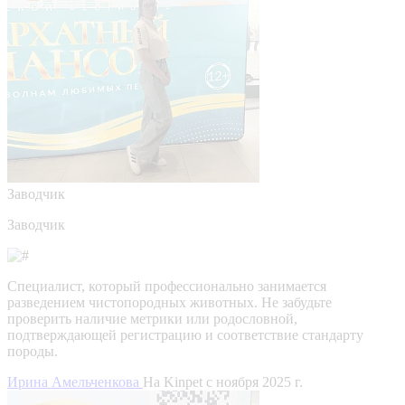
Заводчик
Заводчик
Специалист, который профессионально занимается
разведением чистопородных животных. Не забудьте
проверить наличие метрики или родословной,
подтверждающей регистрацию и соответствие стандарту
породы.
Ирина Амельченкова
На Kinpet c ноября 2025 г.