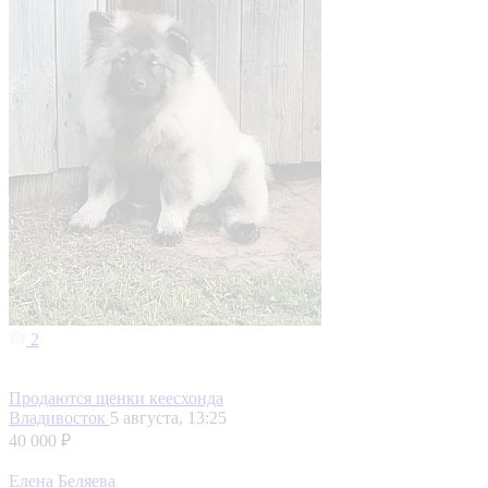
2
Продаются щенки кеесхонда
Владивосток
5 августа, 13:25
40 000 ₽
Елена Беляева