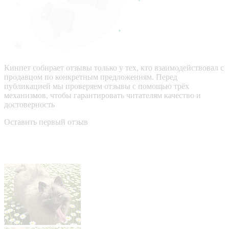
Кинпет собирает отзывы только у тех, кто взаимодействовал с
продавцом по конкретным предложениям. Перед
публикацией мы проверяем отзывы с помощью трёх
механизмов, чтобы гарантировать читателям качество и
достоверность
Оставить первый отзыв