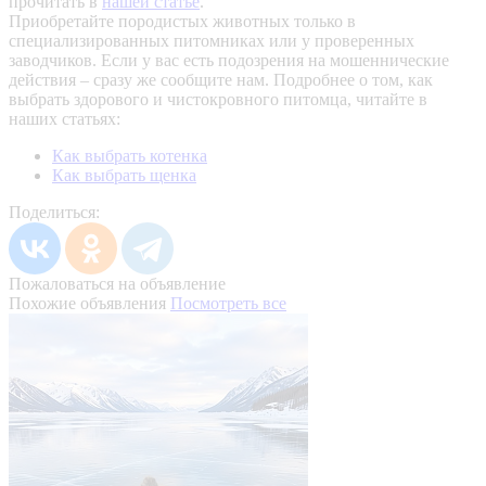
прочитать в
нашей статье
.
Приобретайте породистых животных только в
специализированных питомниках или у проверенных
заводчиков. Если у вас есть подозрения на мошеннические
действия – сразу же сообщите нам.
Подробнее о том, как
выбрать здорового и чистокровного питомца, читайте в
наших статьях:
Как выбрать котенка
Как выбрать щенка
Поделиться:
Пожаловаться на объявление
Похожие объявления
Посмотреть все