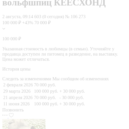
вольфшпиц КЕЕСХОНД
2 августа, 09:14
603 (0 сегодня)
№ 106 273
100 000 ₽
+43%
70 000 ₽
100 000 ₽
Указанная стоимость в любимцы (в семью). Уточняйте у
продавца доступен ли питомец в разведение, на выставку.
Цена может отличаться.
История цены
Следить за изменениями
Мы сообщим об изменениях
2 февраля 2026
70 000 руб.
29 марта 2026
100 000 руб.
+ 30 000 руб.
21 апреля 2026
70 000 руб.
- 30 000 руб.
11 июня 2026
100 000 руб.
+ 30 000 руб.
Позвонить