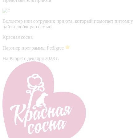
Представитель приюта
Волонтер или сотрудник приюта, который помогает питомцу
найти любящую семью.
Красная сосна
Партнер программы Pedigree
На Kinpet c декабря 2023 г.