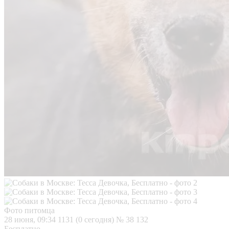
Фото питомца
28 июня, 09:34
1131 (0 сегодня)
№ 38 132
Бесплатно