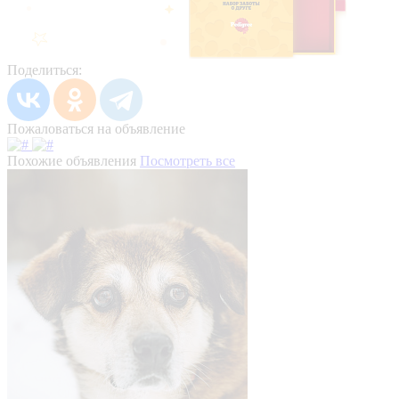
Поделиться:
Пожаловаться на объявление
Похожие объявления
Посмотреть все