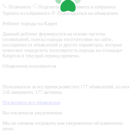
Позвонить
Поделиться
Добавить в избранное
Удалить из избранного
Пожаловаться на объявление
Рейтинг породы на Kinpet
Данный рейтинг формируется на основе частоты
упоминаний, поиска породы посетителями на сайте,
посещаемости объявлений и других параметрах, которые
помогают определить популярность породы на площадке
Kinpet.ru в текущий период времени.
Объявления пользователя
Пользователь за все время разместил 177 объявлений, из них
216 завершено, 177 активны.
Посмотреть все объявления
Вы отключили уведомления
Мы не сможем отправить вам уведомление об изменении
цены