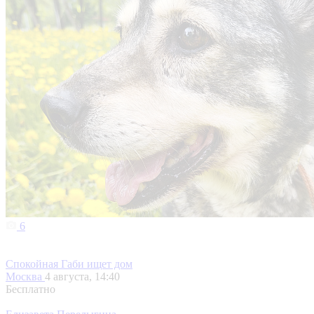
6
Спокойная Габи ищет дом
Москва
4 августа, 14:40
Бесплатно