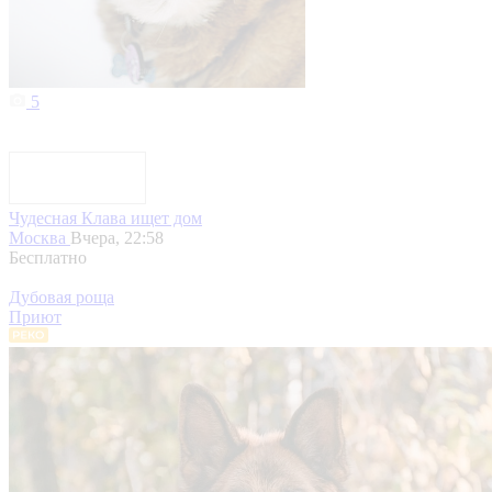
5
Чудесная Клава ищет дом
Москва
Вчера, 22:58
Бесплатно
Дубовая роща
Приют