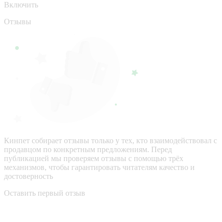
Включить
Отзывы
Кинпет собирает отзывы только у тех, кто взаимодействовал с
продавцом по конкретным предложениям. Перед
публикацией мы проверяем отзывы с помощью трёх
механизмов, чтобы гарантировать читателям качество и
достоверность
Оставить первый отзыв