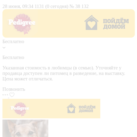
28 июня, 09:34
1131 (0 сегодня)
№ 38 132
Бесплатно
Бесплатно
Указанная стоимость в любимцы (в семью). Уточняйте у
продавца доступен ли питомец в разведение, на выставку.
Цена может отличаться.
Позвонить