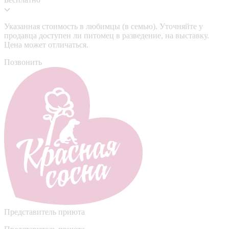
Указанная стоимость в любимцы (в семью). Уточняйте у
продавца доступен ли питомец в разведение, на выставку.
Цена может отличаться.
Позвонить
Представитель приюта