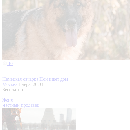
10
Немецкая овчарка Ной ищет дом
Москва
Вчера, 20:03
Бесплатно
Женя
Частный продавец