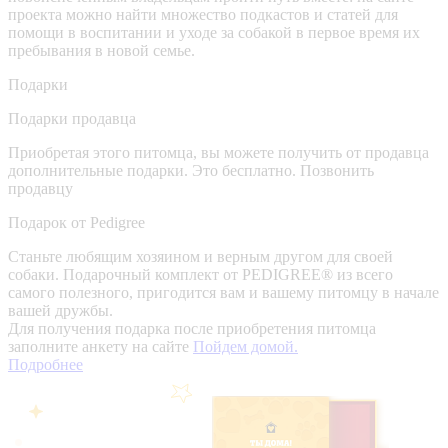
проекта можно найти множество подкастов и статей для
помощи в воспитании и уходе за собакой в первое время их
пребывания в новой семье.
Подарки
Подарки продавца
Приобретая этого питомца, вы можете получить от продавца
дополнительные подарки. Это бесплатно.
Позвонить
продавцу
Подарок от Pedigree
Станьте любящим хозяином и верным другом для своей
собаки. Подарочный комплект от PEDIGREE® из всего
самого полезного, пригодится вам и вашему питомцу в начале
вашей дружбы.
Для получения подарка после приобретения питомца
заполните анкету на сайте
Пойдем домой.
Подробнее