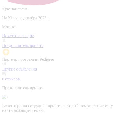
Красная сосна
На Kinpet c декабря 2023 г.
Москва
Показать на карте
Представитель приюта
Партнер программы Pedigree
Другие объявления
0
отзывов
Представитель приюта
Волонтер или сотрудник приюта, который помогает питомцу
найти любящую семью.