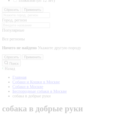
Пожилой (от 12 лет)
Сбросить
Применить
Город, регион
Популярные
Все регионы
Ничего не найдено
Укажите другую породу
Сбросить
Применить
Поиск
Назад
Главная
Собаки и Кошки в Москве
Собаки в Москве
Беспородные собаки в Москве
собака в добрые руки
собака в добрые руки