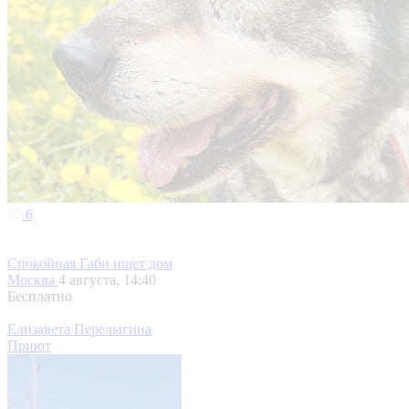
6
Спокойная Габи ищет дом
Москва
4 августа, 14:40
Бесплатно
Елизавета Перелыгина
Приют