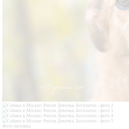
Фото питомца