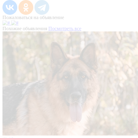
Пожаловаться на объявление
Похожие объявления
Посмотреть все