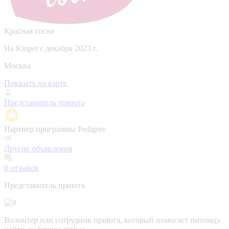
Красная сосна
На Kinpet c декабря 2023 г.
Москва
Показать на карте
Представитель приюта
Партнер программы Pedigree
Другие объявления
0
отзывов
Представитель приюта
Волонтер или сотрудник приюта, который помогает питомцу