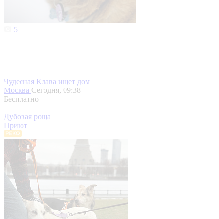
5
Чудесная Клава ищет дом
Москва
Сегодня, 09:38
Бесплатно
Дубовая роща
Приют