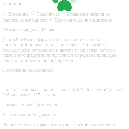
Действия
Позвонить
Поделиться
Добавить в избранное
Удалить из избранного
Пожаловаться на объявление
Рейтинг породы на Kinpet
Данный рейтинг формируется на основе частоты
упоминаний, поиска породы посетителями на сайте,
посещаемости объявлений и других параметрах, которые
помогают определить популярность породы на площадке
Kinpet.ru в текущий период времени.
Объявления пользователя
Пользователь за все время разместил 177 объявлений, из них
216 завершено, 177 активны.
Посмотреть все объявления
Вы отключили уведомления
Мы не сможем отправить вам уведомление об изменении