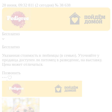
28 июня, 09:32
811 (2 сегодня)
№ 38 638
Бесплатно
Бесплатно
Указанная стоимость в любимцы (в семью). Уточняйте у
продавца доступен ли питомец в разведение, на выставку.
Цена может отличаться.
Позвонить