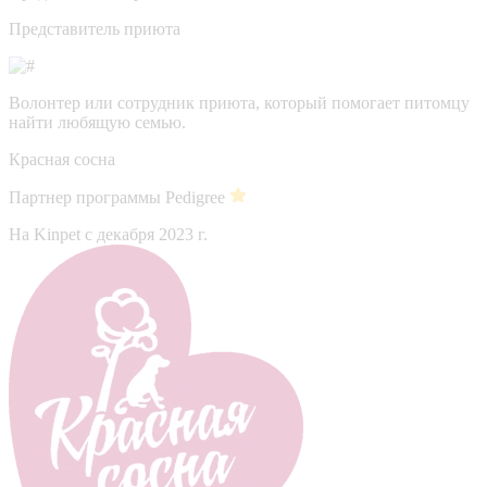
Представитель приюта
Волонтер или сотрудник приюта, который помогает питомцу
найти любящую семью.
Красная сосна
Партнер программы Pedigree
На Kinpet c декабря 2023 г.