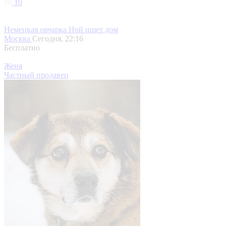
10
Немецкая овчарка Ной ищет дом
Москва
Сегодня, 22:16
Бесплатно
Женя
Частный продавец