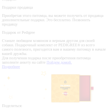
Подарки продавца
Приобретая этого питомца, вы можете получить от продавца
дополнительные подарки. Это бесплатно.
Позвонить
продавцу
Подарок от Pedigree
Станьте любящим хозяином и верным другом для своей
собаки. Подарочный комплект от PEDIGREE® из всего
самого полезного, пригодится вам и вашему питомцу в начале
вашей дружбы.
Для получения подарка после приобретения питомца
заполните анкету на сайте
Пойдем домой.
Подробнее
Поделиться: