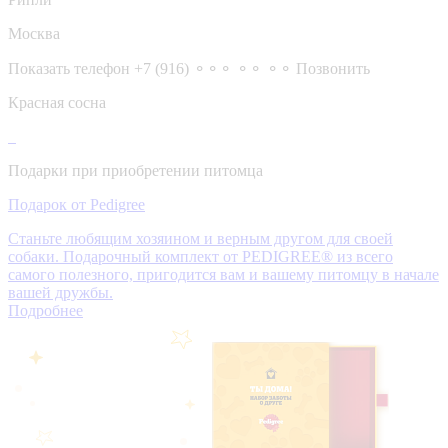
Москва
Показать телефон
+7 (916) ⚬⚬⚬ ⚬⚬ ⚬⚬
Позвонить
Красная сосна
Подарки при приобретении питомца
Подарок от Pedigree
Станьте любящим хозяином и верным другом для своей
собаки. Подарочный комплект от PEDIGREE® из всего
самого полезного, пригодится вам и вашему питомцу в начале
вашей дружбы.
Подробнее