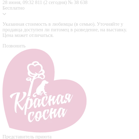
28 июня, 09:32
811 (2 сегодня)
№ 38 638
Бесплатно
Указанная стоимость в любимцы (в семью). Уточняйте у
продавца доступен ли питомец в разведение, на выставку.
Цена может отличаться.
Позвонить
Представитель приюта