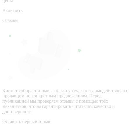
цены
Включить
Отзывы
Кинпет собирает отзывы только у тех, кто взаимодействовал с
продавцом по конкретным предложениям. Перед
публикацией мы проверяем отзывы с помощью трёх
механизмов, чтобы гарантировать читателям качество и
достоверность
Оставить первый отзыв