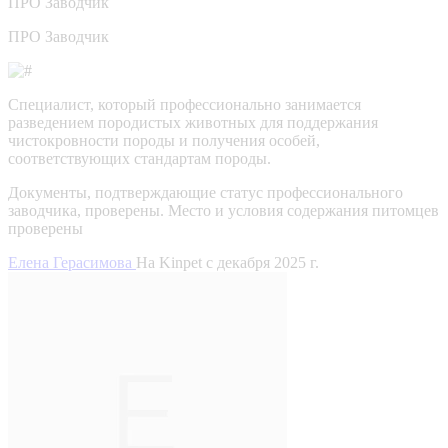
ПРО
Заводчик
ПРО Заводчик
Специалист, который профессионально занимается
разведением породистых животных для поддержания
чистокровности породы и получения особей,
соответствующих стандартам породы.
Документы, подтверждающие статус профессионального
заводчика, проверены.
Место и условия содержания питомцев
проверены
Елена Герасимова
На Kinpet c декабря 2025 г.