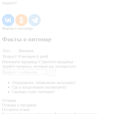
пишите!
Факты о питомце
Факты о питомце
Пол:
Мальчик
Возраст:
8 месяцев 6 дней
Напишите продавцу
Спросите продавца
Задайте вопросы, которые вас интересуют
Подскажите, объявление актуально?
Где и когда можно посмотреть?
Сколько стоит питомец?
Отзывы
Отзывы о продавце
Оставить отзыв