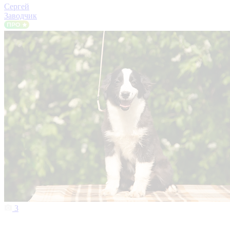
Сергей
Заводчик
3