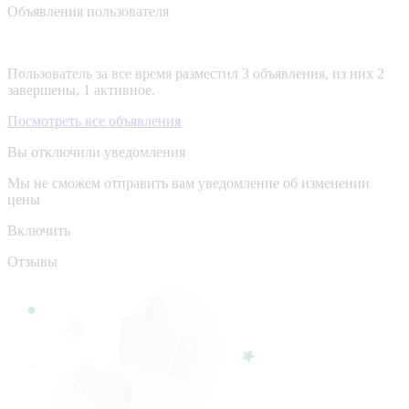
Объявления пользователя
Пользователь за все время разместил 3 объявления, из них 2
завершены, 1 активное.
Посмотреть все объявления
Вы отключили уведомления
Мы не сможем отправить вам уведомление об изменении
цены
Включить
Отзывы