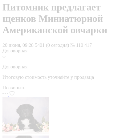
Питомник предлагает
щенков Миниатюрной
Американской овчарки
20 июня, 09:28
5401 (0 сегодня)
№ 110 417
Договорная
Договорная
Итоговую стоимость уточняйте у продавца
Позвонить