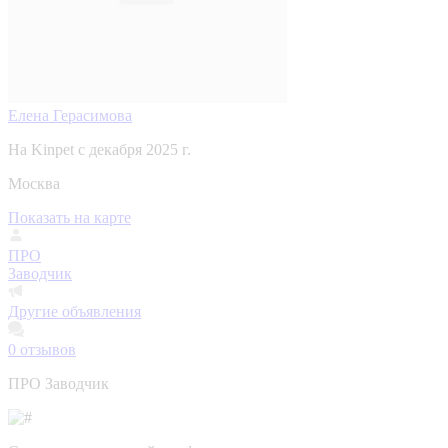
Елена Герасимова
На Kinpet c декабря 2025 г.
Москва
Показать на карте
ПРО
Заводчик
Другие объявления
0
отзывов
ПРО Заводчик