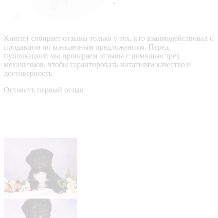
Кинпет собирает отзывы только у тех, кто взаимодействовал с
продавцом по конкретным предложениям. Перед
публикацией мы проверяем отзывы с помощью трёх
механизмов, чтобы гарантировать читателям качество и
достоверность
Оставить первый отзыв