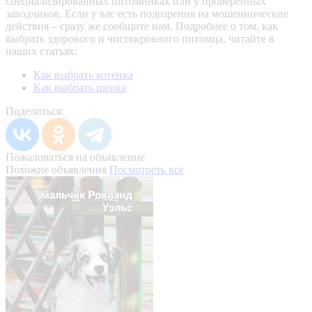
специализированных питомниках или у проверенных
заводчиков. Если у вас есть подозрения на мошеннические
действия – сразу же сообщите нам.
Подробнее о том, как
выбрать здорового и чистокровного питомца, читайте в
наших статьях:
Как выбрать котенка
Как выбрать щенка
Поделиться:
Пожаловаться на объявление
Похожие объявления
Посмотреть все