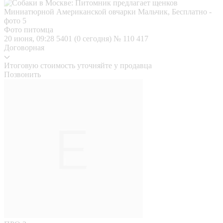
Фото питомца
20 июня, 09:28
5401 (0 сегодня)
№ 110 417
Договорная
Итоговую стоимость уточняйте у продавца
Позвонить