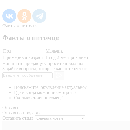
Факты о питомце
Факты о питомце
Пол:
Мальчик
Примерный возраст:
1 год 2 месяца 7 дней
Напишите продавцу
Спросите продавца
Задайте вопросы, которые вас интересуют
Подскажите, объявление актуально?
Где и когда можно посмотреть?
Сколько стоит питомец?
Отзывы
Отзывы о продавце
Оставить отзыв