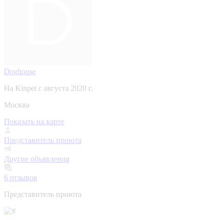
Doghouse
На Kinpet c августа 2020 г.
Москва
Показать на карте
Представитель приюта
Другие объявления
6
отзывов
Представитель приюта