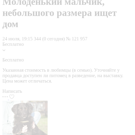
Молоденький мальчик,
небольшого размера ищет
дом
24 июля, 19:15
344 (0 сегодня)
№ 121 957
Бесплатно
Бесплатно
Указанная стоимость в любимцы (в семью). Уточняйте у
продавца доступен ли питомец в разведение, на выставку.
Цена может отличаться.
Написать