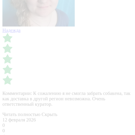
Надежда
Комментарии:
К сожалению я не смогла забрать собакена, так
как доставка в другой регион невозможна. Очень
ответственный куратор.
Читать полностью
Скрыть
12 февраля 2026
0
0