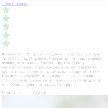
Анна Потапова
Комментарии:
Увидев этого медвежонка, я сразу поняла, что
это МОЯ собака! Сердце выбрало именно его, такого доброго,
пушистого, ласкового. Хочется выразить огромную
благодарность тем людям, которые занимаются приютом,
воспитанием и содержанием самых верных друзей—собак.
При первой же встрече эмоции переполняли и катились
слезы, но слезы счастья, что это теперь мой верный друг. И,
да, любовь с первого взгляда с ...
Развернуть
Читать полностью
Скрыть