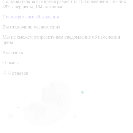
Пользователь за все время разместил 153 объявления, из них
883 завершены, 104 активные.
Посмотреть все объявления
Вы отключили уведомления
Мы не сможем отправить вам уведомление об изменении
цены
Включить
Отзывы
6 отзывов