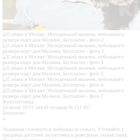
Фото питомца
24 июля, 19:15
344 (0 сегодня)
№ 121 957
Бесплатно
Указанная стоимость в любимцы (в семью). Уточняйте у
продавца доступен ли питомец в разведение, на выставку.