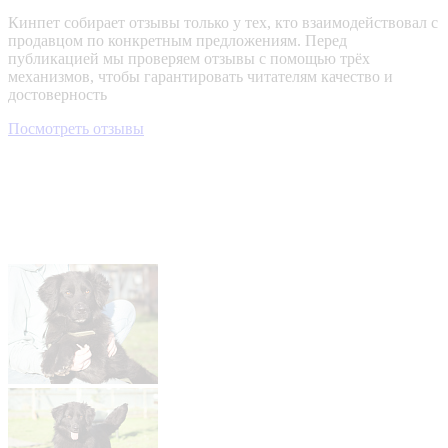
Кинпет собирает отзывы только у тех, кто взаимодействовал с
продавцом по конкретным предложениям. Перед
публикацией мы проверяем отзывы с помощью трёх
механизмов, чтобы гарантировать читателям качество и
достоверность
Посмотреть отзывы