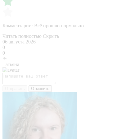
Комментарии:
Всё прошло нормально.
Читать полностью
Скрыть
06 августа 2026
0
0
Татьяна
Отправить
Отменить