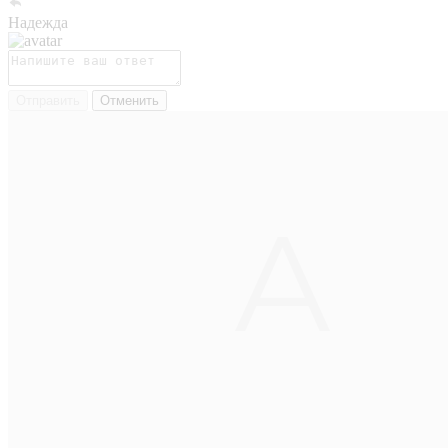
Надежда
Отправить
Отменить