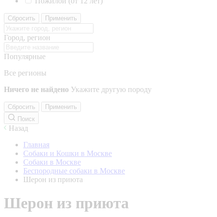
Пожилой (от 12 лет)
Сбросить
Применить
Город, регион
Популярные
Все регионы
Ничего не найдено
Укажите другую породу
Сбросить
Применить
Поиск
Назад
Главная
Собаки и Кошки в Москве
Собаки в Москве
Беспородные собаки в Москве
Шерон из приюта
Шерон из приюта