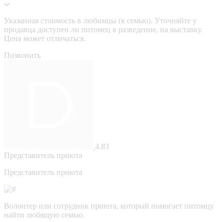
Указанная стоимость в любимцы (в семью). Уточняйте у
продавца доступен ли питомец в разведение, на выставку.
Цена может отличаться.
Позвонить
4.83
Представитель приюта
Представитель приюта
Волонтер или сотрудник приюта, который помогает питомцу
найти любящую семью.