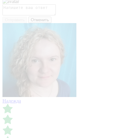
Отправить
Отменить
Надежда