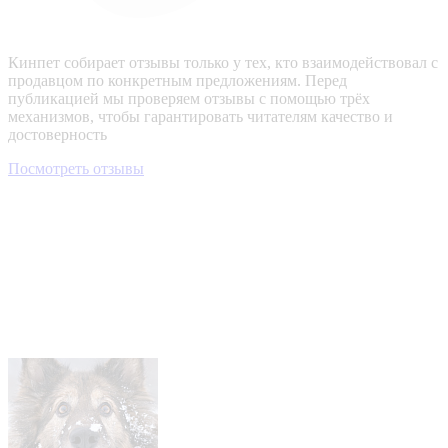
Кинпет собирает отзывы только у тех, кто взаимодействовал с
продавцом по конкретным предложениям. Перед
публикацией мы проверяем отзывы с помощью трёх
механизмов, чтобы гарантировать читателям качество и
достоверность
Посмотреть отзывы