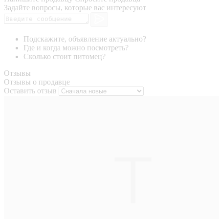
Задайте вопросы, которые вас интересуют
Подскажите, объявление актуально?
Где и когда можно посмотреть?
Сколько стоит питомец?
Отзывы
Отзывы о продавце
Оставить отзыв