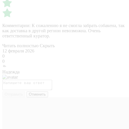
Комментарии:
К сожалению я не смогла забрать собакена, так
как доставка в другой регион невозможна. Очень
ответственный куратор.
Читать полностью
Скрыть
12 февраля 2026
0
0
Надежда
Отправить
Отменить