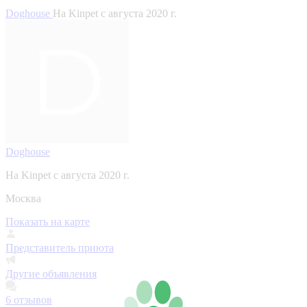
Doghouse
На Kinpet c августа 2020 г.
Doghouse
На Kinpet c августа 2020 г.
Москва
Показать на карте
Представитель приюта
Другие объявления
6
отзывов