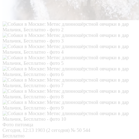
Фото питомца
Сегодня, 12:13
1903 (2 сегодня)
№ 50 544
Бесплатно