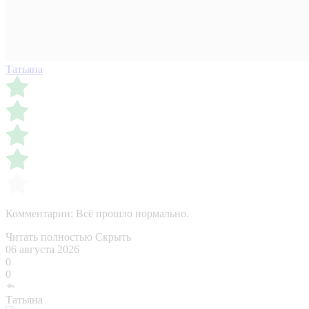
Татьяна
Комментарии:
Всё прошло нормально.
Читать полностью
Скрыть
06 августа 2026
0
0
Татьяна