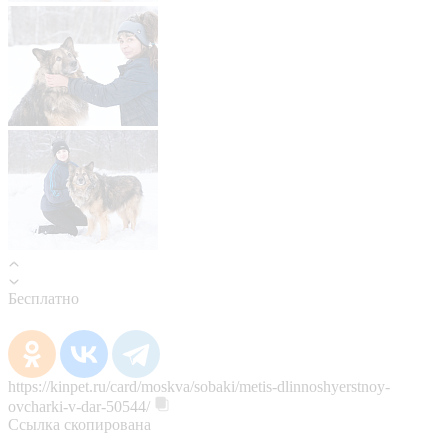
Бесплатно
https://kinpet.ru/card/moskva/sobaki/metis-dlinnoshyerstnoy-
ovcharki-v-dar-50544/
Ссылка скопирована