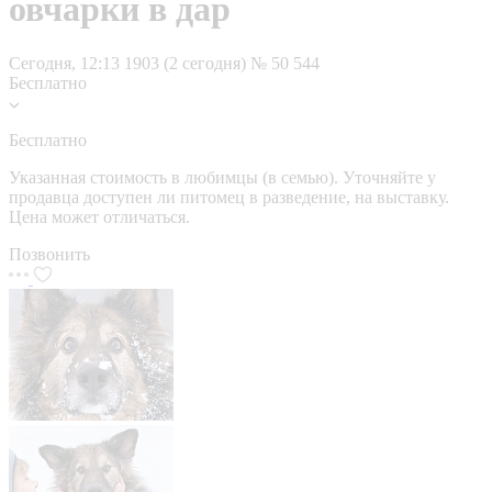
овчарки в дар
Сегодня, 12:13
1903 (2 сегодня)
№ 50 544
Бесплатно
Бесплатно
Указанная стоимость в любимцы (в семью). Уточняйте у
продавца доступен ли питомец в разведение, на выставку.
Цена может отличаться.
Позвонить