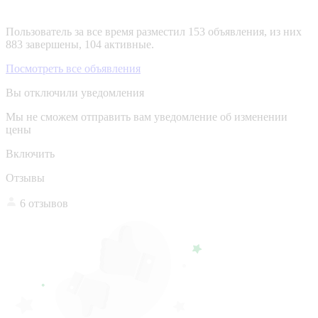
Пользователь за все время разместил 153 объявления, из них
883 завершены, 104 активные.
Посмотреть все объявления
Вы отключили уведомления
Мы не сможем отправить вам уведомление об изменении
цены
Включить
Отзывы
6 отзывов