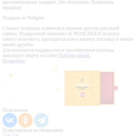
дополнительные подарки. Это бесплатно.
Позвонить
продавцу
Подарок от Pedigree
Станьте любящим хозяином и верным другом для своей
собаки. Подарочный комплект от PEDIGREE® из всего
самого полезного, пригодится вам и вашему питомцу в начале
вашей дружбы.
Для получения подарка после приобретения питомца
заполните анкету на сайте
Пойдем домой.
Подробнее
Поделиться:
Пожаловаться на объявление