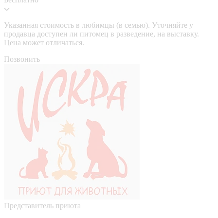
Указанная стоимость в любимцы (в семью). Уточняйте у
продавца доступен ли питомец в разведение, на выставку.
Цена может отличаться.
Позвонить
Представитель приюта