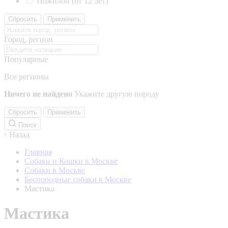
Пожилой (от 12 лет)
Сбросить
Применить
Город, регион
Популярные
Все регионы
Ничего не найдено
Укажите другую породу
Сбросить
Применить
Поиск
Назад
Главная
Собаки и Кошки в Москве
Собаки в Москве
Беспородные собаки в Москве
Мастика
Мастика