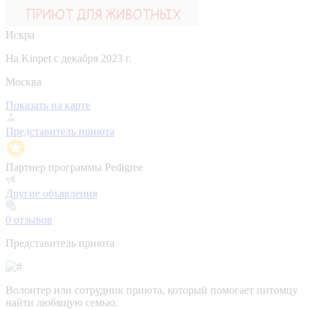
Искра
На Kinpet c декабря 2023 г.
Москва
Показать на карте
Представитель приюта
Партнер программы Pedigree
Другие объявления
0
отзывов
Представитель приюта
Волонтер или сотрудник приюта, который помогает питомцу
найти любящую семью.