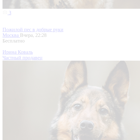
3
Пожилой пес в добрые руки
Москва
Вчера, 22:28
Бесплатно
Ирина Коваль
Частный продавец