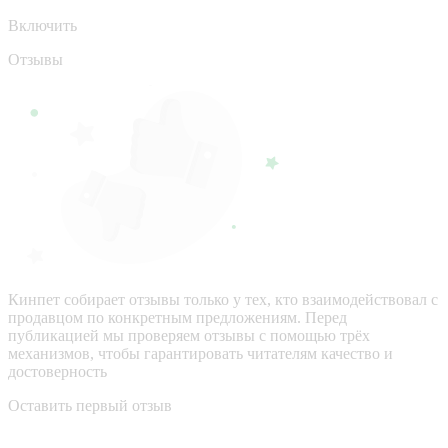
Включить
Отзывы
Кинпет собирает отзывы только у тех, кто взаимодействовал с
продавцом по конкретным предложениям. Перед
публикацией мы проверяем отзывы с помощью трёх
механизмов, чтобы гарантировать читателям качество и
достоверность
Оставить первый отзыв