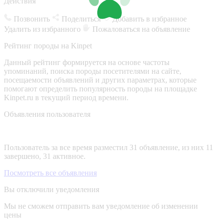
Действия
Позвонить
Поделиться
Добавить в избранное
Удалить из избранного
Пожаловаться на объявление
Рейтинг породы на Kinpet
Данный рейтинг формируется на основе частоты
упоминаний, поиска породы посетителями на сайте,
посещаемости объявлений и других параметрах, которые
помогают определить популярность породы на площадке
Kinpet.ru в текущий период времени.
Объявления пользователя
Пользователь за все время разместил 31 объявление, из них 11
завершено, 31 активное.
Посмотреть все объявления
Вы отключили уведомления
Мы не сможем отправить вам уведомление об изменении
цены