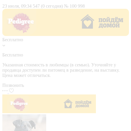
23 июля, 09:34
547 (0 сегодня)
№ 100 998
Бесплатно
Бесплатно
Указанная стоимость в любимцы (в семью). Уточняйте у
продавца доступен ли питомец в разведение, на выставку.
Цена может отличаться.
Позвонить