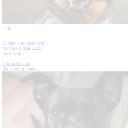
4
Собака в добрые руки
Москва
Вчера, 22:28
Бесплатно
Ирина Коваль
Частный продавец