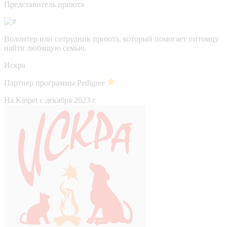
Представитель приюта
Волонтер или сотрудник приюта, который помогает питомцу
найти любящую семью.
Искра
Партнер программы Pedigree
На Kinpet c декабря 2023 г.