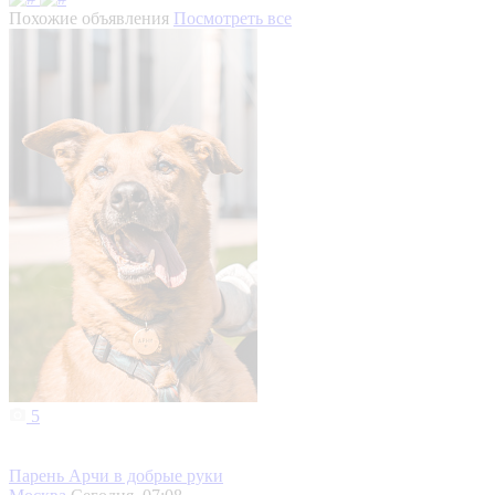
Похожие объявления
Посмотреть все
5
Парень Арчи в добрые руки