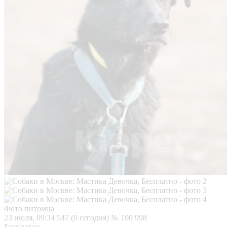
Фото питомца
23 июля, 09:34
547 (0 сегодня)
№ 100 998
Бесплатно