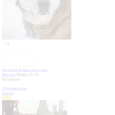
5
Чудесная Клава ищет дом
Москва
Вчера, 21:34
Бесплатно
Дубовая роща
Приют