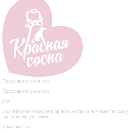
Представитель приюта
Представитель приюта
Волонтер или сотрудник приюта, который помогает питомцу
найти любящую семью.
Красная сосна