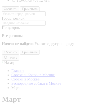
Пожилой (от 12 лет)
Сбросить
Применить
Город, регион
Популярные
Все регионы
Ничего не найдено
Укажите другую породу
Сбросить
Применить
Поиск
Назад
Главная
Собаки и Кошки в Москве
Собаки в Москве
Беспородные собаки в Москве
Март
Март