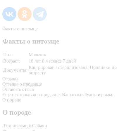
Факты о питомце
Факты о питомце
Пол:
Мальчик
Возраст:
18 лет 8 месяцев 7 дней
Кастрирован / стерилизована, Прививки по
Документы:
возрасту
Отзывы
Отзывы о продавце
Оставить отзыв
Еще нет отзывов о продавце. Ваш отзыв будет первым.
О породе
О породе
Тип питомца:
Собаки