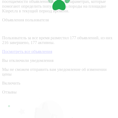
посещаемости объявлений и других параметрах, которые
помогают определить популярность породы на площадке
Kinpet.ru в текущий период времени.
Объявления пользователя
Пользователь за все время разместил 177 объявлений, из них
216 завершено, 177 активны.
Посмотреть все объявления
Вы отключили уведомления
Мы не сможем отправить вам уведомление об изменении
цены
Включить
Отзывы