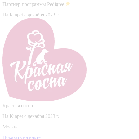
Партнер программы Pedigree
На Kinpet c декабря 2023 г.
Красная сосна
На Kinpet c декабря 2023 г.
Москва
Показать на карте