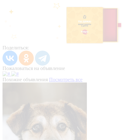
Поделиться:
Пожаловаться на объявление
Похожие объявления
Посмотреть все