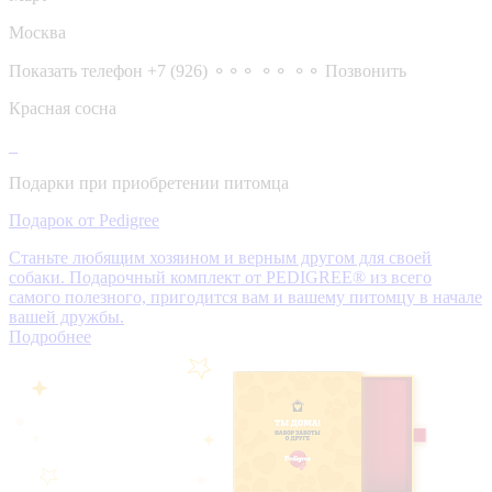
Москва
Показать телефон
+7 (926) ⚬⚬⚬ ⚬⚬ ⚬⚬
Позвонить
Красная сосна
Подарки при приобретении питомца
Подарок от Pedigree
Станьте любящим хозяином и верным другом для своей
собаки. Подарочный комплект от PEDIGREE® из всего
самого полезного, пригодится вам и вашему питомцу в начале
вашей дружбы.
Подробнее