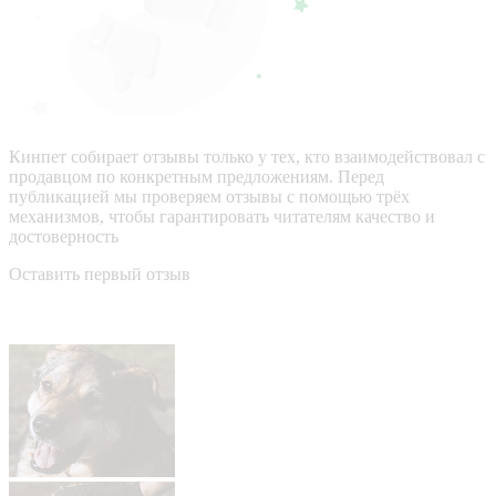
Кинпет собирает отзывы только у тех, кто взаимодействовал с
продавцом по конкретным предложениям. Перед
публикацией мы проверяем отзывы с помощью трёх
механизмов, чтобы гарантировать читателям качество и
достоверность
Оставить первый отзыв