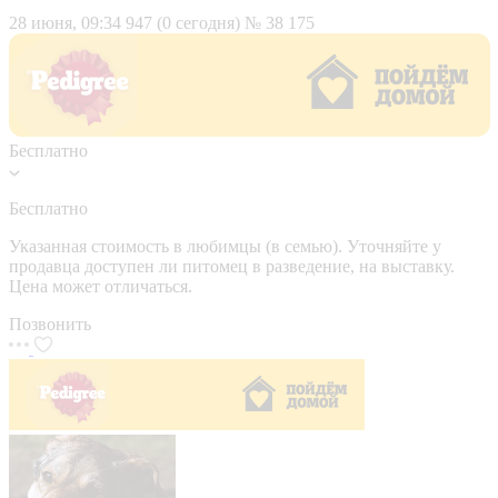
28 июня, 09:34
947 (0 сегодня)
№ 38 175
Бесплатно
Бесплатно
Указанная стоимость в любимцы (в семью). Уточняйте у
продавца доступен ли питомец в разведение, на выставку.
Цена может отличаться.
Позвонить