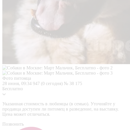
Фото питомца
28 июня, 09:34
947 (0 сегодня)
№ 38 175
Бесплатно
Указанная стоимость в любимцы (в семью). Уточняйте у
продавца доступен ли питомец в разведение, на выставку.
Цена может отличаться.
Позвонить