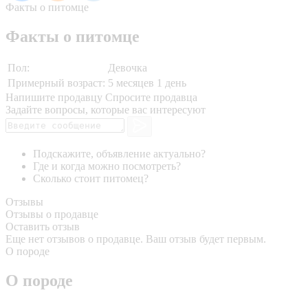
Факты о питомце
Факты о питомце
Пол:
Девочка
Примерный возраст:
5 месяцев 1 день
Напишите продавцу
Спросите продавца
Задайте вопросы, которые вас интересуют
Подскажите, объявление актуально?
Где и когда можно посмотреть?
Сколько стоит питомец?
Отзывы
Отзывы о продавце
Оставить отзыв
Еще нет отзывов о продавце. Ваш отзыв будет первым.
О породе
О породе