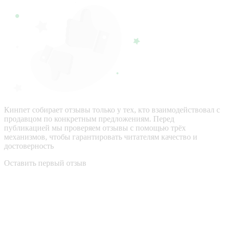
Кинпет собирает отзывы только у тех, кто взаимодействовал с
продавцом по конкретным предложениям. Перед
публикацией мы проверяем отзывы с помощью трёх
механизмов, чтобы гарантировать читателям качество и
достоверность
Оставить первый отзыв