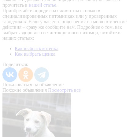
прочитать в
нашей статье
.
Приобретайте породистых животных только в
специализированных питомниках или у проверенных
заводчиков. Если у вас есть подозрения на мошеннические
действия – сразу же сообщите нам.
Подробнее о том, как
выбрать здорового и чистокровного питомца, читайте в
наших статьях:
Как выбрать котенка
Как выбрать щенка
Поделиться:
Пожаловаться на объявление
Похожие объявления
Посмотреть все