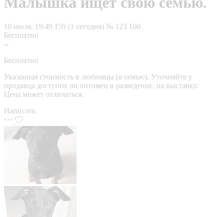
Малышка ищет свою семью.
10 июля, 19:49
159 (1 сегодня)
№ 123 160
Бесплатно
Бесплатно
Указанная стоимость в любимцы (в семью). Уточняйте у
продавца доступен ли питомец в разведение, на выставку.
Цена может отличаться.
Написать