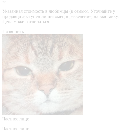
Указанная стоимость в любимцы (в семью). Уточняйте у
продавца доступен ли питомец в разведение, на выставку.
Цена может отличаться.
Позвонить
Частное лицо
Частное лицо