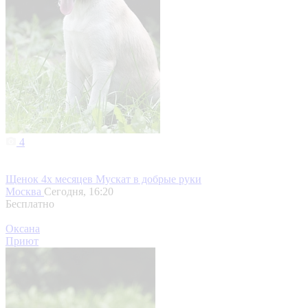
4
Щенок 4х месяцев Мускат в добрые руки
Москва
Сегодня, 16:20
Бесплатно
Оксана
Приют