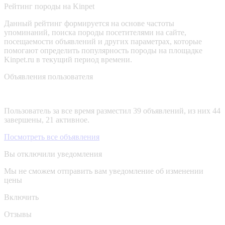
Рейтинг породы на Kinpet
Данный рейтинг формируется на основе частоты
упоминаний, поиска породы посетителями на сайте,
посещаемости объявлений и других параметрах, которые
помогают определить популярность породы на площадке
Kinpet.ru в текущий период времени.
Объявления пользователя
Пользователь за все время разместил 39 объявлений, из них 44
завершены, 21 активное.
Посмотреть все объявления
Вы отключили уведомления
Мы не сможем отправить вам уведомление об изменении
цены
Включить
Отзывы