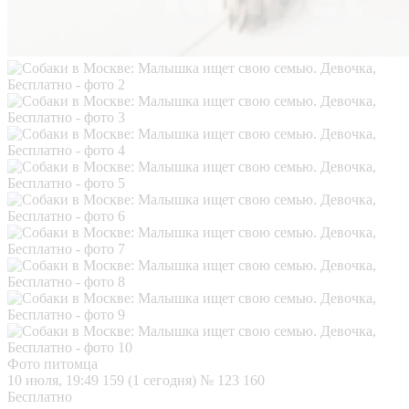
Фото питомца
10 июля, 19:49
159 (1 сегодня)
№ 123 160
Бесплатно