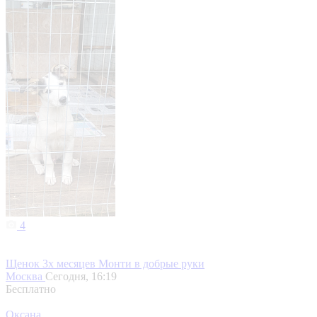
4
Щенок 3х месяцев Монти в добрые руки
Москва
Сегодня, 16:19
Бесплатно
Оксана