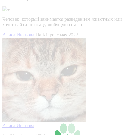
Человек, который занимается разведением животных или
хочет найти питомцу любящую семью.
Алиса Иванова
На Kinpet c мая 2022 г.
Алиса Иванова