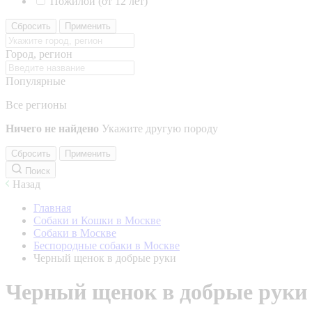
Пожилой (от 12 лет)
Сбросить
Применить
Город, регион
Популярные
Все регионы
Ничего не найдено
Укажите другую породу
Сбросить
Применить
Поиск
Назад
Главная
Собаки и Кошки в Москве
Собаки в Москве
Беспородные собаки в Москве
Черный щенок в добрые руки
Черный щенок в добрые руки