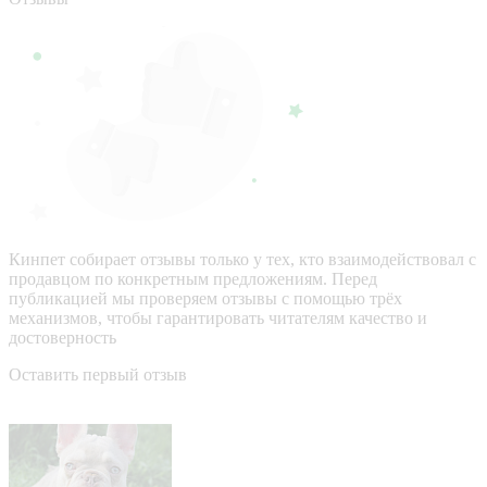
Кинпет собирает отзывы только у тех, кто взаимодействовал с
продавцом по конкретным предложениям. Перед
публикацией мы проверяем отзывы с помощью трёх
механизмов, чтобы гарантировать читателям качество и
достоверность
Оставить первый отзыв