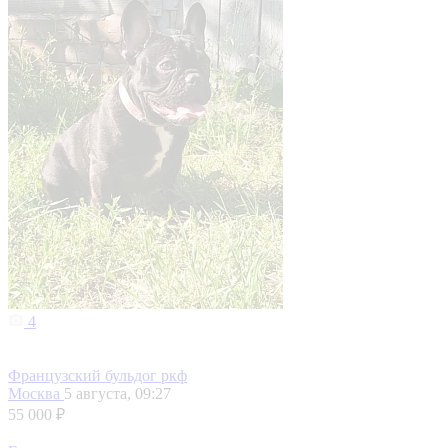
4
Французский бульдог ркф
Москва
5 августа, 09:27
55 000 ₽