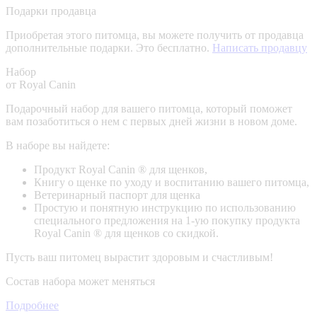
Подарки продавца
Приобретая этого питомца, вы можете получить от продавца
дополнительные подарки. Это бесплатно.
Написать продавцу
Набор
от Royal Canin
Подарочный набор для вашего питомца, который поможет
вам позаботиться о нем с первых дней жизни в новом доме.
В наборе вы найдете:
Продукт Royal Canin ® для щенков,
Книгу о щенке по уходу и воспитанию вашего питомца,
Ветеринарный паспорт для щенка
Простую и понятную инструкцию по использованию
специального предложения на 1-ую покупку продукта
Royal Canin ® для щенков со скидкой.
Пусть ваш питомец вырастит здоровым и счастливым!
Состав набора может меняться
Подробнее