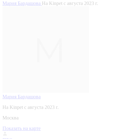
Мария Бардашова
На Kinpet c августа 2023 г.
Мария Бардашова
На Kinpet c августа 2023 г.
Москва
Показать на карте