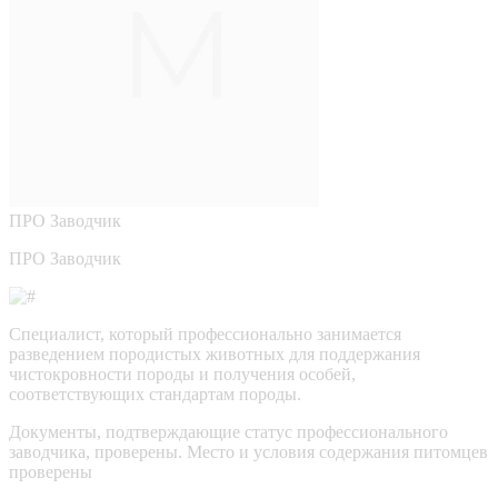
ПРО
Заводчик
ПРО Заводчик
Специалист, который профессионально занимается
разведением породистых животных для поддержания
чистокровности породы и получения особей,
соответствующих стандартам породы.
Документы, подтверждающие статус профессионального
заводчика, проверены.
Место и условия содержания питомцев
проверены