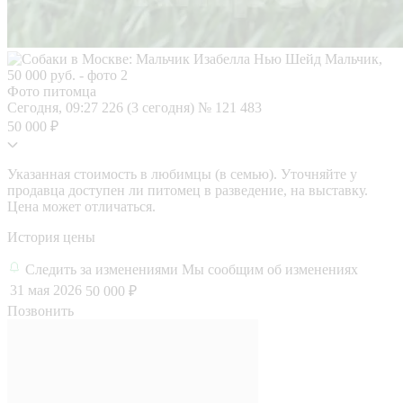
Фото питомца
Сегодня, 09:27
226 (3 сегодня)
№ 121 483
50 000 ₽
Указанная стоимость в любимцы (в семью). Уточняйте у
продавца доступен ли питомец в разведение, на выставку.
Цена может отличаться.
История цены
Следить за изменениями
Мы сообщим об изменениях
31 мая 2026
50 000 ₽
Позвонить