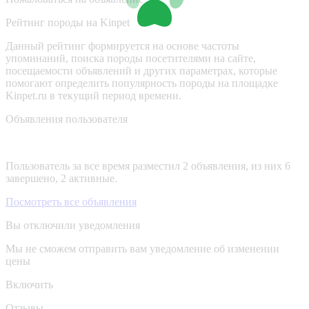
Рейтинг породы на Kinpet
Данный рейтинг формируется на основе частоты
упоминаний, поиска породы посетителями на сайте,
посещаемости объявлений и других параметрах, которые
помогают определить популярность породы на площадке
Kinpet.ru в текущий период времени.
Объявления пользователя
Пользователь за все время разместил 2 объявления, из них 6
завершено, 2 активные.
Посмотреть все объявления
Вы отключили уведомления
Мы не сможем отправить вам уведомление об изменении
цены
Включить
Отзывы