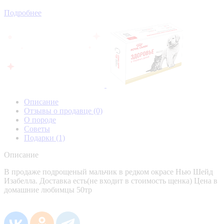
Подробнее
Описание
Отзывы о продавце
(0)
О породе
Советы
Подарки
(1)
Описание
В продаже подрощеный мальчик в редком окрасе Нью Шейд
Изабелла. Доставка есть(не входит в стоимость щенка) Цена в
домашние любимцы 50тр