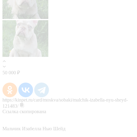
50 000 ₽
https://kinpet.ru/card/moskva/sobaki/malchik-izabella-nyu-sheyd-
121483/
Ссылка скопирована
Мальчик Изабелла Нью Шейд