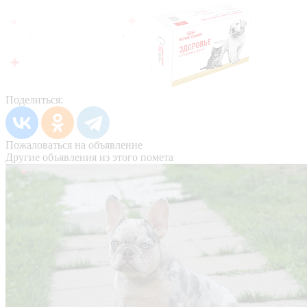
Поделиться:
Пожаловаться на объявление
Другие объявления из этого помета