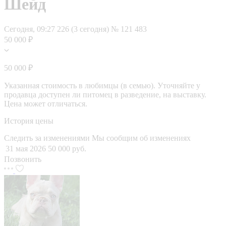
Шейд
Сегодня, 09:27
226 (3 сегодня)
№ 121 483
50 000 ₽
50 000 ₽
Указанная стоимость в любимцы (в семью). Уточняйте у
продавца доступен ли питомец в разведение, на выставку.
Цена может отличаться.
История цены
Следить за изменениями
Мы сообщим об изменениях
31 мая 2026
50 000 руб.
Позвонить