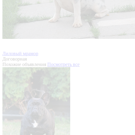
Лиловый мрамор
Договорная
Похожие объявления
Посмотреть все