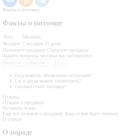
Факты о питомце
Факты о питомце
Пол:
Мальчик
Возраст:
7 месяцев 25 дней
Напишите продавцу
Спросите продавца
Задайте вопросы, которые вас интересуют
Подскажите, объявление актуально?
Где и когда можно посмотреть?
Сколько стоит питомец?
Отзывы
Отзывы о продавце
Оставить отзыв
Еще нет отзывов о продавце. Ваш отзыв будет первым.
О породе
О породе