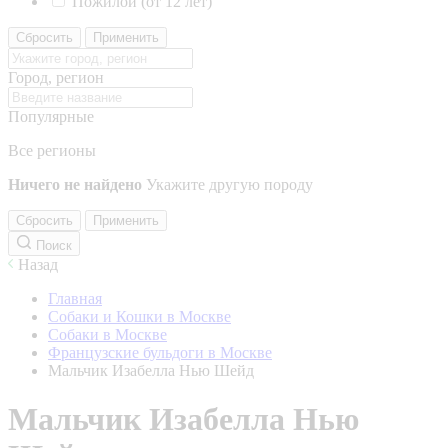
Пожилой (от 12 лет)
Сбросить
Применить
Город, регион
Популярные
Все регионы
Ничего не найдено
Укажите другую породу
Сбросить
Применить
Поиск
Назад
Главная
Собаки и Кошки в Москве
Собаки в Москве
Французские бульдоги в Москве
Мальчик Изабелла Нью Шейд
Мальчик Изабелла Нью