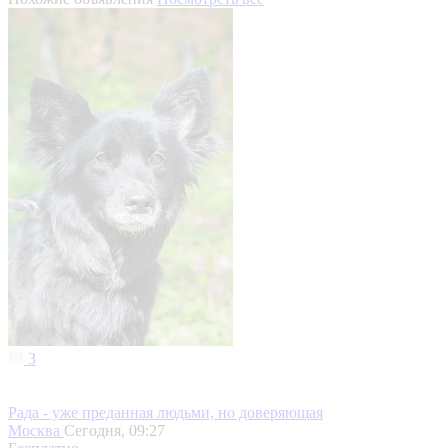
3
Рада - уже преданная людьми, но доверяющая
Москва
Сегодня, 09:27