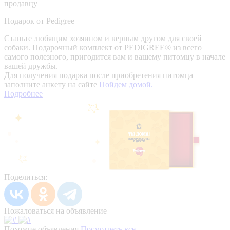
продавцу
Подарок от Pedigree
Станьте любящим хозяином и верным другом для своей
собаки. Подарочный комплект от PEDIGREE® из всего
самого полезного, пригодится вам и вашему питомцу в начале
вашей дружбы.
Для получения подарка после приобретения питомца
заполните анкету на сайте
Пойдем домой.
Подробнее
Поделиться:
Пожаловаться на объявление
Похожие объявления
Посмотреть все