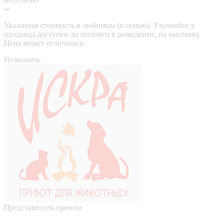
Указанная стоимость в любимцы (в семью). Уточняйте у
продавца доступен ли питомец в разведение, на выставку.
Цена может отличаться.
Позвонить
Представитель приюта