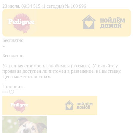
23 июля, 09:34
515 (1 сегодня)
№ 100 996
Бесплатно
Бесплатно
Указанная стоимость в любимцы (в семью). Уточняйте у
продавца доступен ли питомец в разведение, на выставку.
Цена может отличаться.
Позвонить