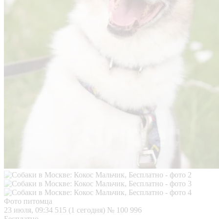
Фото питомца
23 июля, 09:34
515 (1 сегодня)
№ 100 996
Бесплатно