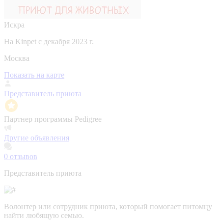
Искра
На Kinpet c декабря 2023 г.
Москва
Показать на карте
Представитель приюта
Партнер программы Pedigree
Другие объявления
0
отзывов
Представитель приюта
Волонтер или сотрудник приюта, который помогает питомцу
найти любящую семью.