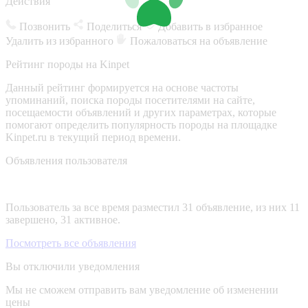
Действия
Позвонить
Поделиться
Добавить в избранное
Удалить из избранного
Пожаловаться на объявление
Рейтинг породы на Kinpet
Данный рейтинг формируется на основе частоты
упоминаний, поиска породы посетителями на сайте,
посещаемости объявлений и других параметрах, которые
помогают определить популярность породы на площадке
Kinpet.ru в текущий период времени.
Объявления пользователя
Пользователь за все время разместил 31 объявление, из них 11
завершено, 31 активное.
Посмотреть все объявления
Вы отключили уведомления
Мы не сможем отправить вам уведомление об изменении
цены