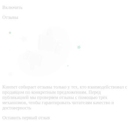
Включить
Отзывы
Кинпет собирает отзывы только у тех, кто взаимодействовал с
продавцом по конкретным предложениям. Перед
публикацией мы проверяем отзывы с помощью трёх
механизмов, чтобы гарантировать читателям качество и
достоверность
Оставить первый отзыв