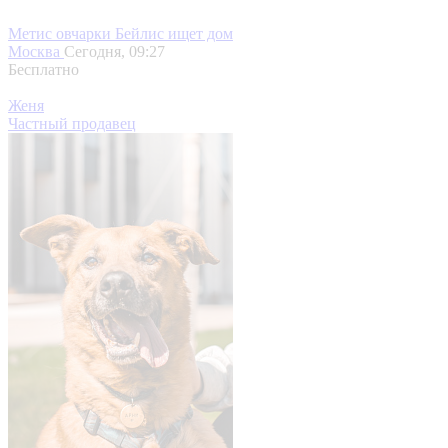
Метис овчарки Бейлис ищет дом
Москва
Сегодня, 09:27
Бесплатно
Женя
Частный продавец