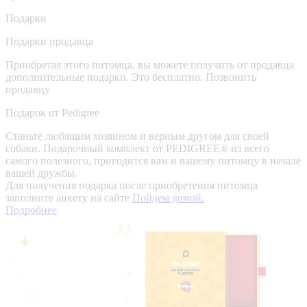
Подарки
Подарки продавца
Приобретая этого питомца, вы можете получить от продавца
дополнительные подарки. Это бесплатно.
Позвонить
продавцу
Подарок от Pedigree
Станьте любящим хозяином и верным другом для своей
собаки. Подарочный комплект от PEDIGREE® из всего
самого полезного, пригодится вам и вашему питомцу в начале
вашей дружбы.
Для получения подарка после приобретения питомца
заполните анкету на сайте
Пойдем домой.
Подробнее