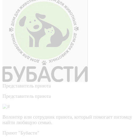
Представитель приюта
Представитель приюта
Волонтер или сотрудник приюта, который помогает питомцу
найти любящую семью.
Приют "Бубасти"