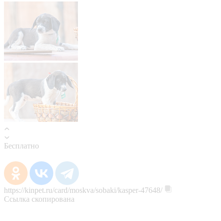
Бесплатно
https://kinpet.ru/card/moskva/sobaki/kasper-47648/
Ссылка скопирована