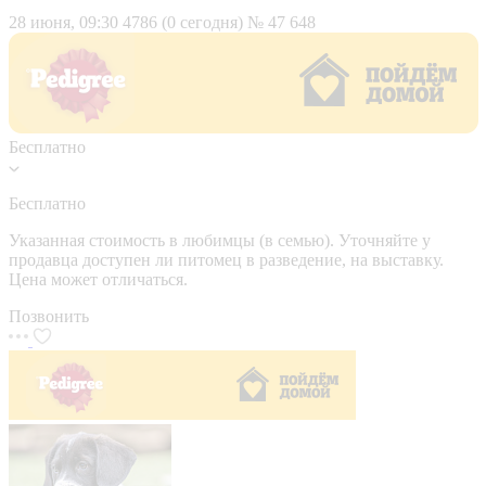
28 июня, 09:30
4786 (0 сегодня)
№ 47 648
Бесплатно
Бесплатно
Указанная стоимость в любимцы (в семью). Уточняйте у
продавца доступен ли питомец в разведение, на выставку.
Цена может отличаться.
Позвонить