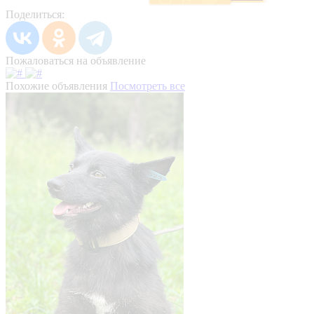
Поделиться:
Пожаловаться на объявление
Похожие объявления
Посмотреть все