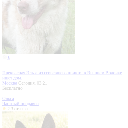
6
Прекрасная Эльза из сгоревшего приюта в Вышнем Волочке
ищет дом.
Москва
Сегодня, 03:21
Бесплатно
Ольга
Частный продавец
2
3 отзыва