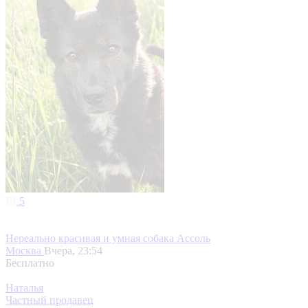
5
Нереально красивая и умная собака Ассоль
Москва
Вчера, 23:54
Бесплатно
Наталья
Частный продавец