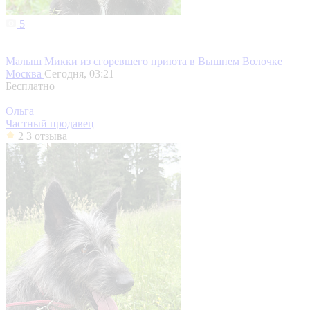
5
Малыш Микки из сгоревшего приюта в Вышнем Волочке
Москва
Сегодня, 03:21
Бесплатно
Ольга
Частный продавец
2
3 отзыва