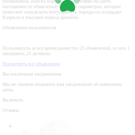
упоминаний, поиска породы посетителями на сайте,
посещаемости объявлений и других параметрах, которые
помогают определить популярность породы на площадке
Kinpet.ru в текущий период времени.
Объявления пользователя
Пользователь за все время разместил 25 объявлений, из них 1
завершено, 25 активны.
Посмотреть все объявления
Вы отключили уведомления
Мы не сможем отправить вам уведомление об изменении
цены
Включить
Отзывы