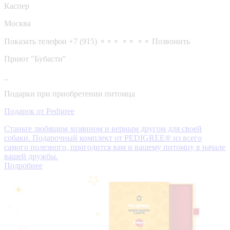
Каспер
Москва
Показать телефон
+7 (915) ⚬⚬⚬ ⚬⚬ ⚬⚬
Позвонить
Приют "Бубасти"
Подарки при приобретении питомца
Подарок от Pedigree
Станьте любящим хозяином и верным другом для своей
собаки. Подарочный комплект от PEDIGREE® из всего
самого полезного, пригодится вам и вашему питомцу в начале
вашей дружбы.
Подробнее