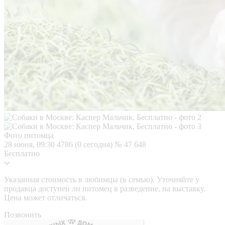
Фото питомца
28 июня, 09:30
4786 (0 сегодня)
№ 47 648
Бесплатно
Указанная стоимость в любимцы (в семью). Уточняйте у
продавца доступен ли питомец в разведение, на выставку.
Цена может отличаться.
Позвонить