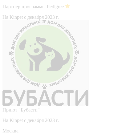
Партнер программы Pedigree
На Kinpet c декабря 2023 г.
Приют "Бубасти"
На Kinpet c декабря 2023 г.
Москва