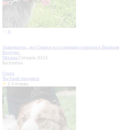
6
Знакомьтесь, это Спарки из сгоревшего приюта в Вышнем
Волочке.
Москва
Сегодня, 03:21
Бесплатно
Ольга
Частный продавец
2
3 отзыва