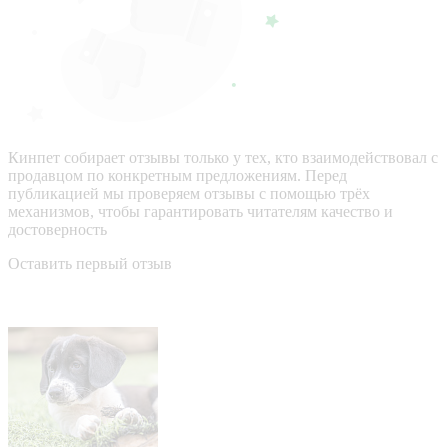
Кинпет собирает отзывы только у тех, кто взаимодействовал с
продавцом по конкретным предложениям. Перед
публикацией мы проверяем отзывы с помощью трёх
механизмов, чтобы гарантировать читателям качество и
достоверность
Оставить первый отзыв