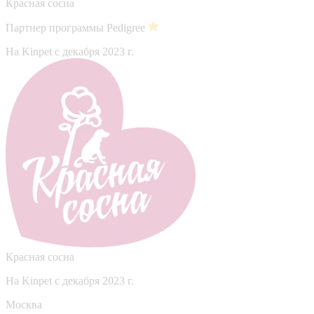
Красная сосна
Партнер программы Pedigree
На Kinpet c декабря 2023 г.
Красная сосна
На Kinpet c декабря 2023 г.
Москва