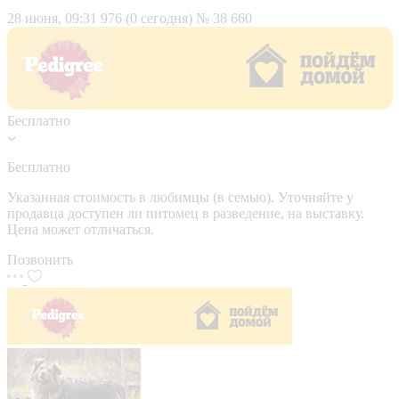
28 июня, 09:31
976 (0 сегодня)
№ 38 660
Бесплатно
Бесплатно
Указанная стоимость в любимцы (в семью). Уточняйте у
продавца доступен ли питомец в разведение, на выставку.
Цена может отличаться.
Позвонить