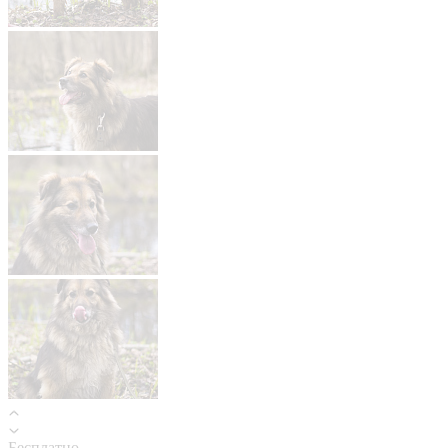
Бесплатно