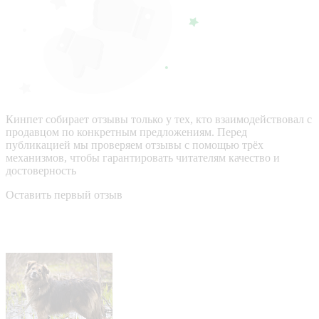
Кинпет собирает отзывы только у тех, кто взаимодействовал с
продавцом по конкретным предложениям. Перед
публикацией мы проверяем отзывы с помощью трёх
механизмов, чтобы гарантировать читателям качество и
достоверность
Оставить первый отзыв