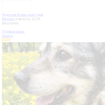
Чудесная Клава ищет дом
Москва
4 августа, 22:59
Бесплатно
Дубовая роща
Приют