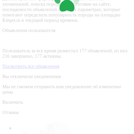
упоминаний, поиска породы посетителями на сайте,
посещаемости объявлений и других параметрах, которые
помогают определить популярность породы на площадке
Kinpet.ru в текущий период времени.
Объявления пользователя
Пользователь за все время разместил 177 объявлений, из них
216 завершено, 177 активны.
Посмотреть все объявления
Вы отключили уведомления
Мы не сможем отправить вам уведомление об изменении
цены
Включить
Отзывы