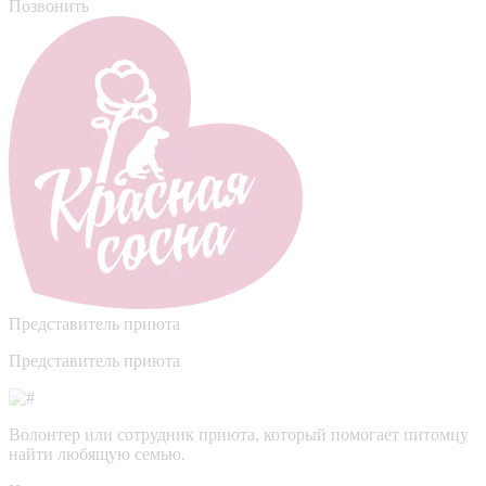
Позвонить
Представитель приюта
Представитель приюта
Волонтер или сотрудник приюта, который помогает питомцу
найти любящую семью.