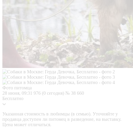
Фото питомца
28 июня, 09:31
976 (0 сегодня)
№ 38 660
Бесплатно
Указанная стоимость в любимцы (в семью). Уточняйте у
продавца доступен ли питомец в разведение, на выставку.
Цена может отличаться.