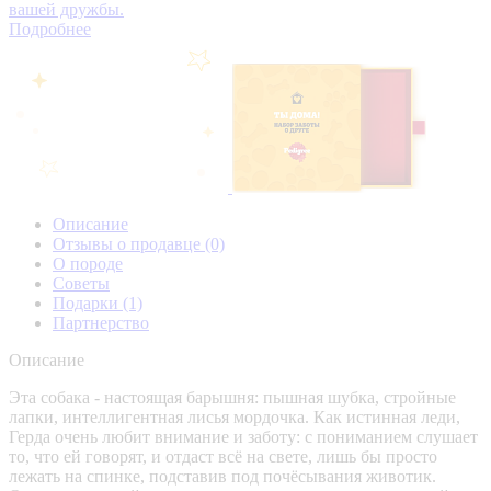
вашей дружбы.
Подробнее
Описание
Отзывы о продавце
(0)
О породе
Советы
Подарки
(1)
Партнерство
Описание
Эта собака - настоящая барышня: пышная шубка, стройные
лапки, интеллигентная лисья мордочка. Как истинная леди,
Герда очень любит внимание и заботу: с пониманием слушает
то, что ей говорят, и отдаст всё на свете, лишь бы просто
лежать на спинке, подставив под почёсывания животик.