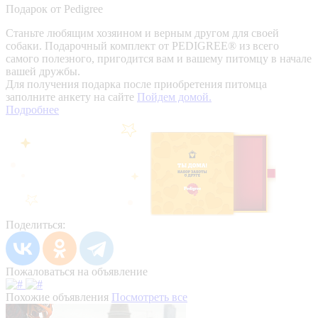
Подарок от Pedigree
Станьте любящим хозяином и верным другом для своей
собаки. Подарочный комплект от PEDIGREE® из всего
самого полезного, пригодится вам и вашему питомцу в начале
вашей дружбы.
Для получения подарка после приобретения питомца
заполните анкету на сайте
Пойдем домой.
Подробнее
Поделиться:
Пожаловаться на объявление
Похожие объявления
Посмотреть все