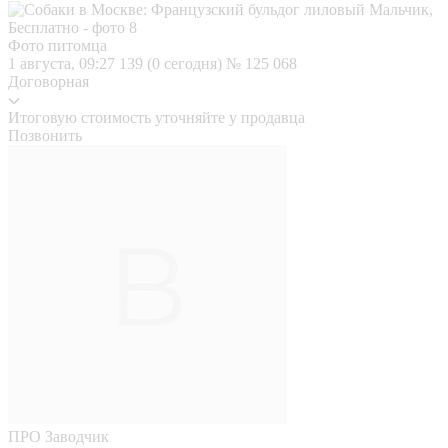
Фото питомца
1 августа, 09:27
139 (0 сегодня)
№ 125 068
Договорная
Итоговую стоимость уточняйте у продавца
Позвонить
ПРО
Заводчик