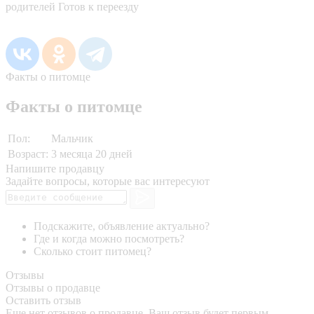
родителей Готов к переезду
Факты о питомце
Факты о питомце
Пол:
Мальчик
Возраст:
3 месяца 20 дней
Напишите продавцу
Задайте вопросы, которые вас интересуют
Подскажите, объявление актуально?
Где и когда можно посмотреть?
Сколько стоит питомец?
Отзывы
Отзывы о продавце
Оставить отзыв
Еще нет отзывов о продавце. Ваш отзыв будет первым.