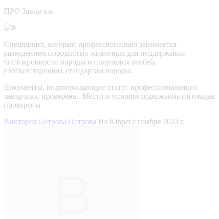
ПРО Заводчик
Специалист, который профессионально занимается
разведением породистых животных для поддержания
чистокровности породы и получения особей,
соответствующих стандартам породы.
Документы, подтверждающие статус профессионального
заводчика, проверены.
Место и условия содержания питомцев
проверены
Виктория Петрова Петрова
На Kinpet c ноября 2023 г.