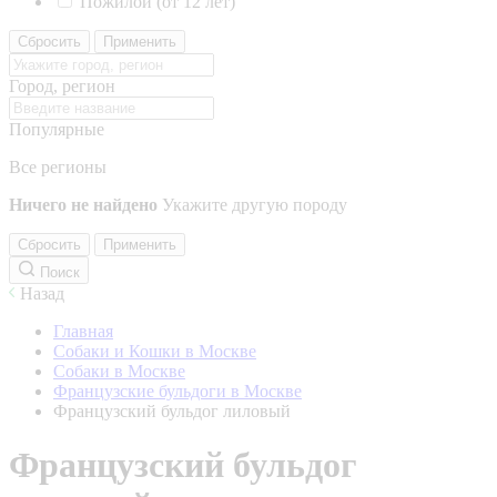
Пожилой (от 12 лет)
Сбросить
Применить
Город, регион
Популярные
Все регионы
Ничего не найдено
Укажите другую породу
Сбросить
Применить
Поиск
Назад
Главная
Собаки и Кошки в Москве
Собаки в Москве
Французские бульдоги в Москве
Французский бульдог лиловый
Французский бульдог