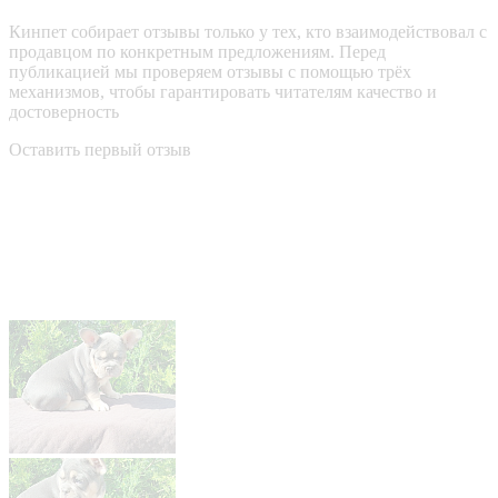
Кинпет собирает отзывы только у тех, кто взаимодействовал с
продавцом по конкретным предложениям. Перед
публикацией мы проверяем отзывы с помощью трёх
механизмов, чтобы гарантировать читателям качество и
достоверность
Оставить первый отзыв