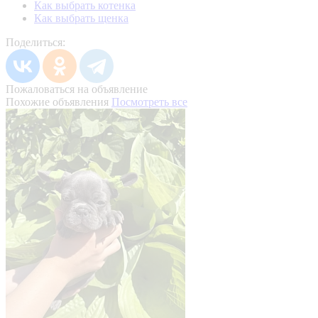
Как выбрать котенка
Как выбрать щенка
Поделиться:
Пожаловаться на объявление
Похожие объявления
Посмотреть все