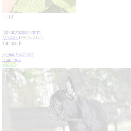
10
Французская элита
Москва
Вчера, 21:13
100 000 ₽
Дарья Хаустова
Заводчик