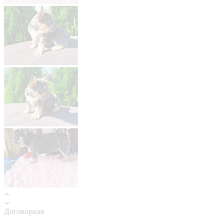
Договорная