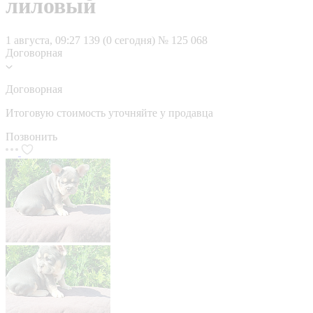
лиловый
1 августа, 09:27
139 (0 сегодня)
№ 125 068
Договорная
Договорная
Итоговую стоимость уточняйте у продавца
Позвонить