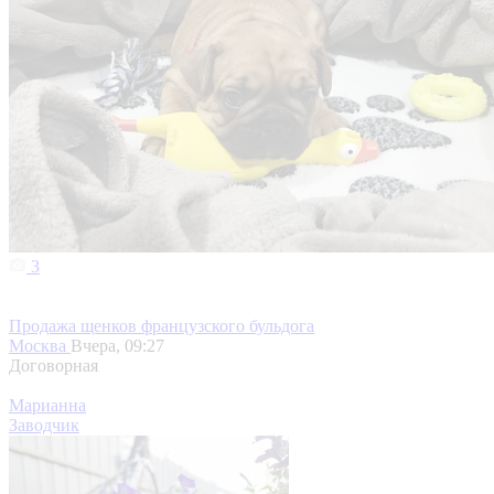
3
Продажа щенков французского бульдога
Москва
Вчера, 09:27
Договорная
Марианна
Заводчик