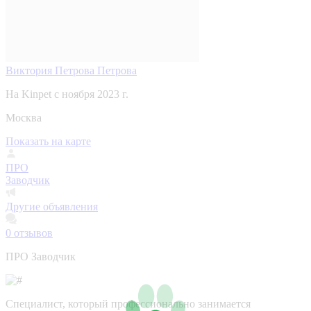
Виктория Петрова Петрова
На Kinpet c ноября 2023 г.
Москва
Показать на карте
ПРО
Заводчик
Другие объявления
0
отзывов
ПРО Заводчик
Специалист, который профессионально занимается