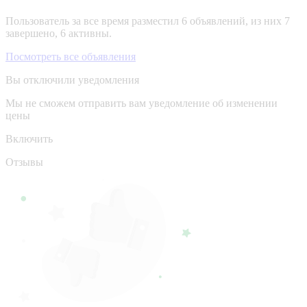
Пользователь за все время разместил 6 объявлений, из них 7
завершено, 6 активны.
Посмотреть все объявления
Вы отключили уведомления
Мы не сможем отправить вам уведомление об изменении
цены
Включить
Отзывы