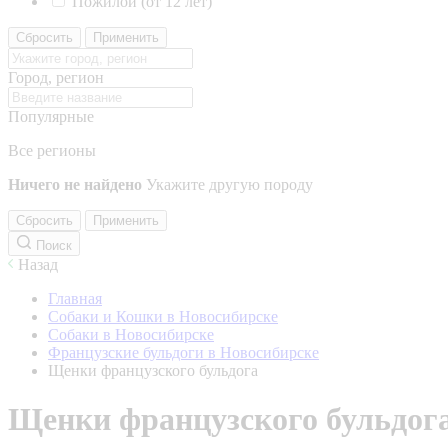
Пожилой (от 12 лет)
Сбросить
Применить
Город, регион
Популярные
Все регионы
Ничего не найдено
Укажите другую породу
Сбросить
Применить
Поиск
Назад
Главная
Собаки и Кошки в Новосибирске
Собаки в Новосибирске
Французские бульдоги в Новосибирске
Щенки французского бульдога
Щенки французского бульдог