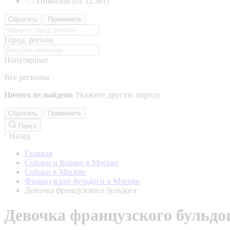
Пожилой (от 12 лет)
Сбросить
Применить
Город, регион
Популярные
Все регионы
Ничего не найдено
Укажите другую породу
Сбросить
Применить
Поиск
Назад
Главная
Собаки и Кошки в Москве
Собаки в Москве
Французские бульдоги в Москве
Девочка французского бульдога
Девочка французского бульдо