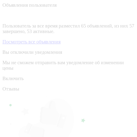
Объявления пользователя
Пользователь за все время разместил 65 объявлений, из них 57
завершено, 53 активные.
Посмотреть все объявления
Вы отключили уведомления
Мы не сможем отправить вам уведомление об изменении
цены
Включить
Отзывы