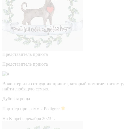
Представитель приюта
Представитель приюта
Волонтер или сотрудник приюта, который помогает питомцу
найти любящую семью.
Дубовая роща
Партнер программы Pedigree
На Kinpet c декабря 2023 г.