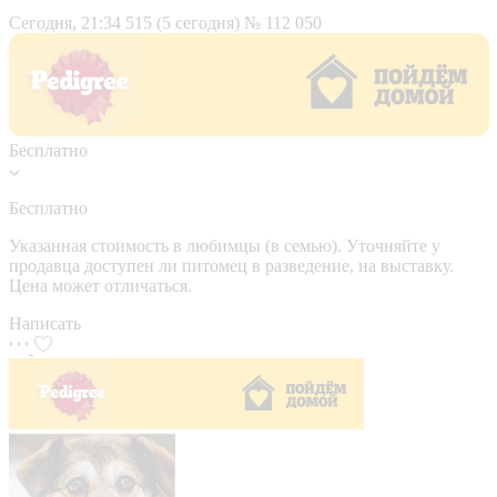
Сегодня, 21:34
515 (5 сегодня)
№ 112 050
Бесплатно
Бесплатно
Указанная стоимость в любимцы (в семью). Уточняйте у
продавца доступен ли питомец в разведение, на выставку.
Цена может отличаться.
Написать