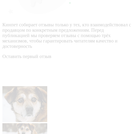
Кинпет собирает отзывы только у тех, кто взаимодействовал с
продавцом по конкретным предложениям. Перед
публикацией мы проверяем отзывы с помощью трёх
механизмов, чтобы гарантировать читателям качество и
достоверность
Оставить первый отзыв