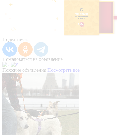
Поделиться:
Пожаловаться на объявление
Похожие объявления
Посмотреть все