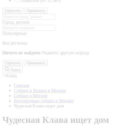
Пожилой (от 12 лет)
Сбросить
Применить
Город, регион
Популярные
Все регионы
Ничего не найдено
Укажите другую породу
Сбросить
Применить
Поиск
Назад
Главная
Собаки и Кошки в Москве
Собаки в Москве
Беспородные собаки в Москве
Чудесная Клава ищет дом
Чудесная Клава ищет дом