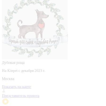
Дубовая роща
На Kinpet c декабря 2023 г.
Москва
Показать на карте
Представитель приюта