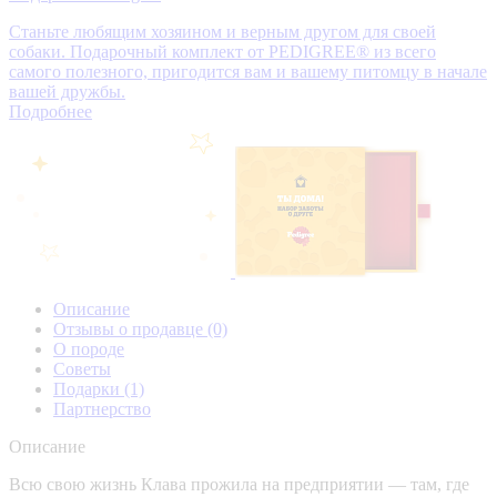
Станьте любящим хозяином и верным другом для своей
собаки. Подарочный комплект от PEDIGREE® из всего
самого полезного, пригодится вам и вашему питомцу в начале
вашей дружбы.
Подробнее
Описание
Отзывы о продавце
(0)
О породе
Советы
Подарки
(1)
Партнерство
Описание
Всю свою жизнь Клава прожила на предприятии — там, где