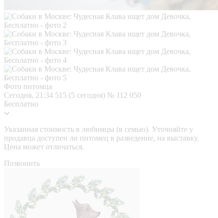
Фото питомца
Сегодня, 21:34
515 (5 сегодня)
№ 112 050
Бесплатно
Указанная стоимость в любимцы (в семью). Уточняйте у
продавца доступен ли питомец в разведение, на выставку.
Цена может отличаться.
Позвонить