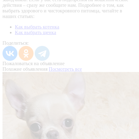
действия – сразу же сообщите нам.
Подробнее о том, как
выбрать здорового и чистокровного питомца, читайте в
наших статьях:
Как выбрать котенка
Как выбрать щенка
Поделиться:
Пожаловаться на объявление
Похожие объявления
Посмотреть все