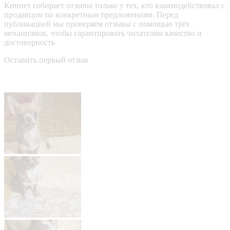
Кинпет собирает отзывы только у тех, кто взаимодействовал с
продавцом по конкретным предложениям. Перед
публикацией мы проверяем отзывы с помощью трёх
механизмов, чтобы гарантировать читателям качество и
достоверность
Оставить первый отзыв