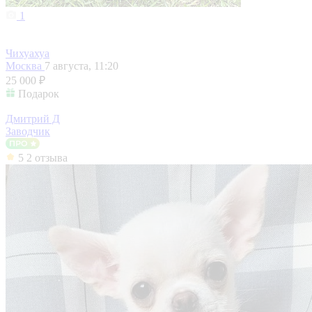
1
Чихуахуа
Москва
7 августа, 11:20
25 000 ₽
Подарок
Дмитрий Д
Заводчик
5
2 отзыва