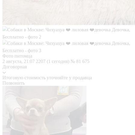
Фото питомца
2 августа, 21:07
2207 (1 сегодня)
№ 81 675
Договорная
Итоговую стоимость уточняйте у продавца
Позвонить