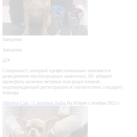
Заводчик
Заводчик
Специалист, который профессионально занимается
разведением чистопородных животных. Не забудьте
проверить наличие метрики или родословной,
подтверждающей регистрацию и соответствие стандарту
породы.
Slihobor Line / Слихобор Лайн
На Kinpet c ноября 2022 г.