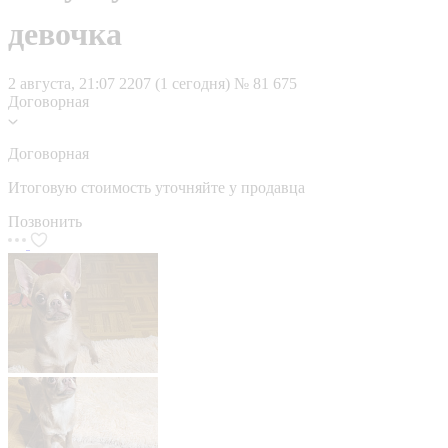
девочка
2 августа, 21:07
2207 (1 сегодня)
№ 81 675
Договорная
Договорная
Итоговую стоимость уточняйте у продавца
Позвонить