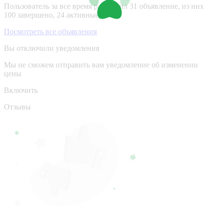
Пользователь за все время разместил 31 объявление, из них
100 завершено, 24 активные.
Посмотреть все объявления
Вы отключили уведомления
Мы не сможем отправить вам уведомление об изменении
цены
Включить
Отзывы