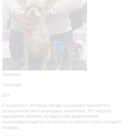
Заводчик
Заводчик
Специалист, который профессионально занимается
разведением чистопородных животных. Не забудьте
проверить наличие метрики или родословной,
подтверждающей регистрацию и соответствие стандарту
породы.