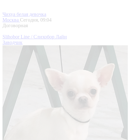
Чихуа белая девочка
Москва
Сегодня, 09:04
Договорная
Slihobor Line / Слихобор Лайн
Заводчик