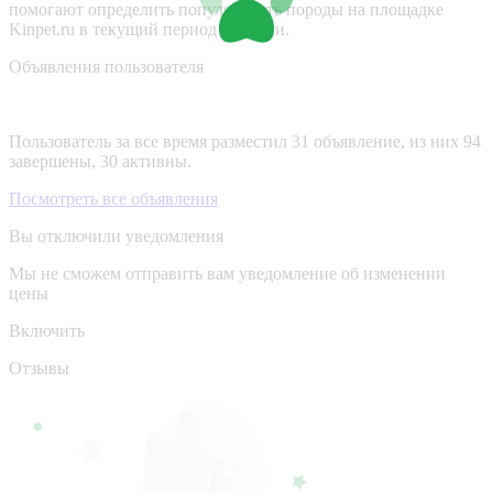
помогают определить популярность породы на площадке
Kinpet.ru в текущий период времени.
Объявления пользователя
Пользователь за все время разместил 31 объявление, из них 94
завершены, 30 активны.
Посмотреть все объявления
Вы отключили уведомления
Мы не сможем отправить вам уведомление об изменении
цены
Включить
Отзывы