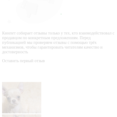
Кинпет собирает отзывы только у тех, кто взаимодействовал с
продавцом по конкретным предложениям. Перед
публикацией мы проверяем отзывы с помощью трёх
механизмов, чтобы гарантировать читателям качество и
достоверность
Оставить первый отзыв