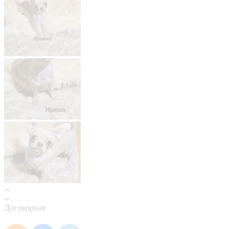
Договорная