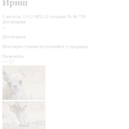
Ириш
5 августа, 15:12
4952 (3 сегодня)
№ 96 739
Договорная
Договорная
Итоговую стоимость уточняйте у продавца
Позвонить