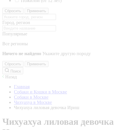
Пожилой (от 12 лет)
Сбросить
Применить
Город, регион
Популярные
Все регионы
Ничего не найдено
Укажите другую породу
Сбросить
Применить
Поиск
Назад
Главная
Собаки и Кошки в Москве
Собаки в Москве
Чихуахуа в Москве
Чихуахуа лиловая девочка Ириш
Чихуахуа лиловая девочка