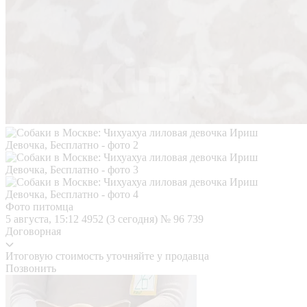
Фото питомца
5 августа, 15:12
4952 (3 сегодня)
№ 96 739
Договорная
Итоговую стоимость уточняйте у продавца
Позвонить