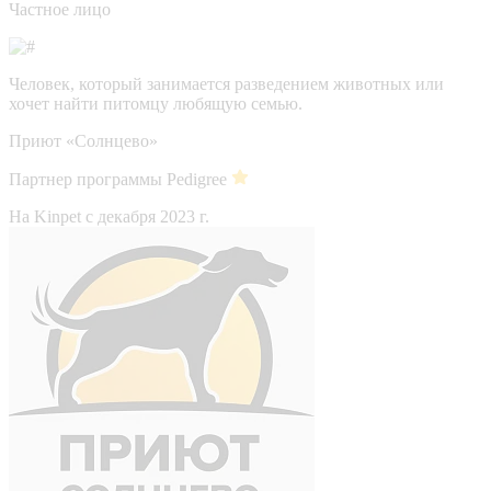
Частное лицо
Человек, который занимается разведением животных или
хочет найти питомцу любящую семью.
Приют «Солнцево»
Партнер программы Pedigree
На Kinpet c декабря 2023 г.