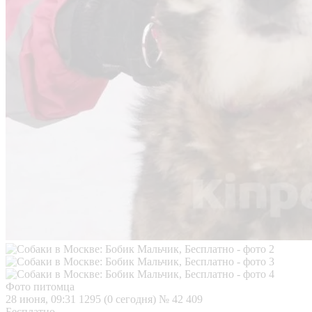
Фото питомца
28 июня, 09:31
1295 (0 сегодня)
№ 42 409
Бесплатно