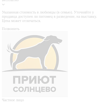
Указанная стоимость в любимцы (в семью). Уточняйте у
продавца доступен ли питомец в разведение, на выставку.
Цена может отличаться.
Позвонить
Частное лицо