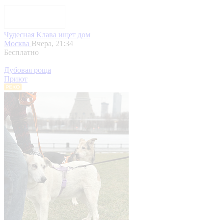
Чудесная Клава ищет дом
Москва
Вчера, 21:34
Бесплатно
Дубовая роща
Приют