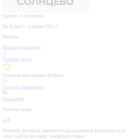
Приют «Солнцево»
На Kinpet c декабря 2023 г.
Москва
Показать на карте
Частное лицо
Партнер программы Pedigree
Другие объявления
0
отзывов
Частное лицо
Человек, который занимается разведением животных или
хочет найти питомцу любящую семью.