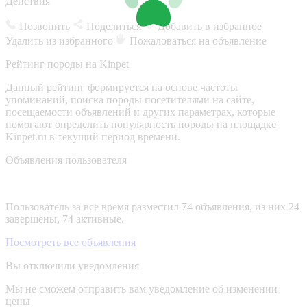
Действия
Позвонить
Поделиться
Добавить в избранное
Удалить из избранного
Пожаловаться на объявление
Рейтинг породы на Kinpet
Данный рейтинг формируется на основе частоты
упоминаний, поиска породы посетителями на сайте,
посещаемости объявлений и других параметрах, которые
помогают определить популярность породы на площадке
Kinpet.ru в текущий период времени.
Объявления пользователя
Пользователь за все время разместил 74 объявления, из них 24
завершены, 74 активные.
Посмотреть все объявления
Вы отключили уведомления
Мы не сможем отправить вам уведомление об изменении
цены