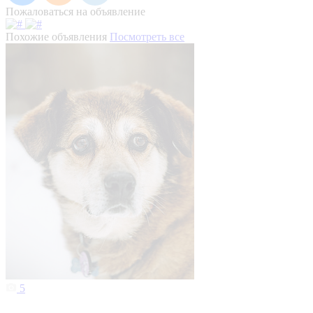
Пожаловаться на объявление
Похожие объявления
Посмотреть все
5