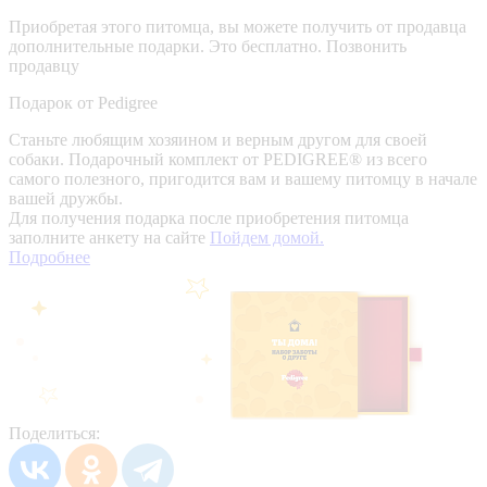
Приобретая этого питомца, вы можете получить от продавца
дополнительные подарки. Это бесплатно.
Позвонить
продавцу
Подарок от Pedigree
Станьте любящим хозяином и верным другом для своей
собаки. Подарочный комплект от PEDIGREE® из всего
самого полезного, пригодится вам и вашему питомцу в начале
вашей дружбы.
Для получения подарка после приобретения питомца
заполните анкету на сайте
Пойдем домой.
Подробнее
Поделиться: