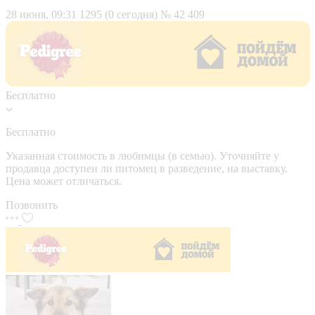
28 июня, 09:31
1295 (0 сегодня)
№ 42 409
Бесплатно
Бесплатно
Указанная стоимость в любимцы (в семью). Уточняйте у
продавца доступен ли питомец в разведение, на выставку.
Цена может отличаться.
Позвонить