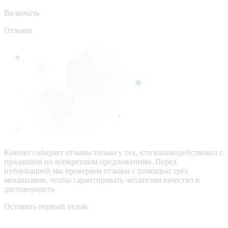
Включить
Отзывы
Кинпет собирает отзывы только у тех, кто взаимодействовал с
продавцом по конкретным предложениям. Перед
публикацией мы проверяем отзывы с помощью трёх
механизмов, чтобы гарантировать читателям качество и
достоверность
Оставить первый отзыв