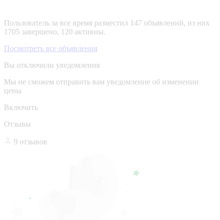
Пользователь за все время разместил 147 объявлений, из них
1705 завершено, 120 активны.
Посмотреть все объявления
Вы отключили уведомления
Мы не сможем отправить вам уведомление об изменении
цены
Включить
Отзывы
9 отзывов