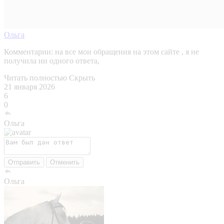
Ольга
Комментарии:
на все мои обращения на этом сайте , я не
получила ни одного ответа,
Читать полностью
Скрыть
21 января 2026
6
0
Ольга
Отправить
Отменить
Ольга