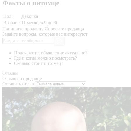
Факты о питомце
Пол:
Девочка
Возраст:
11 месяцев 9 дней
Напишите продавцу
Спросите продавца
Задайте вопросы, которые вас интересуют
Подскажите, объявление актуально?
Где и когда можно посмотреть?
Сколько стоит питомец?
Отзывы
Отзывы о продавце
Оставить отзыв