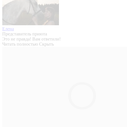
Елена
Представитель приюта
Это не правда! Вам ответили!
Читать полностью
Скрыть