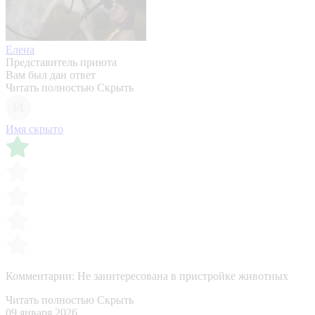
Елена
Представитель приюта
Вам был дан ответ
Читать полностью
Скрыть
Имя скрыто
Комментарии:
Не заинтересована в пристройке животных
Читать полностью
Скрыть
09 января 2026