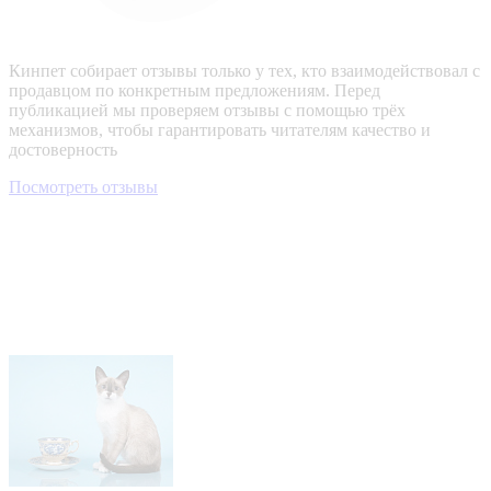
Кинпет собирает отзывы только у тех, кто взаимодействовал с
продавцом по конкретным предложениям. Перед
публикацией мы проверяем отзывы с помощью трёх
механизмов, чтобы гарантировать читателям качество и
достоверность
Посмотреть отзывы