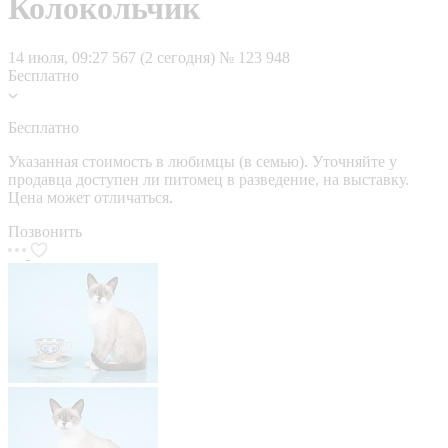
Колокольчик
14 июля, 09:27
567 (2 сегодня)
№ 123 948
Бесплатно
Бесплатно
Указанная стоимость в любимцы (в семью). Уточняйте у
продавца доступен ли питомец в разведение, на выставку.
Цена может отличаться.
Позвонить