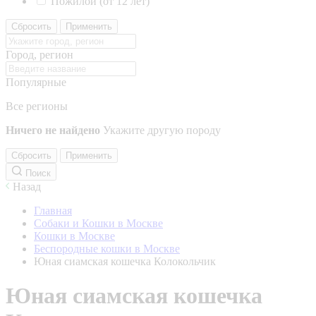
Пожилой (от 12 лет)
Сбросить
Применить
Город, регион
Популярные
Все регионы
Ничего не найдено
Укажите другую породу
Сбросить
Применить
Поиск
Назад
Главная
Собаки и Кошки в Москве
Кошки в Москве
Беспородные кошки в Москве
Юная сиамская кошечка Колокольчик
Юная сиамская кошечка