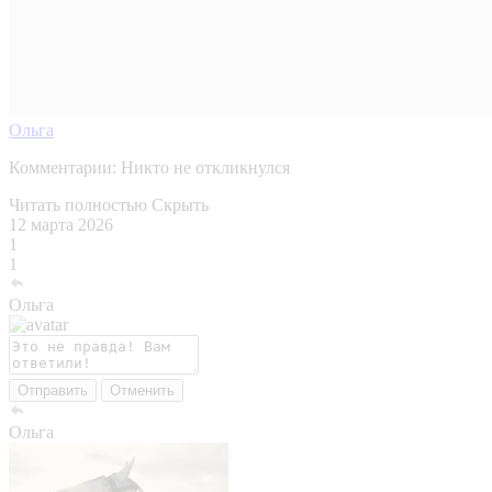
Ольга
Комментарии:
Никто не откликнулся
Читать полностью
Скрыть
12 марта 2026
1
1
Ольга
Отправить
Отменить
Ольга