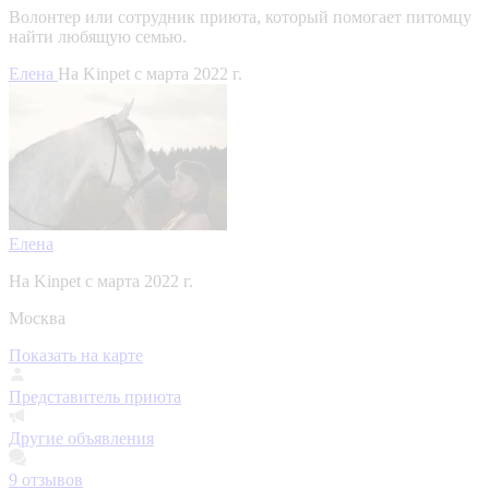
Волонтер или сотрудник приюта, который помогает питомцу
найти любящую семью.
Елена
На Kinpet c марта 2022 г.
Елена
На Kinpet c марта 2022 г.
Москва
Показать на карте
Представитель приюта
Другие объявления
9
отзывов