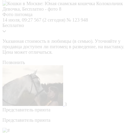
Фото питомца
14 июля, 09:27
567 (2 сегодня)
№ 123 948
Бесплатно
Указанная стоимость в любимцы (в семью). Уточняйте у
продавца доступен ли питомец в разведение, на выставку.
Цена может отличаться.
Позвонить
3
Представитель приюта
Представитель приюта