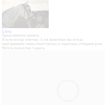
Елена
Представитель приюта
Я всем всегда отвечаю. А уж животных мы всегда
пристраиваем очень ответственно и тщательно отбираем руки
Читать полностью
Скрыть