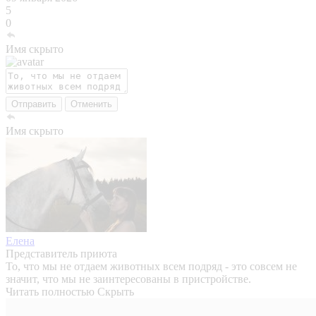
5
0
Имя скрыто
Отправить
Отменить
Имя скрыто
Елена
Представитель приюта
То, что мы не отдаем животных всем подряд - это совсем не
значит, что мы не заинтересованы в пристройстве.
Читать полностью
Скрыть