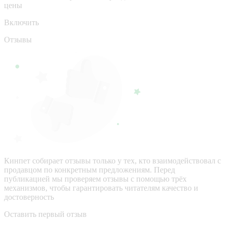
цены
Включить
Отзывы
Кинпет собирает отзывы только у тех, кто взаимодействовал с
продавцом по конкретным предложениям. Перед
публикацией мы проверяем отзывы с помощью трёх
механизмов, чтобы гарантировать читателям качество и
достоверность
Оставить первый отзыв