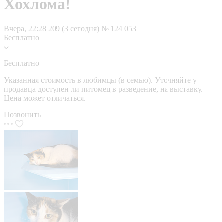
Хохлома!
Вчера, 22:28
209 (3 сегодня)
№ 124 053
Бесплатно
Бесплатно
Указанная стоимость в любимцы (в семью). Уточняйте у
продавца доступен ли питомец в разведение, на выставку.
Цена может отличаться.
Позвонить