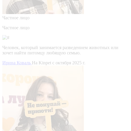
Частное лицо
Частное лицо
Человек, который занимается разведением животных или
хочет найти питомцу любящую семью.
Ирина Коваль
На Kinpet c октября 2025 г.