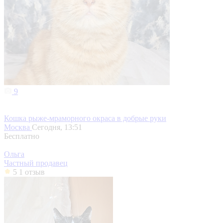
9
Кошка рыже-мраморного окраса в добрые руки
Москва
Сегодня, 13:51
Бесплатно
Ольга
Частный продавец
5
1 отзыв