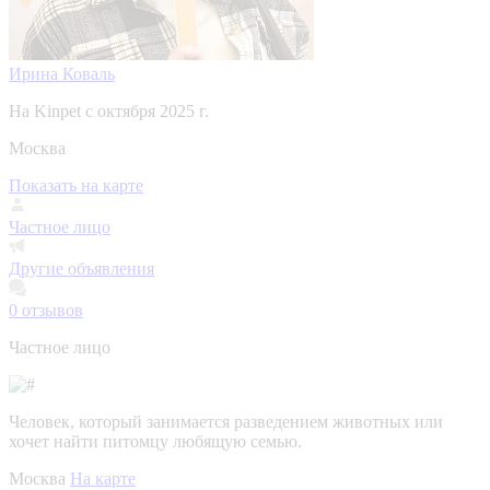
Ирина Коваль
На Kinpet c октября 2025 г.
Москва
Показать на карте
Частное лицо
Другие объявления
0
отзывов
Частное лицо
Человек, который занимается разведением животных или
хочет найти питомцу любящую семью.
Москва
На карте