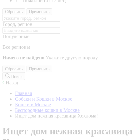
Пожилой (от 12 лет)
Сбросить
Применить
Город, регион
Популярные
Все регионы
Ничего не найдено
Укажите другую породу
Сбросить
Применить
Поиск
Назад
Главная
Собаки и Кошки в Москве
Кошки в Москве
Беспородные кошки в Москве
Ищет дом нежная красавица Хохлома!
Ищет дом нежная красавица