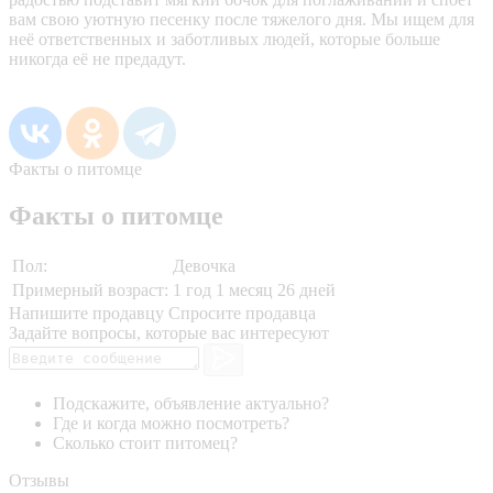
вам свою уютную песенку после тяжелого дня. Мы ищем для
неё ответственных и заботливых людей, которые больше
никогда её не предадут.
Факты о питомце
Факты о питомце
Пол:
Девочка
Примерный возраст:
1 год 1 месяц 26 дней
Напишите продавцу
Спросите продавца
Задайте вопросы, которые вас интересуют
Подскажите, объявление актуально?
Где и когда можно посмотреть?
Сколько стоит питомец?
Отзывы