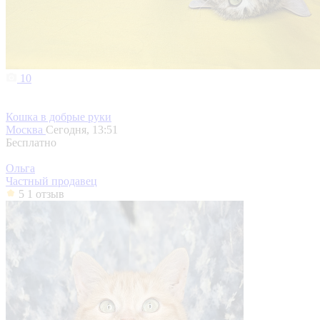
10
Кошка в добрые руки
Москва
Сегодня, 13:51
Бесплатно
Ольга
Частный продавец
5
1 отзыв