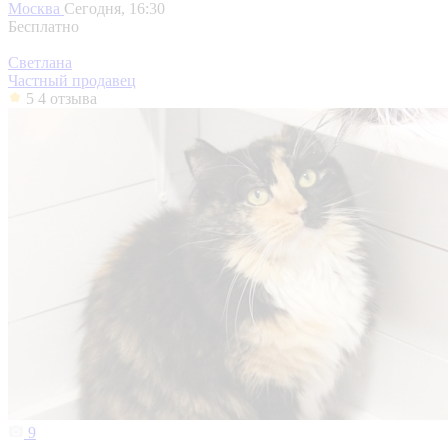
Москва
Сегодня, 16:30
Бесплатно
Светлана
Частный продавец
5
4 отзыва
9