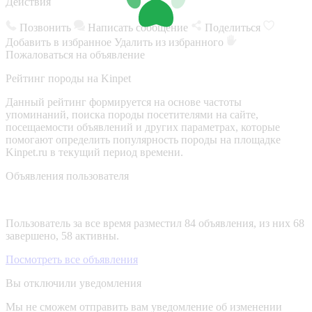
Действия
Позвонить
Написать сообщение
Поделиться
Добавить в избранное
Удалить из избранного
Пожаловаться на объявление
Рейтинг породы на Kinpet
Данный рейтинг формируется на основе частоты
упоминаний, поиска породы посетителями на сайте,
посещаемости объявлений и других параметрах, которые
помогают определить популярность породы на площадке
Kinpet.ru в текущий период времени.
Объявления пользователя
Пользователь за все время разместил 84 объявления, из них 68
завершено, 58 активны.
Посмотреть все объявления
Вы отключили уведомления
Мы не сможем отправить вам уведомление об изменении