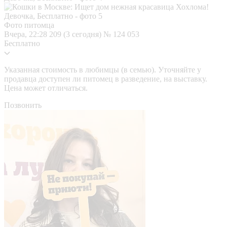
Фото питомца
Вчера, 22:28
209 (3 сегодня)
№ 124 053
Бесплатно
Указанная стоимость в любимцы (в семью). Уточняйте у
продавца доступен ли питомец в разведение, на выставку.
Цена может отличаться.
Позвонить