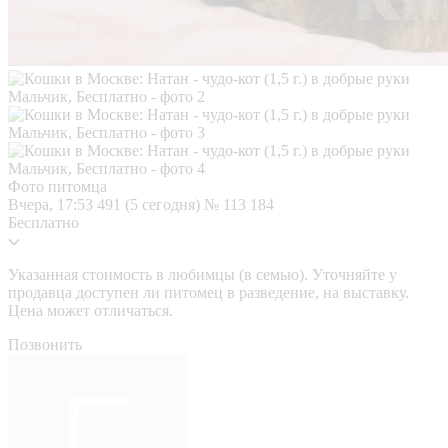
Фото питомца
Вчера, 17:53
491 (5 сегодня)
№ 113 184
Бесплатно
Указанная стоимость в любимцы (в семью). Уточняйте у
продавца доступен ли питомец в разведение, на выставку.
Цена может отличаться.
Позвонить