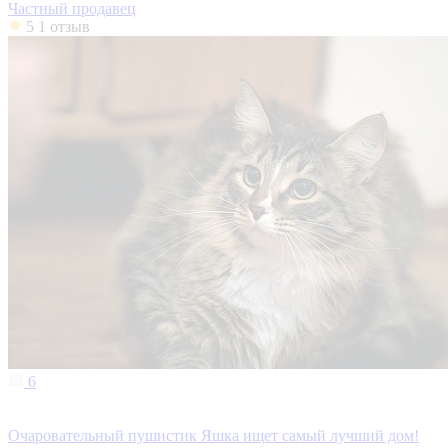
Частный продавец
5
1 отзыв
6
Очаровательный пушистик Яшка ищет самый лучший дом!