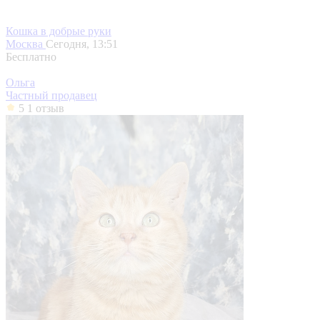
Кошка в добрые руки
Москва
Сегодня, 13:51
Бесплатно
Ольга
Частный продавец
5
1 отзыв