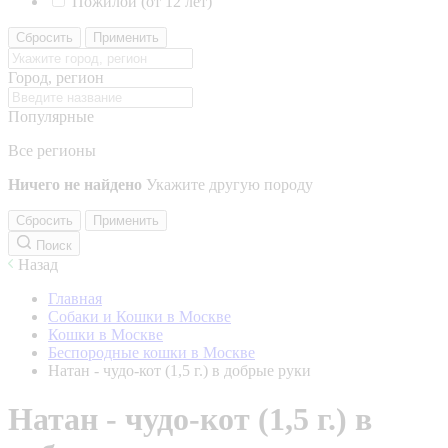
Пожилой (от 12 лет)
Сбросить
Применить
Город, регион
Популярные
Все регионы
Ничего не найдено
Укажите другую породу
Сбросить
Применить
Поиск
Назад
Главная
Собаки и Кошки в Москве
Кошки в Москве
Беспородные кошки в Москве
Натан - чудо-кот (1,5 г.) в добрые руки
Натан - чудо-кот (1,5 г.) в