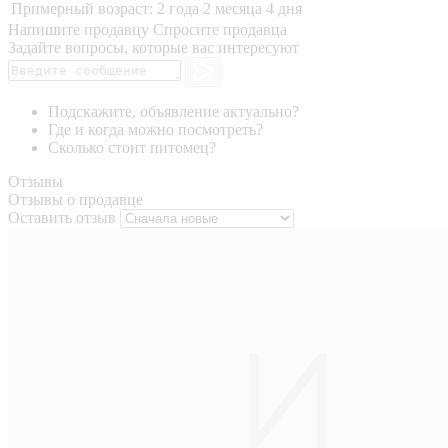
Примерный возраст:
2 года 2 месяца 4 дня
Напишите продавцу
Спросите продавца
Задайте вопросы, которые вас интересуют
Подскажите, объявление актуально?
Где и когда можно посмотреть?
Сколько стоит питомец?
Отзывы
Отзывы о продавце
Оставить отзыв