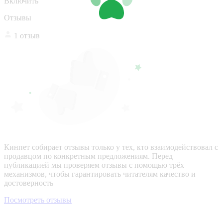
Включить
Отзывы
1 отзыв
Кинпет собирает отзывы только у тех, кто взаимодействовал с
продавцом по конкретным предложениям. Перед
публикацией мы проверяем отзывы с помощью трёх
механизмов, чтобы гарантировать читателям качество и
достоверность
Посмотреть отзывы