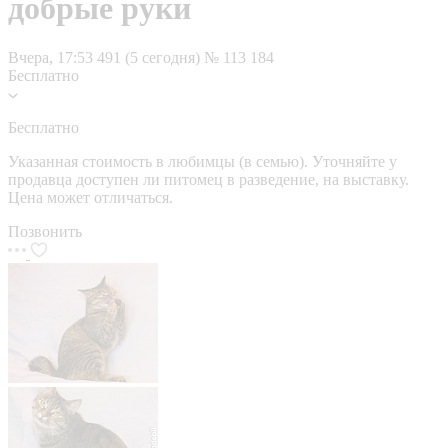
добрые руки
Вчера, 17:53
491 (5 сегодня)
№ 113 184
Бесплатно
Бесплатно
Указанная стоимость в любимцы (в семью). Уточняйте у
продавца доступен ли питомец в разведение, на выставку.
Цена может отличаться.
Позвонить