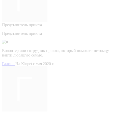
Представитель приюта
Представитель приюта
Волонтер или сотрудник приюта, который помогает питомцу
найти любящую семью.
Галина
На Kinpet c мая 2020 г.