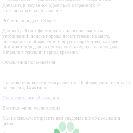
Добавить в избранное
Удалить из избранного
Пожаловаться на объявление
Рейтинг породы на Kinpet
Данный рейтинг формируется на основе частоты
упоминаний, поиска породы посетителями на сайте,
посещаемости объявлений и других параметрах, которые
помогают определить популярность породы на площадке
Kinpet.ru в текущий период времени.
Объявления пользователя
Пользователь за все время разместил 18 объявлений, из них 13
завершено, 14 активны.
Посмотреть все объявления
Вы отключили уведомления
Мы не сможем отправить вам уведомление об изменении
цены