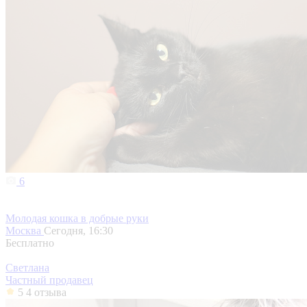
6
Молодая кошка в добрые руки
Москва
Сегодня, 16:30
Бесплатно
Светлана
Частный продавец
5
4 отзыва