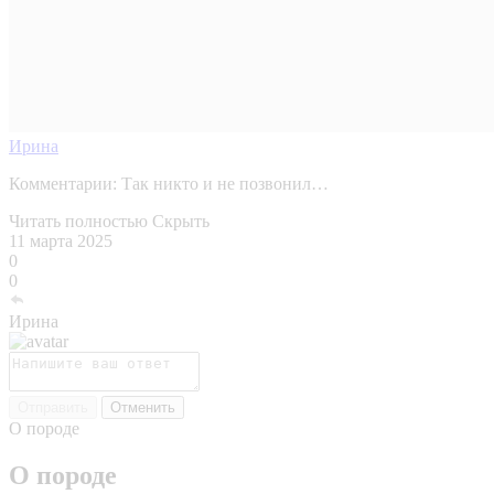
Ирина
Комментарии:
Так никто и не позвонил…
Читать полностью
Скрыть
11 марта 2025
0
0
Ирина
Отправить
Отменить
О породе
О породе