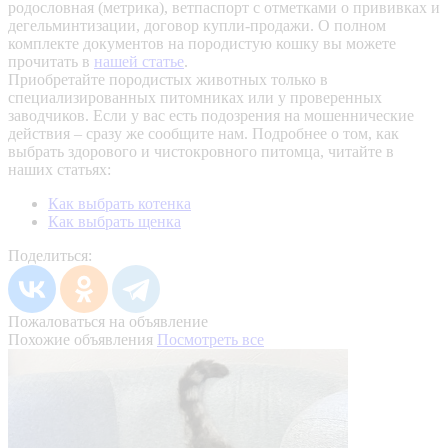
родословная (метрика), ветпаспорт с отметками о прививках и
дегельминтизации, договор купли-продажи. О полном
комплекте документов на породистую кошку вы можете
прочитать в
нашей статье
.
Приобретайте породистых животных только в
специализированных питомниках или у проверенных
заводчиков. Если у вас есть подозрения на мошеннические
действия – сразу же сообщите нам.
Подробнее о том, как
выбрать здорового и чистокровного питомца, читайте в
наших статьях:
Как выбрать котенка
Как выбрать щенка
Поделиться:
Пожаловаться на объявление
Похожие объявления
Посмотреть все