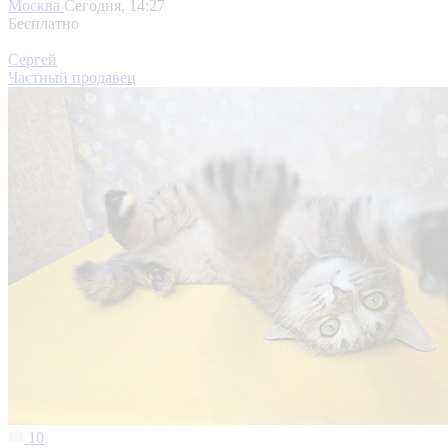
Москва
Сегодня, 14:27
Бесплатно
Сергей
Частный продавец
10