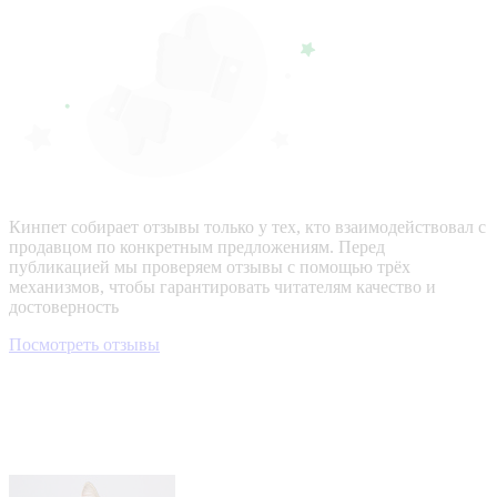
Кинпет собирает отзывы только у тех, кто взаимодействовал с
продавцом по конкретным предложениям. Перед
публикацией мы проверяем отзывы с помощью трёх
механизмов, чтобы гарантировать читателям качество и
достоверность
Посмотреть отзывы