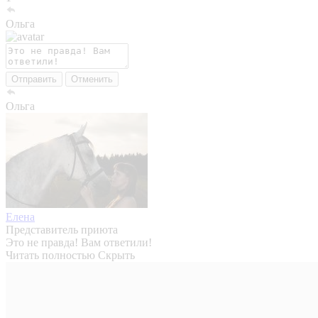
Ольга
Отправить
Отменить
Ольга
Елена
Представитель приюта
Это не правда! Вам ответили!
Читать полностью
Скрыть