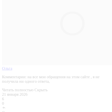
Ольга
Комментарии:
на все мои обращения на этом сайте , я не
получила ни одного ответа,
Читать полностью
Скрыть
21 января 2026
6
0