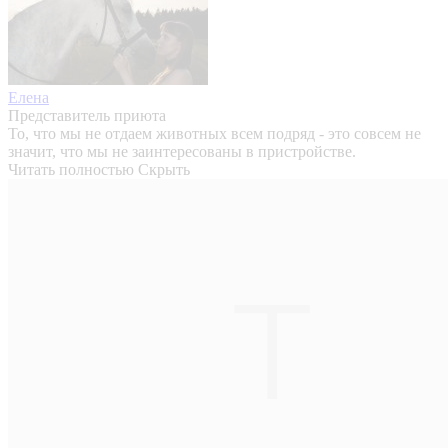
Елена
Представитель приюта
То, что мы не отдаем животных всем подряд - это совсем не
значит, что мы не заинтересованы в пристройстве.
Читать полностью
Скрыть