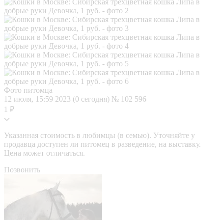
Фото питомца
12 июля, 15:59
2023 (0 сегодня)
№ 102 596
1 ₽
Указанная стоимость в любимцы (в семью). Уточняйте у
продавца доступен ли питомец в разведение, на выставку.
Цена может отличаться.
Позвонить