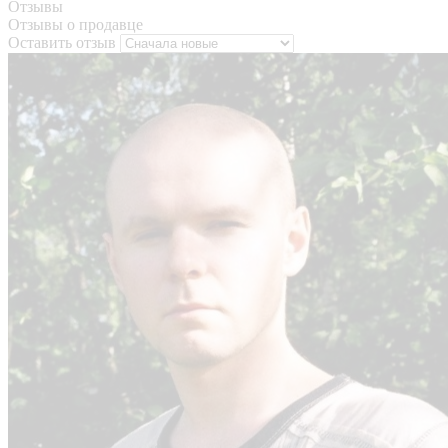
Отзывы
Отзывы о продавце
Оставить отзыв