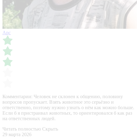
Арс
Комментарии:
Человек не склонен к общению, половину
вопросов пропускает. Взять животное это серьёзно и
ответственно, поэтому нужно узнать о нём как можно больше.
Если б я пристраивал животных, то ориентировался б как раз
на ответственных людей.
Читать полностью
Скрыть
29 марта 2026