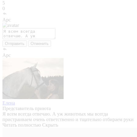
5
0
Арс
Отправить
Отменить
Арс
Елена
Представитель приюта
Я всем всегда отвечаю. А уж животных мы всегда
пристраиваем очень ответственно и тщательно отбираем руки
Читать полностью
Скрыть