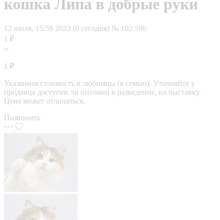
кошка Липа в добрые руки
12 июля, 15:59
2023 (0 сегодня)
№ 102 596
1 ₽
1 ₽
Указанная стоимость в любимцы (в семью). Уточняйте у
продавца доступен ли питомец в разведение, на выставку.
Цена может отличаться.
Позвонить