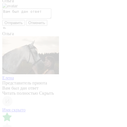
Ольга
Отправить
Отменить
Ольга
Елена
Представитель приюта
Вам был дан ответ
Читать полностью
Скрыть
Имя скрыто