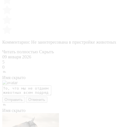
Комментарии:
Не заинтересована в пристройке животных
Читать полностью
Скрыть
09 января 2026
5
0
Имя скрыто
Отправить
Отменить
Имя скрыто