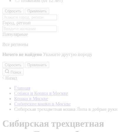
Пожилой (от 12 лет)
Сбросить
Применить
Город, регион
Популярные
Все регионы
Ничего не найдено
Укажите другую породу
Сбросить
Применить
Поиск
Назад
Главная
Собаки и Кошки в Москве
Кошки в Москве
Сибирские кошки в Москве
Сибирская трехцветная кошка Липа в добрые руки
Сибирская трехцветная