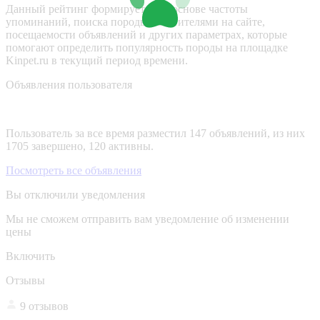
Данный рейтинг формируется на основе частоты
упоминаний, поиска породы посетителями на сайте,
посещаемости объявлений и других параметрах, которые
помогают определить популярность породы на площадке
Kinpet.ru в текущий период времени.
Объявления пользователя
Пользователь за все время разместил 147 объявлений, из них
1705 завершено, 120 активны.
Посмотреть все объявления
Вы отключили уведомления
Мы не сможем отправить вам уведомление об изменении
цены
Включить
Отзывы
9 отзывов