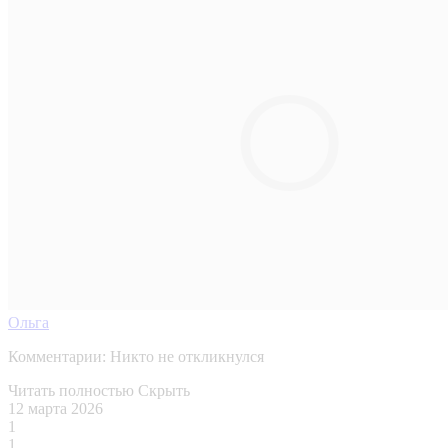
Ольга
Комментарии:
Никто не откликнулся
Читать полностью
Скрыть
12 марта 2026
1
1