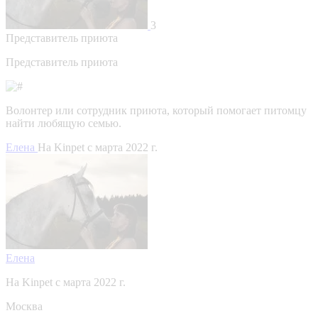
3
Представитель приюта
Представитель приюта
Волонтер или сотрудник приюта, который помогает питомцу
найти любящую семью.
Елена
На Kinpet c марта 2022 г.
Елена
На Kinpet c марта 2022 г.
Москва