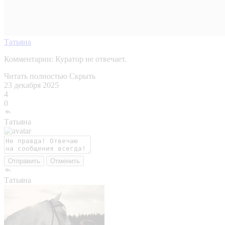
Татьяна
Комментарии:
Куратор не отвечает.
Читать полностью
Скрыть
23 декабря 2025
4
0
Татьяна
Отправить
Отменить
Татьяна