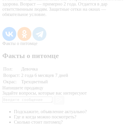
здорова. Возраст — примерно 2 года. Отдается в дар
ответственным людям. Защитные сетки на окнах —
обязательное условие.
Факты о питомце
Факты о питомце
Пол:
Девочка
Возраст:
2 года 6 месяцев 7 дней
Окрас:
Трехцветный
Напишите продавцу
Задайте вопросы, которые вас интересуют
Подскажите, объявление актуально?
Где и когда можно посмотреть?
Сколько стоит питомец?