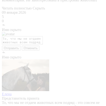
Комментарии:
Не заинтересована в пристройке животных
Читать полностью
Скрыть
09 января 2026
5
0
Имя скрыто
Отправить
Отменить
Имя скрыто
Елена
Представитель приюта
То, что мы не отдаем животных всем подряд - это совсем не