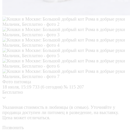
Фото питомца
18 июля, 15:19
733 (6 сегодня)
№ 115 207
Бесплатно
Указанная стоимость в любимцы (в семью). Уточняйте у
продавца доступен ли питомец в разведение, на выставку.
Цена может отличаться.
Позвонить