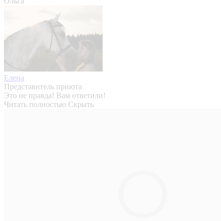
Ольга
Елена
Представитель приюта
Это не правда! Вам ответили!
Читать полностью
Скрыть