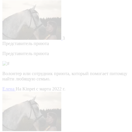
3
Представитель приюта
Представитель приюта
Волонтер или сотрудник приюта, который помогает питомцу
найти любящую семью.
Елена
На Kinpet c марта 2022 г.