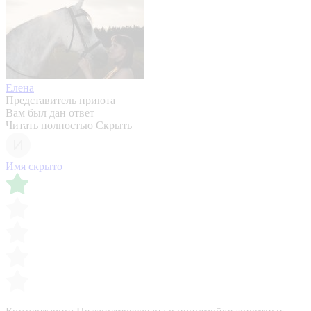
Елена
Представитель приюта
Вам был дан ответ
Читать полностью
Скрыть
Имя скрыто