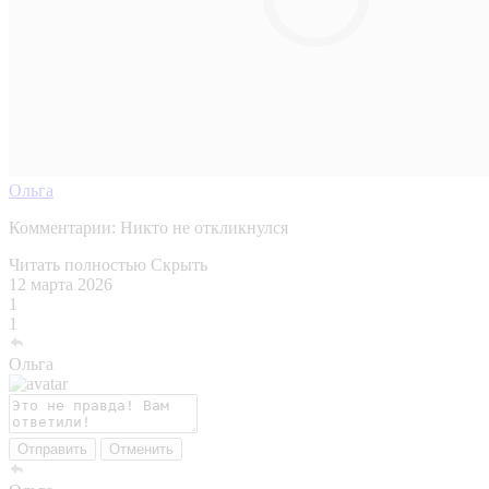
Ольга
Комментарии:
Никто не откликнулся
Читать полностью
Скрыть
12 марта 2026
1
1
Ольга
Отправить
Отменить