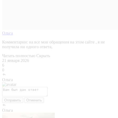
Ольга
Комментарии:
на все мои обращения на этом сайте , я не
получила ни одного ответа,
Читать полностью
Скрыть
21 января 2026
6
0
Ольга
Отправить
Отменить
Ольга