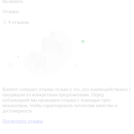
Включить
Отзывы
9 отзывов
Кинпет собирает отзывы только у тех, кто взаимодействовал с
продавцом по конкретным предложениям. Перед
публикацией мы проверяем отзывы с помощью трёх
механизмов, чтобы гарантировать читателям качество и
достоверность
Посмотреть отзывы