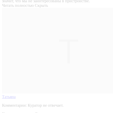
значит, что мы не заинтересованы в пристройстве.
Читать полностью
Скрыть
Татьяна
Комментарии:
Куратор не отвечает.