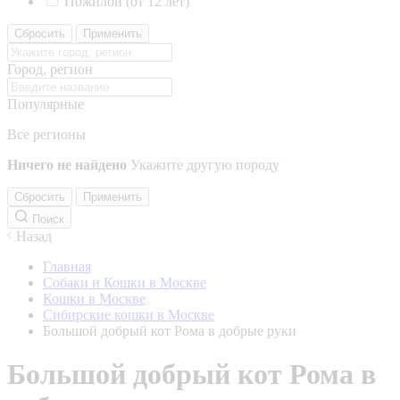
Пожилой (от 12 лет)
Сбросить
Применить
Город, регион
Популярные
Все регионы
Ничего не найдено
Укажите другую породу
Сбросить
Применить
Поиск
Назад
Главная
Собаки и Кошки в Москве
Кошки в Москве
Сибирские кошки в Москве
Большой добрый кот Рома в добрые руки
Большой добрый кот Рома в