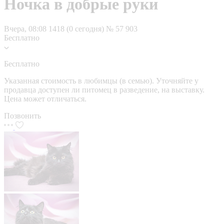
Ночка в добрые руки
Вчера, 08:08
1418 (0 сегодня)
№ 57 903
Бесплатно
Бесплатно
Указанная стоимость в любимцы (в семью). Уточняйте у
продавца доступен ли питомец в разведение, на выставку.
Цена может отличаться.
Позвонить