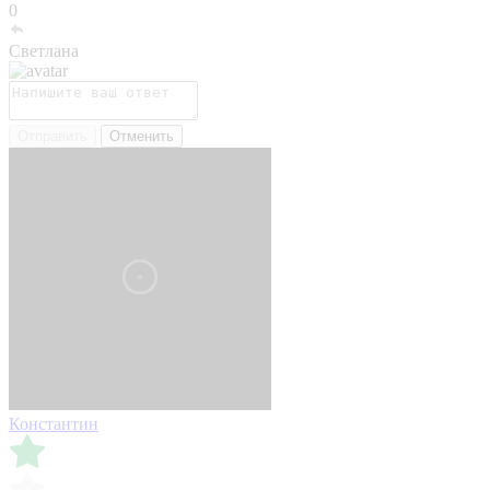
0
Светлана
Отправить
Отменить
Константин