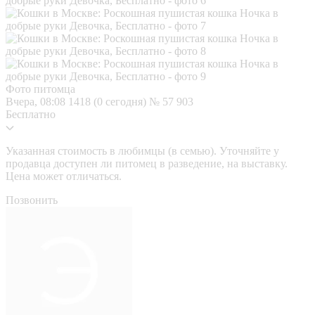
Фото питомца
Вчера, 08:08
1418 (0 сегодня)
№ 57 903
Бесплатно
Указанная стоимость в любимцы (в семью). Уточняйте у
продавца доступен ли питомец в разведение, на выставку.
Цена может отличаться.
Позвонить