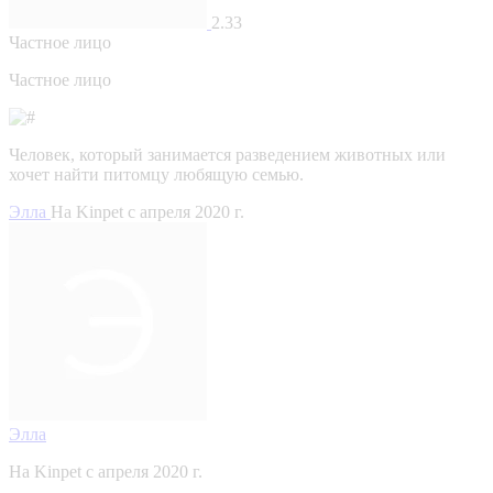
2.33
Частное лицо
Частное лицо
Человек, который занимается разведением животных или
хочет найти питомцу любящую семью.
Элла
На Kinpet c апреля 2020 г.
Элла
На Kinpet c апреля 2020 г.