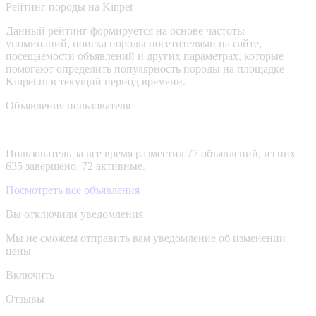
Рейтинг породы на Kinpet
Данный рейтинг формируется на основе частоты
упоминаний, поиска породы посетителями на сайте,
посещаемости объявлений и других параметрах, которые
помогают определить популярность породы на площадке
Kinpet.ru в текущий период времени.
Объявления пользователя
Пользователь за все время разместил 77 объявлений, из них
635 завершено, 72 активные.
Посмотреть все объявления
Вы отключили уведомления
Мы не сможем отправить вам уведомление об изменении
цены
Включить
Отзывы