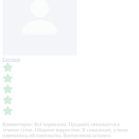
Евгения
Комментарии:
Всё нормально. Продавец связывается в
течение суток. Общение корректное. К сожалению, у меня
изменились обстоятельства. Впечатления остались