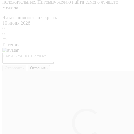
положительные. Питомцу желаю найти самого лучшего
хозяина!
Читать полностью
Скрыть
10 июня 2026
0
0
Евгения
Отправить
Отменить