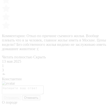
Комментарии:
Отказ по причине съемного жилья. Вообще
плевать что я за человек, главное жилье иметь в Москве. Цены
видели? Без собственного жилья видимо не заслуживаю иметь
домашнее животное :(
Читать полностью
Скрыть
13 мая 2025
1
3
Константин
Отправить
Отменить
О породе