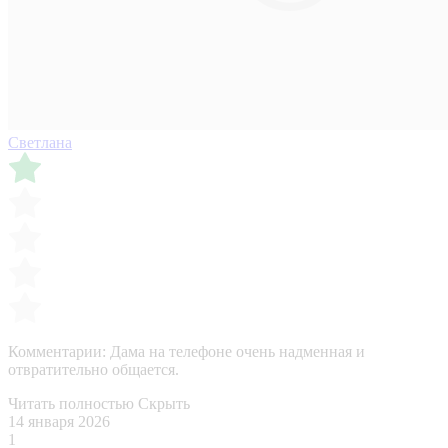
Светлана
Комментарии:
Дама на телефоне очень надменная и
отвратительно общается.
Читать полностью
Скрыть
14 января 2026
1