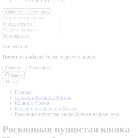
Пожилой (от 12 лет)
Сбросить
Применить
Город, регион
Популярные
Все регионы
Ничего не найдено
Укажите другую породу
Сбросить
Применить
Поиск
Назад
Главная
Собаки и Кошки в Москве
Кошки в Москве
Беспородные кошки в Москве
Роскошная пушистая кошка Ночка в добрые руки
Роскошная пушистая кошка