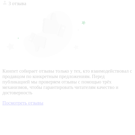
3 отзыва
Кинпет собирает отзывы только у тех, кто взаимодействовал с
продавцом по конкретным предложениям. Перед
публикацией мы проверяем отзывы с помощью трёх
механизмов, чтобы гарантировать читателям качество и
достоверность
Посмотреть отзывы