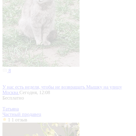
8
У нас есть неделя, чтобы не возвращать Мышку на улицу
Москва
Сегодня, 12:08
Бесплатно
Татьяна
Частный продавец
1
1 отзыв