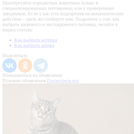
Приобретайте породистых животных только в
специализированных питомниках или у проверенных
заводчиков. Если у вас есть подозрения на мошеннические
действия – сразу же сообщите нам.
Подробнее о том, как
выбрать здорового и чистокровного питомца, читайте в
наших статьях:
Как выбрать котенка
Как выбрать щенка
Поделиться:
Пожаловаться на объявление
Похожие объявления
Посмотреть все