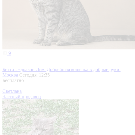
9
Бетти - «дракон Ли». Добрейшая кошечка в добрые руки.
Москва
Сегодня, 12:35
Бесплатно
Светлана
Частный продавец