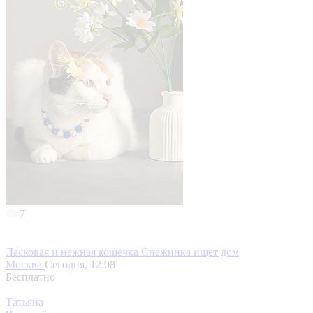
7
Ласковая и нежная кошечка Снежинка ищет дом
Москва
Сегодня, 12:08
Бесплатно
Татьяна