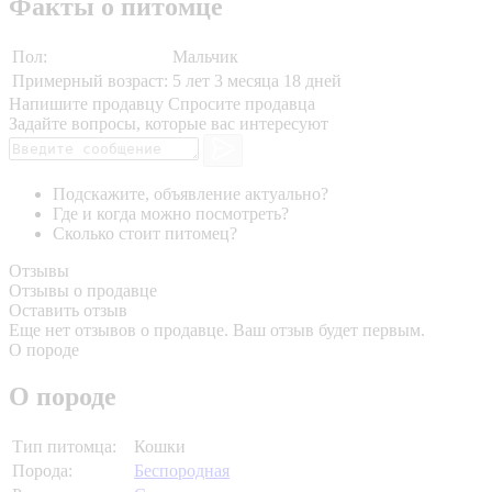
Факты о питомце
Пол:
Мальчик
Примерный возраст:
5 лет 3 месяца 18 дней
Напишите продавцу
Спросите продавца
Задайте вопросы, которые вас интересуют
Подскажите, объявление актуально?
Где и когда можно посмотреть?
Сколько стоит питомец?
Отзывы
Отзывы о продавце
Оставить отзыв
Еще нет отзывов о продавце. Ваш отзыв будет первым.
О породе
О породе
Тип питомца:
Кошки
Порода:
Беспородная