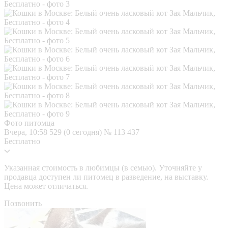
Фото питомца
Вчера, 10:58
529 (0 сегодня)
№ 113 437
Бесплатно
Указанная стоимость в любимцы (в семью). Уточняйте у
продавца доступен ли питомец в разведение, на выставку.
Цена может отличаться.
Позвонить