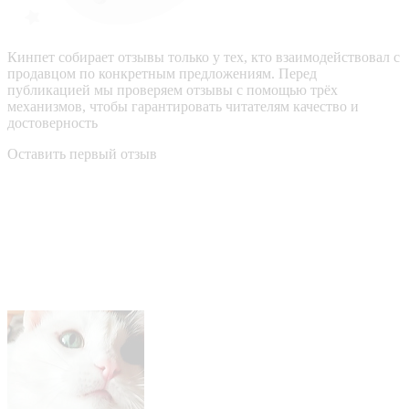
Кинпет собирает отзывы только у тех, кто взаимодействовал с
продавцом по конкретным предложениям. Перед
публикацией мы проверяем отзывы с помощью трёх
механизмов, чтобы гарантировать читателям качество и
достоверность
Оставить первый отзыв