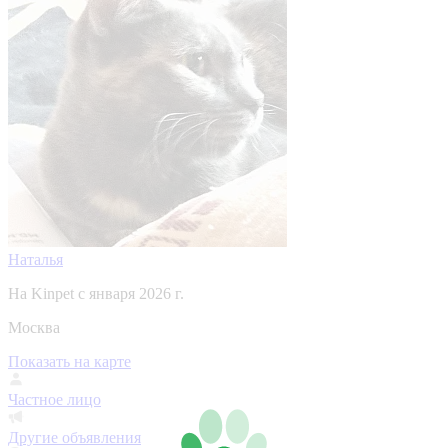
Наталья
На Kinpet c января 2026 г.
Москва
Показать на карте
Частное лицо
Другие объявления