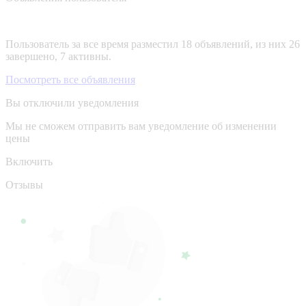
Пользователь за все время разместил 18 объявлений, из них 26
завершено, 7 активны.
Посмотреть все объявления
Вы отключили уведомления
Мы не сможем отправить вам уведомление об изменении
цены
Включить
Отзывы