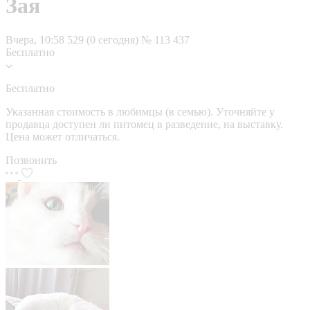
Зая
Вчера, 10:58
529 (0 сегодня)
№ 113 437
Бесплатно
Бесплатно
Указанная стоимость в любимцы (в семью). Уточняйте у
продавца доступен ли питомец в разведение, на выставку.
Цена может отличаться.
Позвонить