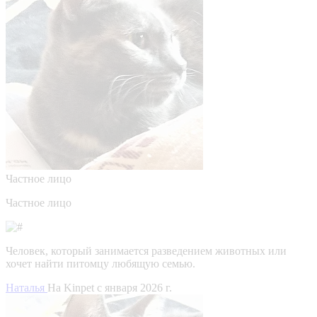
Частное лицо
Частное лицо
Человек, который занимается разведением животных или
хочет найти питомцу любящую семью.
Наталья
На Kinpet c января 2026 г.