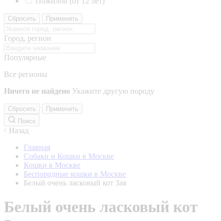
Пожилой (от 12 лет)
Сбросить
Применить
Город, регион
Популярные
Все регионы
Ничего не найдено
Укажите другую породу
Сбросить
Применить
Поиск
Назад
Главная
Собаки и Кошки в Москве
Кошки в Москве
Беспородные кошки в Москве
Белый очень ласковый кот Зая
Белый очень ласковый кот