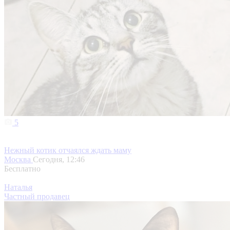
5
Нежный котик отчаялся ждать маму
Москва
Сегодня, 12:46
Бесплатно
Наталья
Частный продавец