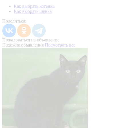
Как выбрать котенка
Как выбрать щенка
Поделиться:
Пожаловаться на объявление
Похожие объявления
Посмотреть все