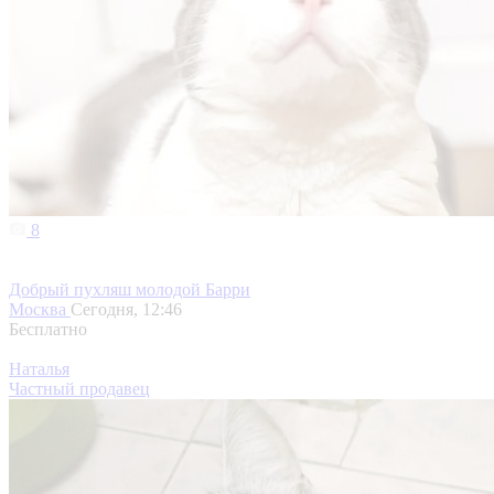
8
Добрый пухляш молодой Барри
Москва
Сегодня, 12:46
Бесплатно
Наталья
Частный продавец