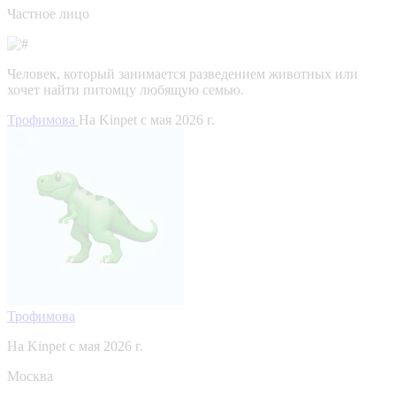
Частное лицо
Человек, который занимается разведением животных или
хочет найти питомцу любящую семью.
Трофимова
На Kinpet c мая 2026 г.
Трофимова
На Kinpet c мая 2026 г.
Москва