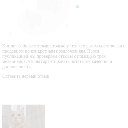
Кинпет собирает отзывы только у тех, кто взаимодействовал с
продавцом по конкретным предложениям. Перед
публикацией мы проверяем отзывы с помощью трёх
механизмов, чтобы гарантировать читателям качество и
достоверность
Оставить первый отзыв