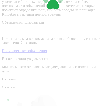
упоминаний, поиска породы посетителями на сайте,
посещаемости объявлений и других параметрах, которые
помогают определить популярность породы на площадке
Kinpet.ru в текущий период времени.
Объявления пользователя
Пользователь за все время разместил 2 объявления, из них 0
завершено, 2 активные.
Посмотреть все объявления
Вы отключили уведомления
Мы не сможем отправить вам уведомление об изменении
цены
Включить
Отзывы