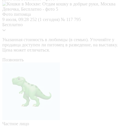
Фото питомца
9 июля, 09:28
252 (1 сегодня)
№ 117 795
Бесплатно
Указанная стоимость в любимцы (в семью). Уточняйте у
продавца доступен ли питомец в разведение, на выставку.
Цена может отличаться.
Позвонить
Частное лицо