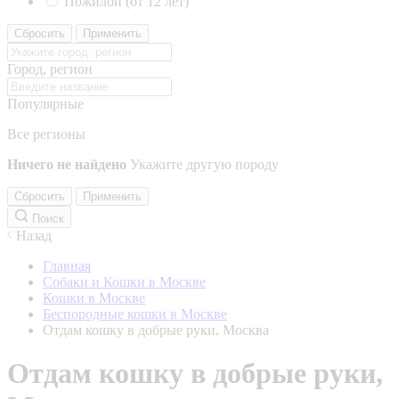
Пожилой (от 12 лет)
Сбросить
Применить
Город, регион
Популярные
Все регионы
Ничего не найдено
Укажите другую породу
Сбросить
Применить
Поиск
Назад
Главная
Собаки и Кошки в Москве
Кошки в Москве
Беспородные кошки в Москве
Отдам кошку в добрые руки, Москва
Отдам кошку в добрые руки,