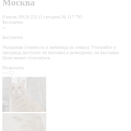
Москва
9 июля, 09:28
252 (1 сегодня)
№ 117 795
Бесплатно
Бесплатно
Указанная стоимость в любимцы (в семью). Уточняйте у
продавца доступен ли питомец в разведение, на выставку.
Цена может отличаться.
Позвонить