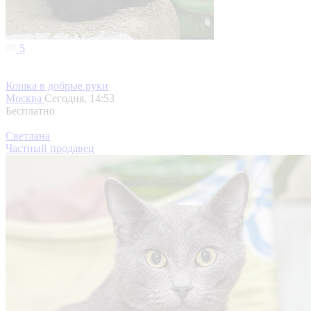
5
Кошка в добрые руки
Москва
Сегодня, 14:53
Бесплатно
Светлана
Частный продавец