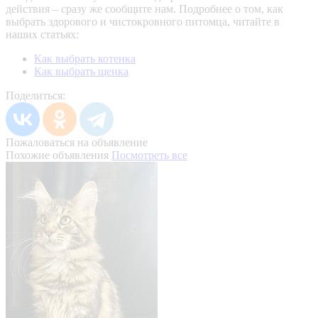
действия – сразу же сообщите нам.
Подробнее о том, как
выбрать здорового и чистокровного питомца, читайте в
наших статьях:
Как выбрать котенка
Как выбрать щенка
Поделиться:
Пожаловаться на объявление
Похожие объявления
Посмотреть все