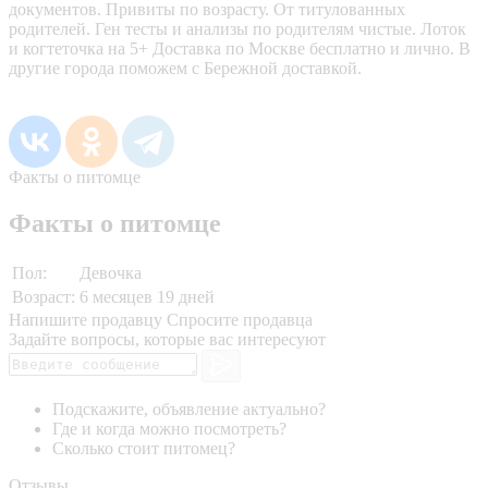
документов. Привиты по возрасту. От титулованных
родителей. Ген тесты и анализы по родителям чистые. Лоток
и когтеточка на 5+ Доставка по Москве бесплатно и лично. В
другие города поможем с Бережной доставкой.
Факты о питомце
Факты о питомце
Пол:
Девочка
Возраст:
6 месяцев 19 дней
Напишите продавцу
Спросите продавца
Задайте вопросы, которые вас интересуют
Подскажите, объявление актуально?
Где и когда можно посмотреть?
Сколько стоит питомец?
Отзывы