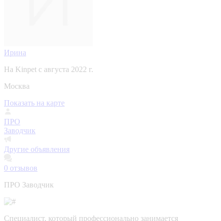
Ирина
На Kinpet c августа 2022 г.
Москва
Показать на карте
ПРО
Заводчик
Другие объявления
0
отзывов
ПРО Заводчик
Специалист, который профессионально занимается