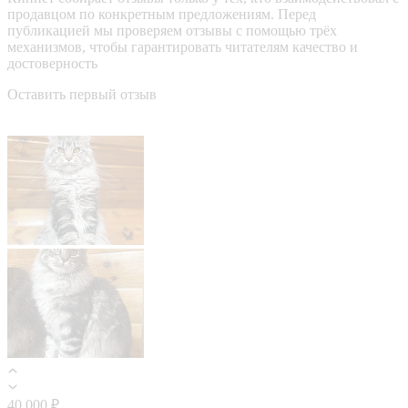
продавцом по конкретным предложениям. Перед
публикацией мы проверяем отзывы с помощью трёх
механизмов, чтобы гарантировать читателям качество и
достоверность
Оставить первый отзыв
40 000 ₽