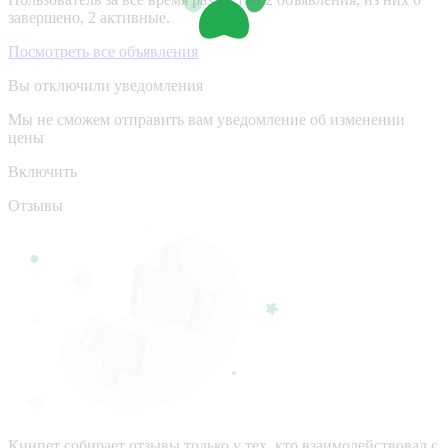
завершено, 2 активные.
Посмотреть все объявления
Вы отключили уведомления
Мы не сможем отправить вам уведомление об изменении
цены
Включить
Отзывы
Кинпет собирает отзывы только у тех, кто взаимодействовал с