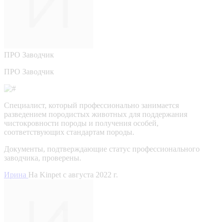
ПРО
Заводчик
ПРО Заводчик
Специалист, который профессионально занимается
разведением породистых животных для поддержания
чистокровности породы и получения особей,
соответствующих стандартам породы.
Документы, подтверждающие статус профессионального
заводчика, проверены.
Ирина
На Kinpet c августа 2022 г.