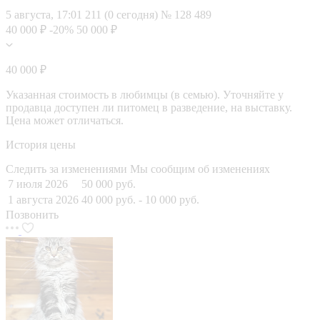
5 августа, 17:01
211 (0 сегодня)
№ 128 489
40 000 ₽
-20%
50 000 ₽
40 000 ₽
Указанная стоимость в любимцы (в семью). Уточняйте у
продавца доступен ли питомец в разведение, на выставку.
Цена может отличаться.
История цены
Следить за изменениями
Мы сообщим об изменениях
7 июля 2026
50 000 руб.
1 августа 2026
40 000 руб.
- 10 000 руб.
Позвонить