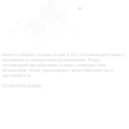
Кинпет собирает отзывы только у тех, кто взаимодействовал с
продавцом по конкретным предложениям. Перед
публикацией мы проверяем отзывы с помощью трёх
механизмов, чтобы гарантировать читателям качество и
достоверность
Посмотреть отзывы