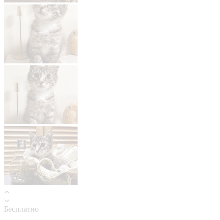
Бесплатно