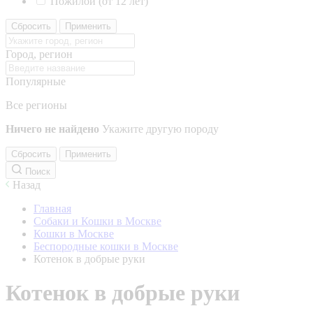
Пожилой (от 12 лет)
Сбросить
Применить
Город, регион
Популярные
Все регионы
Ничего не найдено
Укажите другую породу
Сбросить
Применить
Поиск
Назад
Главная
Собаки и Кошки в Москве
Кошки в Москве
Беспородные кошки в Москве
Котенок в добрые руки
Котенок в добрые руки