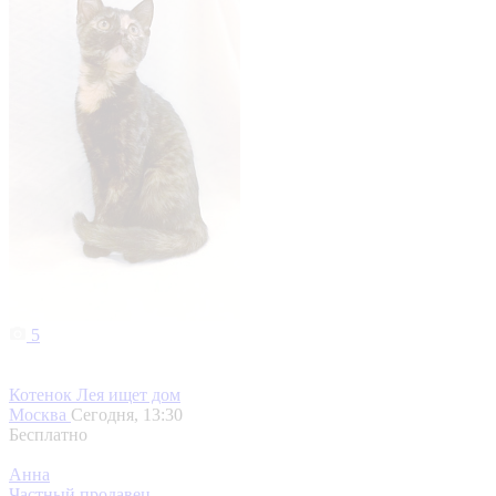
5
Котенок Лея ищет дом
Москва
Сегодня, 13:30
Бесплатно
Анна
Частный продавец