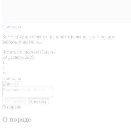
Светлана
Комментарии:
Очень странное отношение к желающим
забрать животных...
Читать полностью
Скрыть
29 декабря 2025
1
0
Светлана
Отправить
Отменить
О породе
О породе