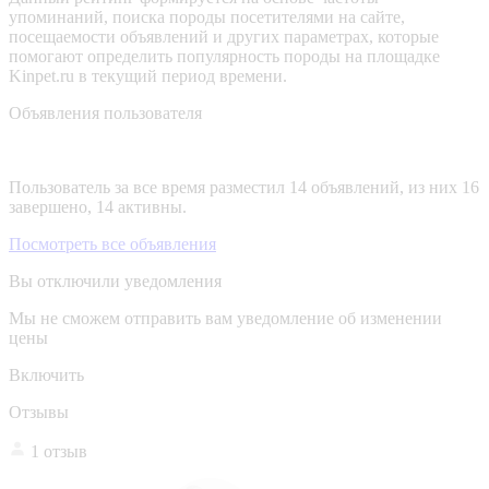
упоминаний, поиска породы посетителями на сайте,
посещаемости объявлений и других параметрах, которые
помогают определить популярность породы на площадке
Kinpet.ru в текущий период времени.
Объявления пользователя
Пользователь за все время разместил 14 объявлений, из них 16
завершено, 14 активны.
Посмотреть все объявления
Вы отключили уведомления
Мы не сможем отправить вам уведомление об изменении
цены
Включить
Отзывы
1 отзыв