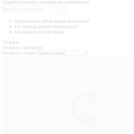
Задайте вопросы, которые вас интересуют
Подскажите, объявление актуально?
Где и когда можно посмотреть?
Сколько стоит питомец?
Отзывы
Отзывы о продавце
Оставить отзыв