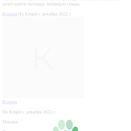
хочет найти питомцу любящую семью.
Ксения
На Kinpet c декабря 2022 г.
Ксения
На Kinpet c декабря 2022 г.
Москва