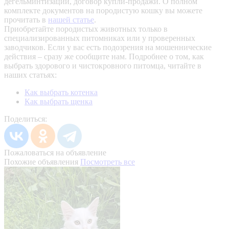
дегельминтизации, договор купли-продажи. О полном
комплекте документов на породистую кошку вы можете
прочитать в
нашей статье
.
Приобретайте породистых животных только в
специализированных питомниках или у проверенных
заводчиков. Если у вас есть подозрения на мошеннические
действия – сразу же сообщите нам.
Подробнее о том, как
выбрать здорового и чистокровного питомца, читайте в
наших статьях:
Как выбрать котенка
Как выбрать щенка
Поделиться:
Пожаловаться на объявление
Похожие объявления
Посмотреть все