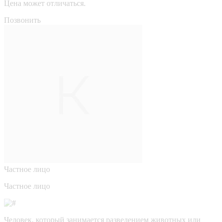
Цена может отличаться.
Позвонить
Частное лицо
Частное лицо
Человек, который занимается разведением животных или