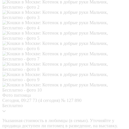
Фото питомца
Сегодня, 09:27
73 (4 сегодня)
№ 127 890
Бесплатно
Указанная стоимость в любимцы (в семью). Уточняйте у
продавца доступен ли питомец в разведение, на выставку.