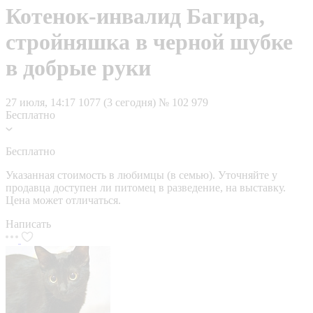
Котенок-инвалид Багира,
стройняшка в черной шубке
в добрые руки
27 июля, 14:17
1077 (3 сегодня)
№ 102 979
Бесплатно
Бесплатно
Указанная стоимость в любимцы (в семью). Уточняйте у
продавца доступен ли питомец в разведение, на выставку.
Цена может отличаться.
Написать