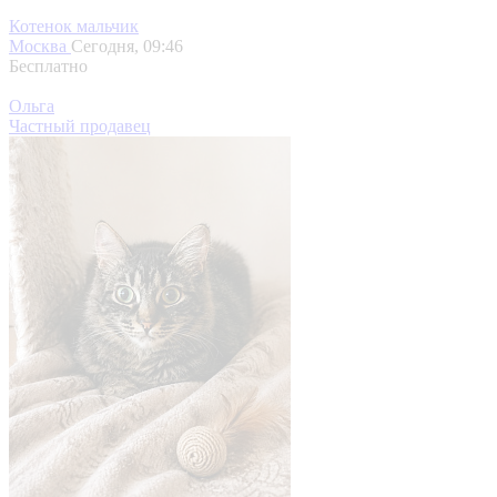
Котенок мальчик
Москва
Сегодня, 09:46
Бесплатно
Ольга
Частный продавец