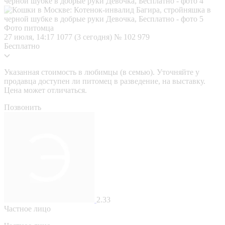
Фото питомца
27 июля, 14:17
1077 (3 сегодня)
№ 102 979
Бесплатно
Указанная стоимость в любимцы (в семью). Уточняйте у
продавца доступен ли питомец в разведение, на выставку.
Цена может отличаться.
Позвонить
2.33
Частное лицо