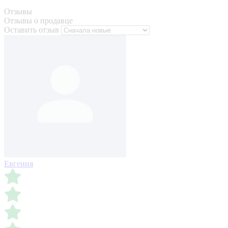
Отзывы
Отзывы о продавце
Оставить отзыв
Евгения