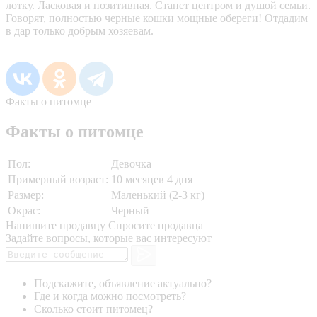
лотку. Ласковая и позитивная. Станет центром и душой семьи.
Говорят, полностью черные кошки мощные обереги! Отдадим
в дар только добрым хозяевам.
Факты о питомце
Факты о питомце
Пол:
Девочка
Примерный возраст:
10 месяцев 4 дня
Размер:
Маленький (2-3 кг)
Окрас:
Черный
Напишите продавцу
Спросите продавца
Задайте вопросы, которые вас интересуют
Подскажите, объявление актуально?
Где и когда можно посмотреть?
Сколько стоит питомец?