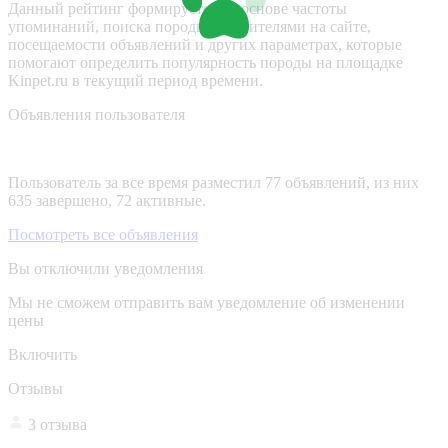
Данный рейтинг формируется на основе частоты
упоминаний, поиска породы посетителями на сайте,
посещаемости объявлений и других параметрах, которые
помогают определить популярность породы на площадке
Kinpet.ru в текущий период времени.
Объявления пользователя
Пользователь за все время разместил 77 объявлений, из них
635 завершено, 72 активные.
Посмотреть все объявления
Вы отключили уведомления
Мы не сможем отправить вам уведомление об изменении
цены
Включить
Отзывы
3 отзыва