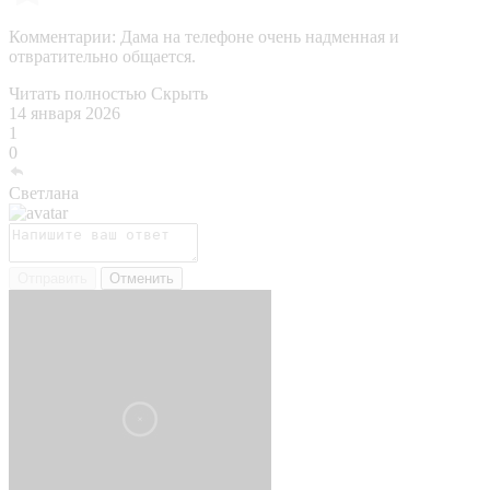
Комментарии:
Дама на телефоне очень надменная и
отвратительно общается.
Читать полностью
Скрыть
14 января 2026
1
0
Светлана
Отправить
Отменить