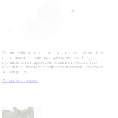
Кинпет собирает отзывы только у тех, кто взаимодействовал с
продавцом по конкретным предложениям. Перед
публикацией мы проверяем отзывы с помощью трёх
механизмов, чтобы гарантировать читателям качество и
достоверность
Посмотреть отзывы