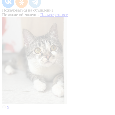
Пожаловаться на объявление
Похожие объявления
Посмотреть все
9