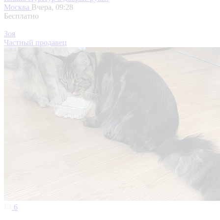
Москва
Вчера, 09:28
Бесплатно
Зоя
Частный продавец
6