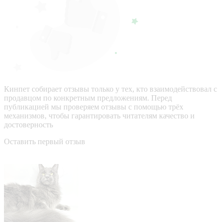
Кинпет собирает отзывы только у тех, кто взаимодействовал с
продавцом по конкретным предложениям. Перед
публикацией мы проверяем отзывы с помощью трёх
механизмов, чтобы гарантировать читателям качество и
достоверность
Оставить первый отзыв