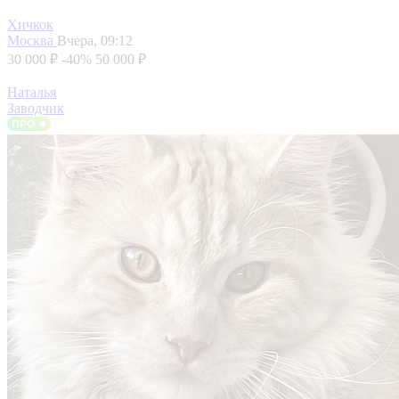
Хичкок
Москва
Вчера, 09:12
30 000 ₽
-40%
50 000 ₽
Наталья
Заводчик