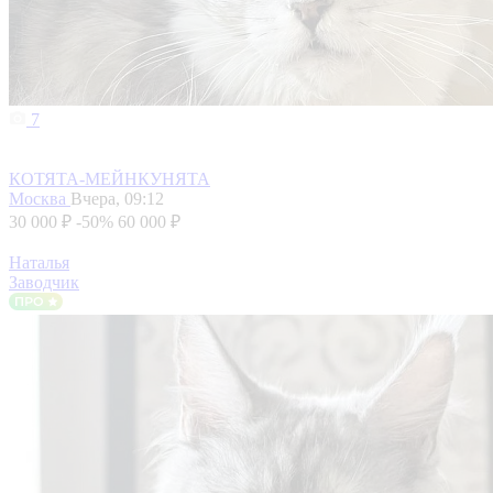
7
КОТЯТА-МЕЙНКУНЯТА
Москва
Вчера, 09:12
30 000 ₽
-50%
60 000 ₽
Наталья
Заводчик