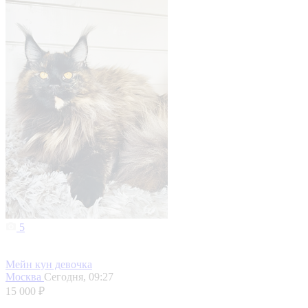
5
Мейн кун девочка
Москва
Сегодня, 09:27
15 000 ₽