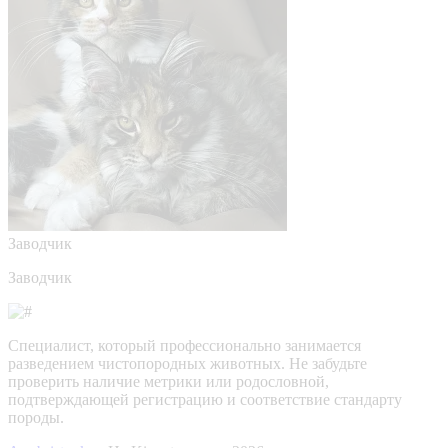
Заводчик
Заводчик
Специалист, который профессионально занимается
разведением чистопородных животных. Не забудьте
проверить наличие метрики или родословной,
подтверждающей регистрацию и соответствие стандарту
породы.