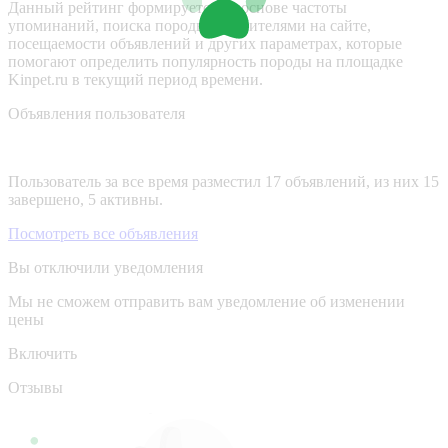
Данный рейтинг формируется на основе частоты
упоминаний, поиска породы посетителями на сайте,
посещаемости объявлений и других параметрах, которые
помогают определить популярность породы на площадке
Kinpet.ru в текущий период времени.
Объявления пользователя
Пользователь за все время разместил 17 объявлений, из них 15
завершено, 5 активны.
Посмотреть все объявления
Вы отключили уведомления
Мы не сможем отправить вам уведомление об изменении
цены
Включить
Отзывы