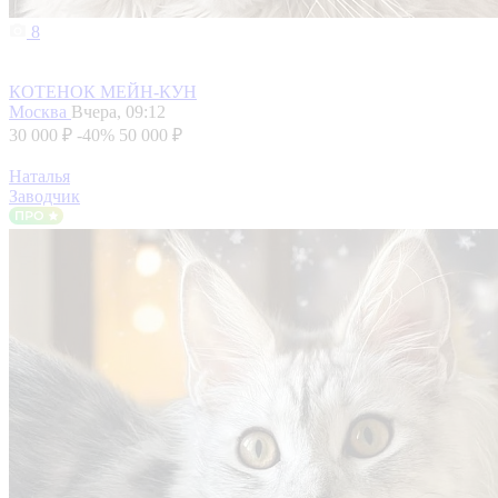
8
КОТЕНОК МЕЙН-КУН
Москва
Вчера, 09:12
30 000 ₽
-40%
50 000 ₽
Наталья
Заводчик