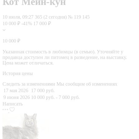
Кот Мейн-кун
10 июля, 09:27
365 (2 сегодня)
№ 119 145
10 000 ₽
-41%
17 000 ₽
10 000 ₽
Указанная стоимость в любимцы (в семью). Уточняйте у
продавца доступен ли питомец в разведение, на выставку.
Цена может отличаться.
История цены
Следить за изменениями
Мы сообщим об изменениях
17 мая 2026
17 000 руб.
9 июня 2026
10 000 руб.
- 7 000 руб.
Написать