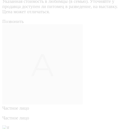
Указанная стоимость в любимцы (в семью). Уточняйте у
продавца доступен ли питомец в разведение, на выставку.
Цена может отличаться.
Позвонить
Частное лицо
Частное лицо