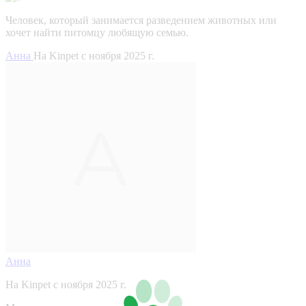
Человек, который занимается разведением животных или
хочет найти питомцу любящую семью.
Анна
На Kinpet c ноября 2025 г.
Анна
На Kinpet c ноября 2025 г.