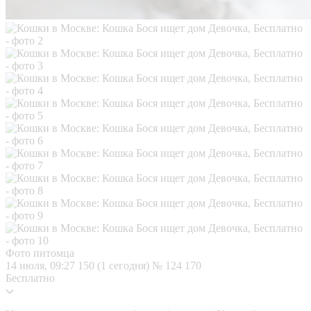
Фото питомца
14 июля, 09:27
150 (1 сегодня)
№ 124 170
Бесплатно