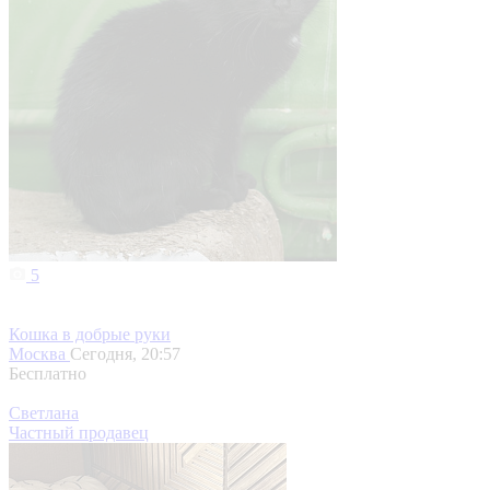
5
Кошка в добрые руки
Москва
Сегодня, 20:57
Бесплатно
Светлана
Частный продавец