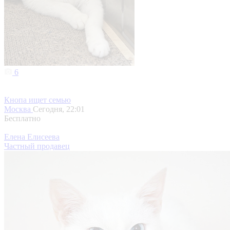
6
Кнопа ищет семью
Москва
Сегодня, 22:01
Бесплатно
Елена Елисеева
Частный продавец