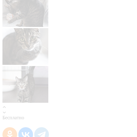
Бесплатно