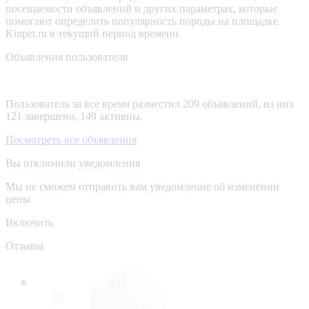
посещаемости объявлений и других параметрах, которые
помогают определить популярность породы на площадке
Kinpet.ru в текущий период времени.
Объявления пользователя
Пользователь за все время разместил 209 объявлений, из них
121 завершено, 149 активны.
Посмотреть все объявления
Вы отключили уведомления
Мы не сможем отправить вам уведомление об изменении
цены
Включить
Отзывы