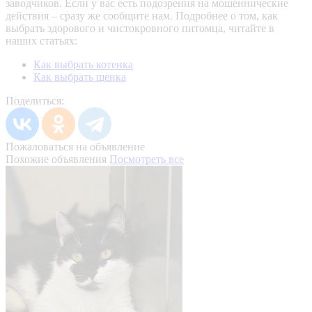
заводчиков. Если у вас есть подозрения на мошеннические
действия – сразу же сообщите нам.
Подробнее о том, как
выбрать здорового и чистокровного питомца, читайте в
наших статьях:
Как выбрать котенка
Как выбрать щенка
Поделиться:
Пожаловаться на объявление
Похожие объявления
Посмотреть все