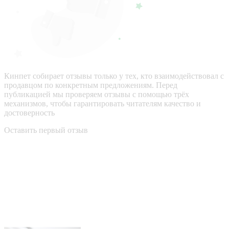
Кинпет собирает отзывы только у тех, кто взаимодействовал с
продавцом по конкретным предложениям. Перед
публикацией мы проверяем отзывы с помощью трёх
механизмов, чтобы гарантировать читателям качество и
достоверность
Оставить первый отзыв