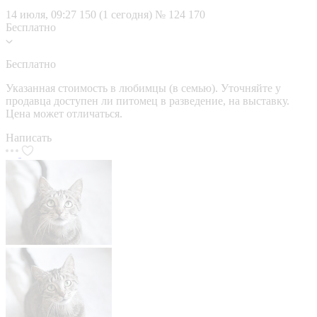
14 июля, 09:27
150 (1 сегодня)
№ 124 170
Бесплатно
Бесплатно
Указанная стоимость в любимцы (в семью). Уточняйте у
продавца доступен ли питомец в разведение, на выставку.
Цена может отличаться.
Написать