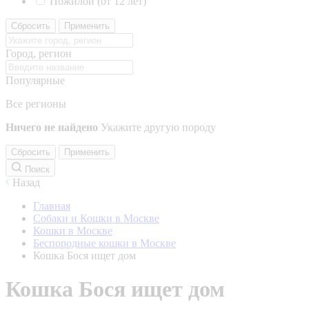
Пожилой (от 12 лет)
Сбросить
Применить
Город, регион
Популярные
Все регионы
Ничего не найдено
Укажите другую породу
Сбросить
Применить
Поиск
Назад
Главная
Собаки и Кошки в Москве
Кошки в Москве
Беспородные кошки в Москве
Кошка Бося ищет дом
Кошка Бося ищет дом