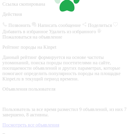
Ссылка скопирована
Действия
Позвонить
Написать сообщение
Поделиться
Добавить в избранное
Удалить из избранного
Пожаловаться на объявление
Рейтинг породы на Kinpet
Данный рейтинг формируется на основе частоты
упоминаний, поиска породы посетителями на сайте,
посещаемости объявлений и других параметрах, которые
помогают определить популярность породы на площадке
Kinpet.ru в текущий период времени.
Объявления пользователя
Пользователь за все время разместил 9 объявлений, из них 7
завершено, 8 активны.
Посмотреть все объявления