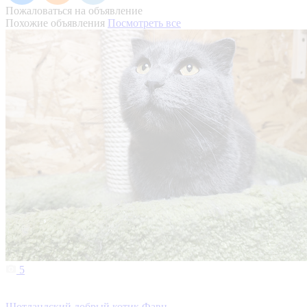
Пожаловаться на объявление
Похожие объявления
Посмотреть все
5
Шотландский добрый котик Фавн