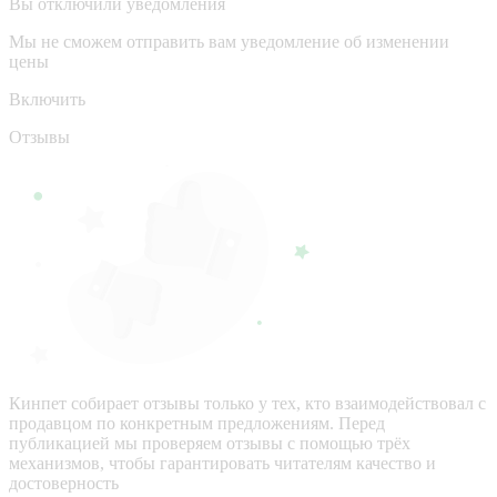
Вы отключили уведомления
Мы не сможем отправить вам уведомление об изменении
цены
Включить
Отзывы
Кинпет собирает отзывы только у тех, кто взаимодействовал с
продавцом по конкретным предложениям. Перед
публикацией мы проверяем отзывы с помощью трёх
механизмов, чтобы гарантировать читателям качество и
достоверность