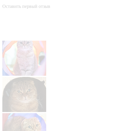
Оставить первый отзыв