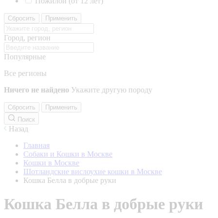
Пожилой (от 12 лет)
Сбросить
Применить
Город, регион
Популярные
Все регионы
Ничего не найдено
Укажите другую породу
Сбросить
Применить
Поиск
Назад
Главная
Собаки и Кошки в Москве
Кошки в Москве
Шотландские вислоухие кошки в Москве
Кошка Белла в добрые руки
Кошка Белла в добрые руки