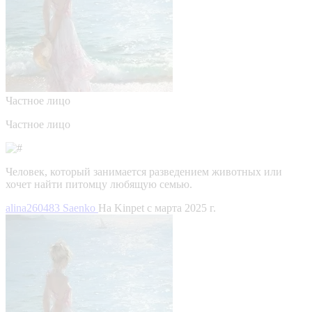
Частное лицо
Частное лицо
Человек, который занимается разведением животных или
хочет найти питомцу любящую семью.
alina260483 Saenko
На Kinpet c марта 2025 г.