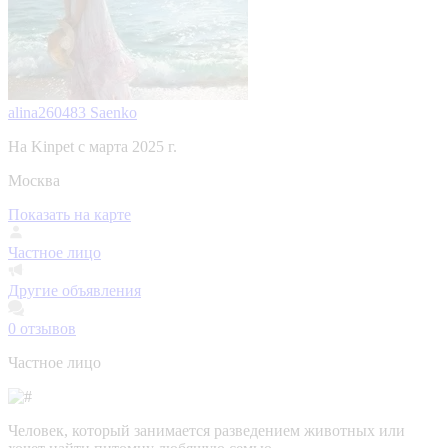
alina260483 Saenko
На Kinpet c марта 2025 г.
Москва
Показать на карте
Частное лицо
Другие объявления
0
отзывов
Частное лицо
Человек, который занимается разведением животных или