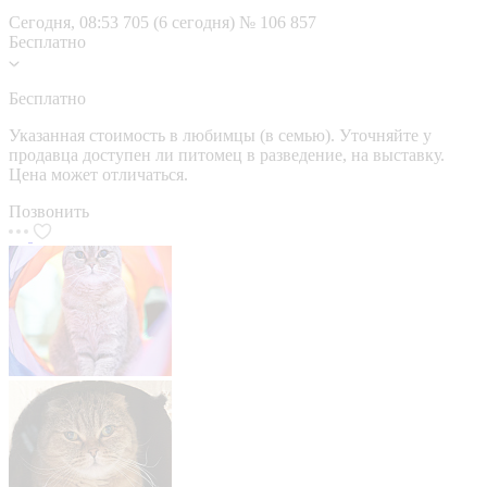
Сегодня, 08:53
705 (6 сегодня)
№ 106 857
Бесплатно
Бесплатно
Указанная стоимость в любимцы (в семью). Уточняйте у
продавца доступен ли питомец в разведение, на выставку.
Цена может отличаться.
Позвонить