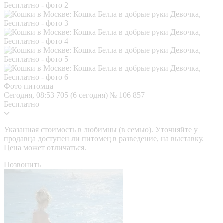
Фото питомца
Сегодня, 08:53
705 (6 сегодня)
№ 106 857
Бесплатно
Указанная стоимость в любимцы (в семью). Уточняйте у
продавца доступен ли питомец в разведение, на выставку.
Цена может отличаться.
Позвонить