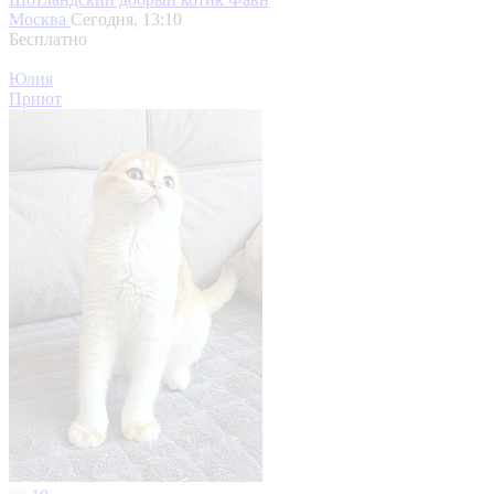
Москва
Сегодня, 13:10
Бесплатно
Юлия
Приют