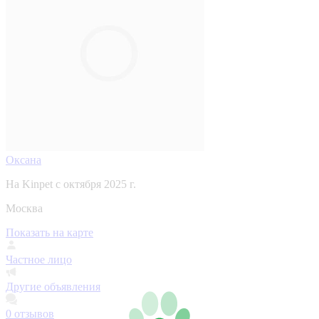
Оксана
На Kinpet c октября 2025 г.
Москва
Показать на карте
Частное лицо
Другие объявления
0
отзывов