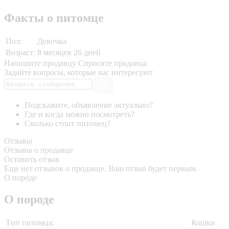
Факты о питомце
Пол:
Девочка
Возраст:
8 месяцев 26 дней
Напишите продавцу
Спросите продавца
Задайте вопросы, которые вас интересуют
Подскажите, объявление актуально?
Где и когда можно посмотреть?
Сколько стоит питомец?
Отзывы
Отзывы о продавце
Оставить отзыв
Еще нет отзывов о продавце. Ваш отзыв будет первым.
О породе
О породе
Тип питомца:
Кошки