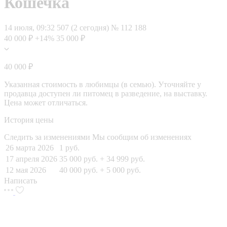
Кошечка
14 июля, 09:32
507 (2 сегодня)
№ 112 188
40 000 ₽
+14%
35 000 ₽
40 000 ₽
Указанная стоимость в любимцы (в семью). Уточняйте у
продавца доступен ли питомец в разведение, на выставку.
Цена может отличаться.
История цены
Следить за изменениями
Мы сообщим об изменениях
26 марта 2026
1 руб.
17 апреля 2026
35 000 руб.
+ 34 999 руб.
12 мая 2026
40 000 руб.
+ 5 000 руб.
Написать