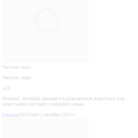
Частное лицо
Частное лицо
Человек, который занимается разведением животных или
хочет найти питомцу любящую семью.
Оксана
На Kinpet c октября 2025 г.