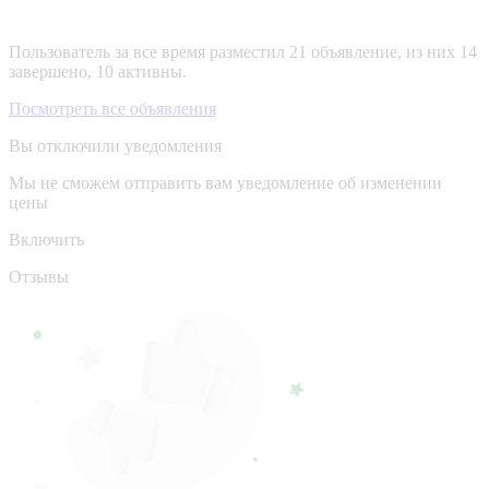
Пользователь за все время разместил 21 объявление, из них 14
завершено, 10 активны.
Посмотреть все объявления
Вы отключили уведомления
Мы не сможем отправить вам уведомление об изменении
цены
Включить
Отзывы