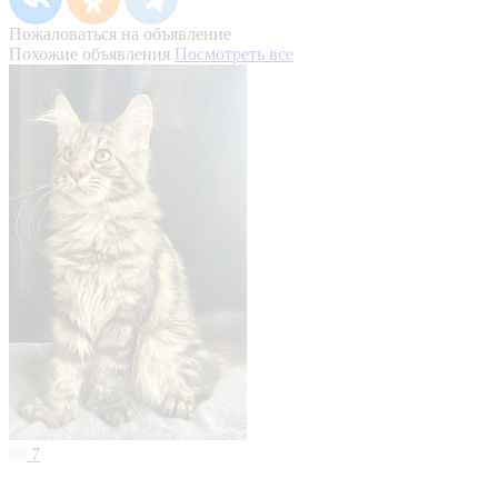
Пожаловаться на объявление
Похожие объявления
Посмотреть все
7