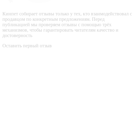
Кинпет собирает отзывы только у тех, кто взаимодействовал с
продавцом по конкретным предложениям. Перед
публикацией мы проверяем отзывы с помощью трёх
механизмов, чтобы гарантировать читателям качество и
достоверность
Оставить первый отзыв