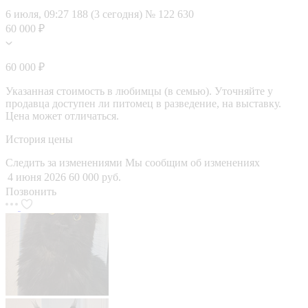
6 июля, 09:27
188 (3 сегодня)
№ 122 630
60 000 ₽
60 000 ₽
Указанная стоимость в любимцы (в семью). Уточняйте у
продавца доступен ли питомец в разведение, на выставку.
Цена может отличаться.
История цены
Следить за изменениями
Мы сообщим об изменениях
4 июня 2026
60 000 руб.
Позвонить