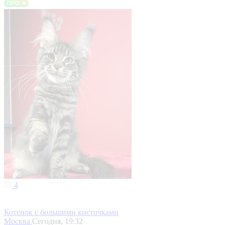
4
Котенок с большими кисточками
Москва
Сегодня, 19:32