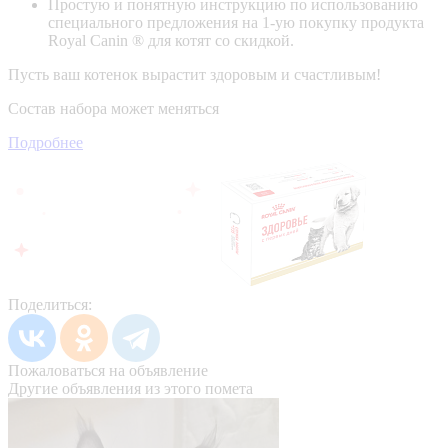
Простую и понятную инструкцию по использованию
специального предложения на 1-ую покупку продукта
Royal Canin ® для котят со скидкой.
Пусть ваш котенок вырастит здоровым и счастливым!
Состав набора может меняться
Подробнее
Поделиться:
Пожаловаться на объявление
Другие объявления из этого помета