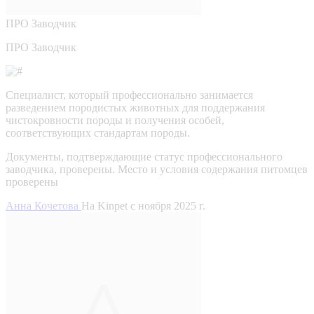
ПРО
Заводчик
ПРО Заводчик
Специалист, который профессионально занимается
разведением породистых животных для поддержания
чистокровности породы и получения особей,
соответствующих стандартам породы.
Документы, подтверждающие статус профессионального
заводчика, проверены.
Место и условия содержания питомцев
проверены
Анна Кочетова
На Kinpet c ноября 2025 г.