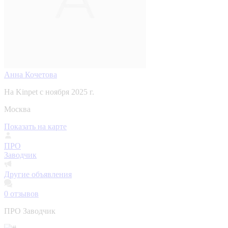
Анна Кочетова
На Kinpet c ноября 2025 г.
Москва
Показать на карте
ПРО
Заводчик
Другие объявления
0
отзывов
ПРО Заводчик