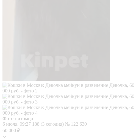
Фото питомца
6 июля, 09:27
188 (3 сегодня)
№ 122 630
60 000 ₽