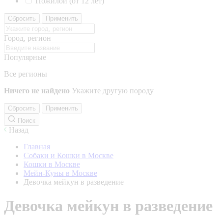
Пожилой (от 12 лет)
Сбросить
Применить
Город, регион
Популярные
Все регионы
Ничего не найдено
Укажите другую породу
Сбросить
Применить
Поиск
Назад
Главная
Собаки и Кошки в Москве
Кошки в Москве
Мейн-Куны в Москве
Девочка мейкун в разведение
Девочка мейкун в разведение