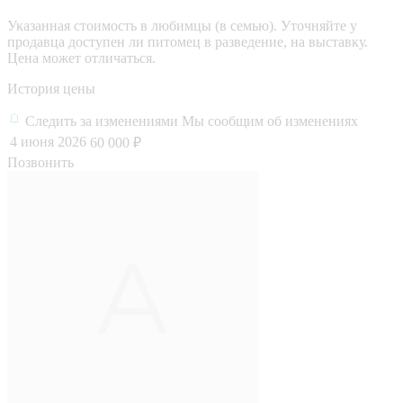
Указанная стоимость в любимцы (в семью). Уточняйте у
продавца доступен ли питомец в разведение, на выставку.
Цена может отличаться.
История цены
Следить за изменениями
Мы сообщим об изменениях
4 июня 2026
60 000 ₽
Позвонить