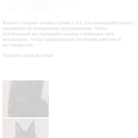
Кинпет собирает отзывы только у тех, кто взаимодействовал с
продавцом по конкретным предложениям. Перед
публикацией мы проверяем отзывы с помощью трёх
механизмов, чтобы гарантировать читателям качество и
достоверность
Оставить первый отзыв