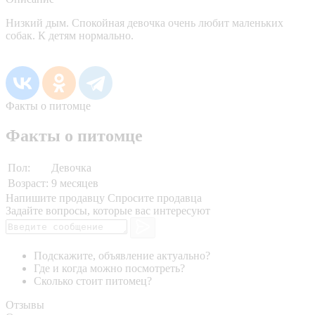
Низкий дым. Спокойная девочка очень любит маленьких
собак. К детям нормально.
Факты о питомце
Факты о питомце
Пол:
Девочка
Возраст:
9 месяцев
Напишите продавцу
Спросите продавца
Задайте вопросы, которые вас интересуют
Подскажите, объявление актуально?
Где и когда можно посмотреть?
Сколько стоит питомец?
Отзывы