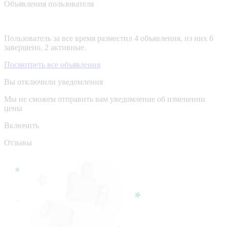
Объявления пользователя
Пользователь за все время разместил 4 объявления, из них 6
завершено, 2 активные.
Посмотреть все объявления
Вы отключили уведомления
Мы не сможем отправить вам уведомление об изменении
цены
Включить
Отзывы