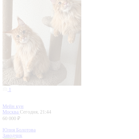
1
Мейн кун
Москва
Сегодня, 21:44
60 000 ₽
Юлия Болотова
Заводчик