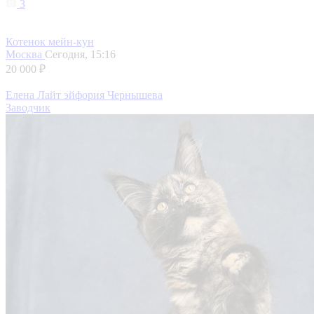
3
Котенок мейн-кун
Москва
Сегодня, 15:16
20 000 ₽
Елена Лайт эйфория Чернышева
Заводчик