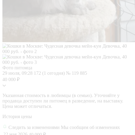
Фото питомца
29 июля, 09:28
172 (1 сегодня)
№ 119 885
40 000 ₽
Указанная стоимость в любимцы (в семью). Уточняйте у
продавца доступен ли питомец в разведение, на выставку.
Цена может отличаться.
История цены
Следить за изменениями
Мы сообщим об изменениях
22 мая 2026
40 000 ₽