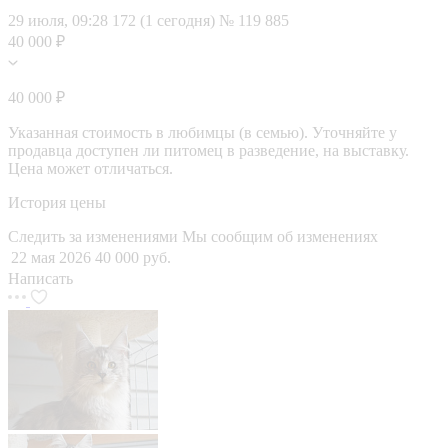
29 июля, 09:28
172 (1 сегодня)
№ 119 885
40 000 ₽
40 000 ₽
Указанная стоимость в любимцы (в семью). Уточняйте у
продавца доступен ли питомец в разведение, на выставку.
Цена может отличаться.
История цены
Следить за изменениями
Мы сообщим об изменениях
22 мая 2026
40 000 руб.
Написать