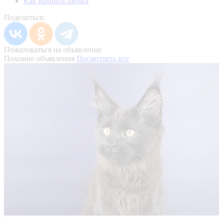
Как выбрать щенка
Поделиться:
Пожаловаться на объявление
Похожие объявления
Посмотреть все