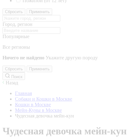
Пожилой (от 12 лет)
Сбросить
Применить
Город, регион
Популярные
Все регионы
Ничего не найдено
Укажите другую породу
Сбросить
Применить
Поиск
Назад
Главная
Собаки и Кошки в Москве
Кошки в Москве
Мейн-Куны в Москве
Чудесная девочка мейн-кун
Чудесная девочка мейн-кун