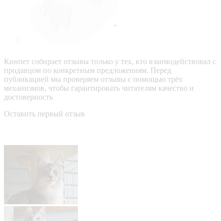
Кинпет собирает отзывы только у тех, кто взаимодействовал с
продавцом по конкретным предложениям. Перед
публикацией мы проверяем отзывы с помощью трёх
механизмов, чтобы гарантировать читателям качество и
достоверность
Оставить первый отзыв