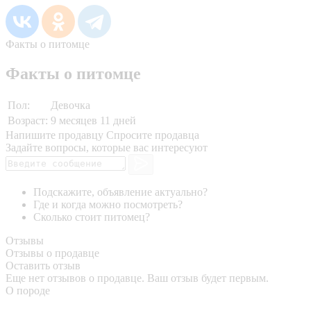
Факты о питомце
Факты о питомце
Пол:
Девочка
Возраст:
9 месяцев 11 дней
Напишите продавцу
Спросите продавца
Задайте вопросы, которые вас интересуют
Подскажите, объявление актуально?
Где и когда можно посмотреть?
Сколько стоит питомец?
Отзывы
Отзывы о продавце
Оставить отзыв
Еще нет отзывов о продавце. Ваш отзыв будет первым.
О породе