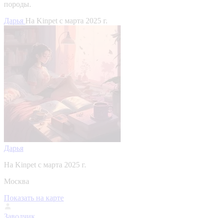
породы.
Дарья
На Kinpet c марта 2025 г.
Дарья
На Kinpet c марта 2025 г.
Москва
Показать на карте
Заводчик