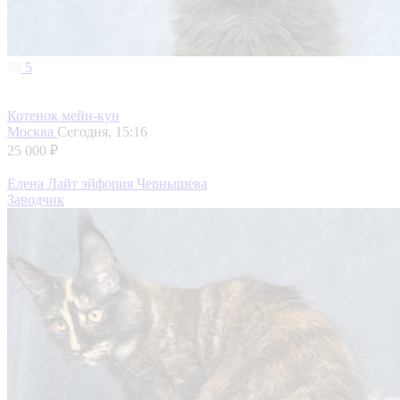
5
Котенок мейн-кун
Москва
Сегодня, 15:16
25 000 ₽
Елена Лайт эйфория Чернышева
Заводчик