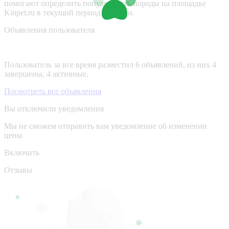
помогают определить популярность породы на площадке
Kinpet.ru в текущий период времени.
Объявления пользователя
Пользователь за все время разместил 6 объявлений, из них 4
завершены, 4 активные.
Посмотреть все объявления
Вы отключили уведомления
Мы не сможем отправить вам уведомление об изменении
цены
Включить
Отзывы