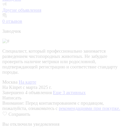
Другие объявления
0
отзывов
Заводчик
Специалист, который профессионально занимается
разведением чистопородных животных. Не забудьте
проверить наличие метрики или родословной,
подтверждающей регистрацию и соответствие стандарту
породы.
Москва
На карте
На Kinpet c марта 2025 г.
Завершено 4 объявления
Еще 3 активных
Написать
Внимание:
Перед контактированием с продавцом,
пожалуйста, ознакомьтесь с
рекомендациями при покупке.
Сохранить
Вы отключили уведомления