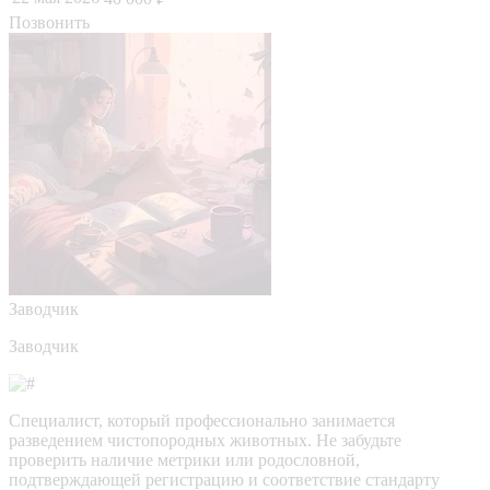
Позвонить
Заводчик
Заводчик
Специалист, который профессионально занимается
разведением чистопородных животных. Не забудьте
проверить наличие метрики или родословной,
подтверждающей регистрацию и соответствие стандарту