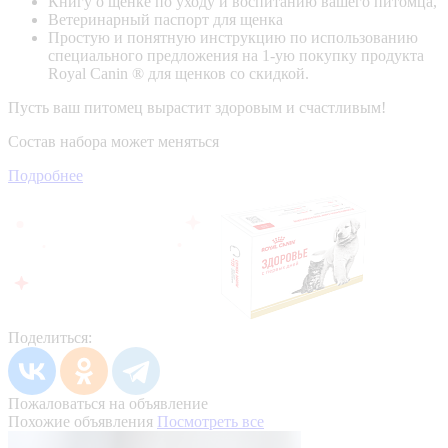
Книгу о щенке по уходу и воспитанию вашего питомца,
Ветеринарный паспорт для щенка
Простую и понятную инструкцию по использованию
специального предложения на 1-ую покупку продукта
Royal Canin ® для щенков со скидкой.
Пусть ваш питомец вырастит здоровым и счастливым!
Состав набора может меняться
Подробнее
Поделиться:
Пожаловаться на объявление
Похожие объявления
Посмотреть все