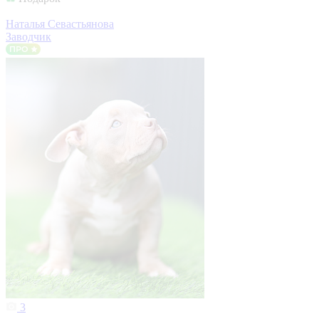
Наталья Севастьянова
Заводчик
3