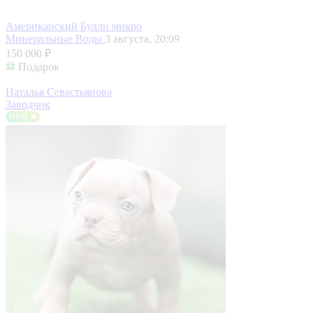
Американский Булли микро
Минеральные Воды
3 августа, 20:09
150 000 ₽
Подарок
Наталья Севастьянова
Заводчик