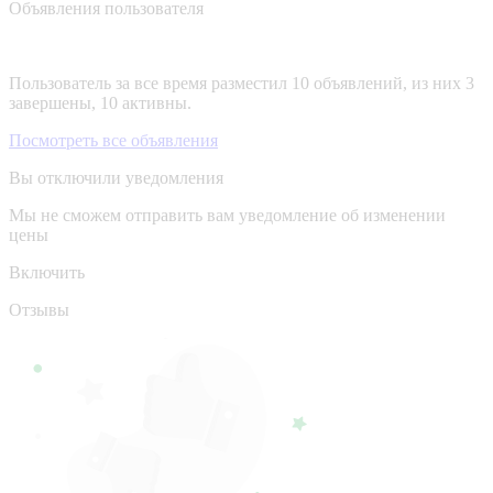
Объявления пользователя
Пользователь за все время разместил 10 объявлений, из них 3
завершены, 10 активны.
Посмотреть все объявления
Вы отключили уведомления
Мы не сможем отправить вам уведомление об изменении
цены
Включить
Отзывы