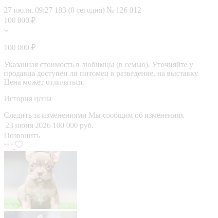
27 июля, 09:27
183 (0 сегодня)
№ 126 012
100 000 ₽
100 000 ₽
Указанная стоимость в любимцы (в семью). Уточняйте у
продавца доступен ли питомец в разведение, на выставку.
Цена может отличаться.
История цены
Следить за изменениями
Мы сообщим об изменениях
23 июня 2026
100 000 руб.
Позвонить