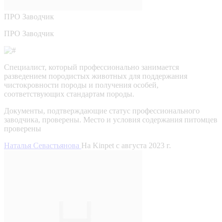
ПРО
Заводчик
ПРО Заводчик
Специалист, который профессионально занимается
разведением породистых животных для поддержания
чистокровности породы и получения особей,
соответствующих стандартам породы.
Документы, подтверждающие статус профессионального
заводчика, проверены.
Место и условия содержания питомцев
проверены
Наталья Севастьянова
На Kinpet c августа 2023 г.