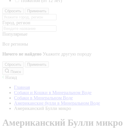
Пожилой (от 12 лет)
Сбросить
Применить
Город, регион
Популярные
Все регионы
Ничего не найдено
Укажите другую породу
Сбросить
Применить
Поиск
Назад
Главная
Собаки и Кошки в Минеральном Воде
Собаки в Минеральном Воде
Американские булли в Минеральном Воде
Американский Булли микро
Американский Булли микро