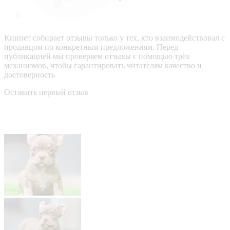
Кинпет собирает отзывы только у тех, кто взаимодействовал с
продавцом по конкретным предложениям. Перед
публикацией мы проверяем отзывы с помощью трёх
механизмов, чтобы гарантировать читателям качество и
достоверность
Оставить первый отзыв