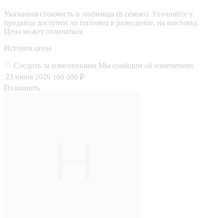
Указанная стоимость в любимцы (в семью). Уточняйте у
продавца доступен ли питомец в разведение, на выставку.
Цена может отличаться.
История цены
Следить за изменениями
Мы сообщим об изменениях
23 июня 2026
100 000 ₽
Позвонить