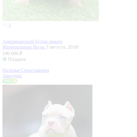
1
Американский Булли микро
Минеральные Воды
3 августа, 20:09
100 000 ₽
Подарок
Наталья Севастьянова
Заводчик