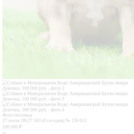
Фото питомца
27 июля, 09:27
183 (0 сегодня)
№ 126 012
100 000 ₽