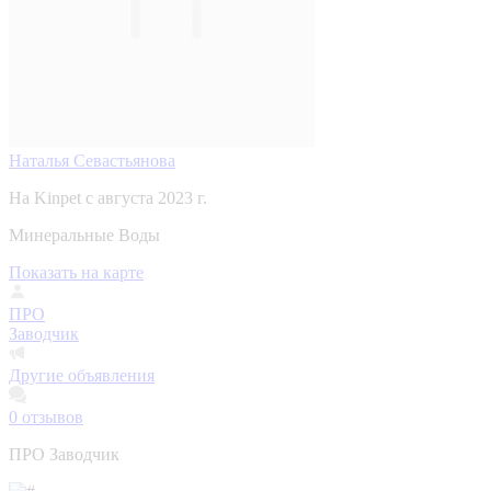
Наталья Севастьянова
На Kinpet c августа 2023 г.
Минеральные Воды
Показать на карте
ПРО
Заводчик
Другие объявления
0
отзывов
ПРО Заводчик