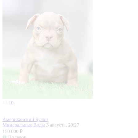
10
Американский Булли
Минеральные Воды
3 августа, 20:27
150 000 ₽
Подарок