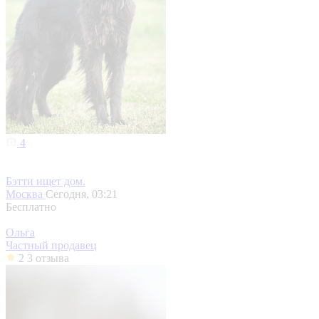
4
Бэтти ищет дом.
Москва
Сегодня, 03:21
Бесплатно
Ольга
Частный продавец
2
3 отзыва