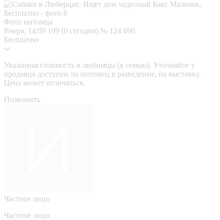
Фото питомца
Вчера, 14:09
199 (0 сегодня)
№ 124 690
Бесплатно
Указанная стоимость в любимцы (в семью). Уточняйте у
продавца доступен ли питомец в разведение, на выставку.
Цена может отличаться.
Позвонить
Частное лицо
Частное лицо