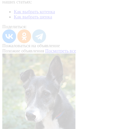
наших статьях:
Как выбрать котенка
Как выбрать щенка
Поделиться:
Пожаловаться на объявление
Похожие объявления
Посмотреть все