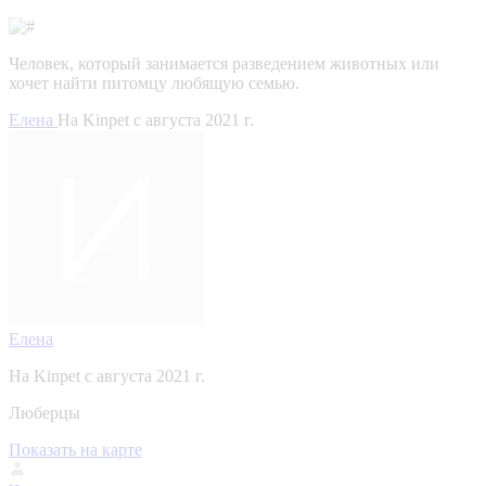
Человек, который занимается разведением животных или
хочет найти питомцу любящую семью.
Елена
На Kinpet c августа 2021 г.
Елена
На Kinpet c августа 2021 г.
Люберцы
Показать на карте