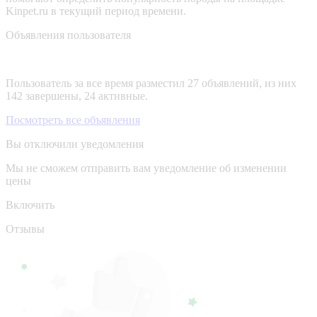
Kinpet.ru в текущий период времени.
Объявления пользователя
Пользователь за все время разместил 27 объявлений, из них
142 завершены, 24 активные.
Посмотреть все объявления
Вы отключили уведомления
Мы не сможем отправить вам уведомление об изменении
цены
Включить
Отзывы