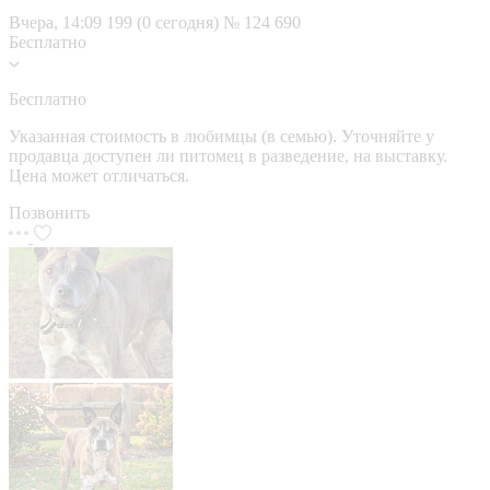
Вчера, 14:09
199 (0 сегодня)
№ 124 690
Бесплатно
Бесплатно
Указанная стоимость в любимцы (в семью). Уточняйте у
продавца доступен ли питомец в разведение, на выставку.
Цена может отличаться.
Позвонить