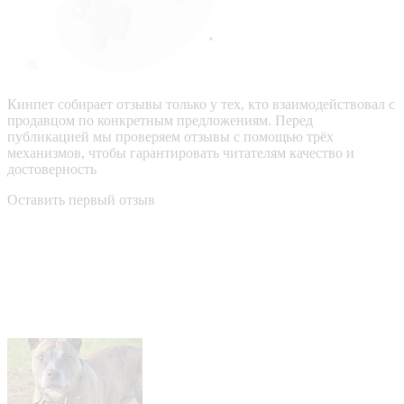
Кинпет собирает отзывы только у тех, кто взаимодействовал с
продавцом по конкретным предложениям. Перед
публикацией мы проверяем отзывы с помощью трёх
механизмов, чтобы гарантировать читателям качество и
достоверность
Оставить первый отзыв