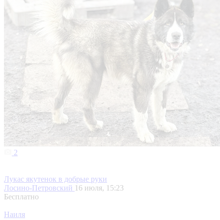
2
Лукас якутенок в добрые руки
Лосино-Петровский
16 июля, 15:23
Бесплатно
Наиля