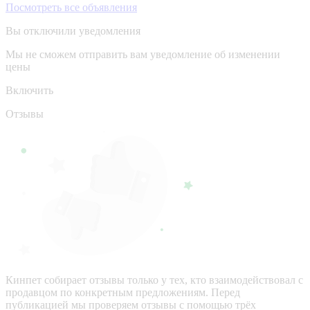
Посмотреть все объявления
Вы отключили уведомления
Мы не сможем отправить вам уведомление об изменении
цены
Включить
Отзывы
Кинпет собирает отзывы только у тех, кто взаимодействовал с
продавцом по конкретным предложениям. Перед
публикацией мы проверяем отзывы с помощью трёх