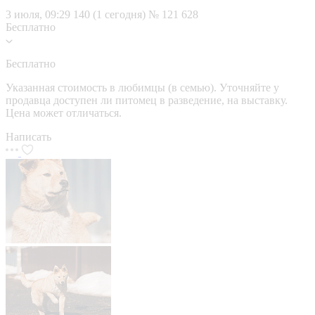
3 июля, 09:29
140 (1 сегодня)
№ 121 628
Бесплатно
Бесплатно
Указанная стоимость в любимцы (в семью). Уточняйте у
продавца доступен ли питомец в разведение, на выставку.
Цена может отличаться.
Написать