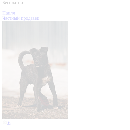
Бесплатно
Наиля
Частный продавец
6