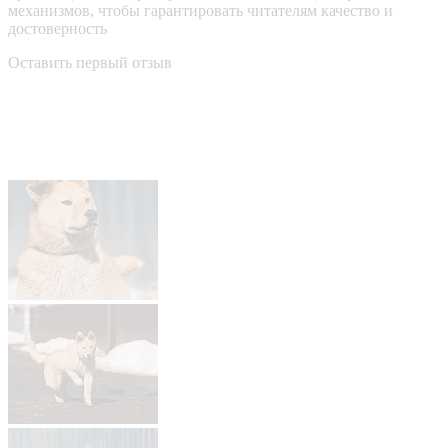
механизмов, чтобы гарантировать читателям качество и
достоверность
Оставить первый отзыв