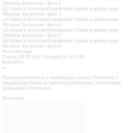
Фото питомца
3 июля, 09:29
140 (1 сегодня)
№ 121 628
Бесплатно
Указанная стоимость в любимцы (в семью). Уточняйте у
продавца доступен ли питомец в разведение, на выставку.
Цена может отличаться.
Позвонить