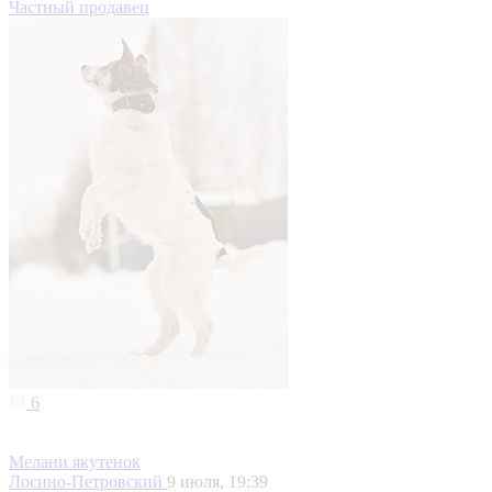
Частный продавец
6
Мелани якутенок
Лосино-Петровский
9 июля, 19:39