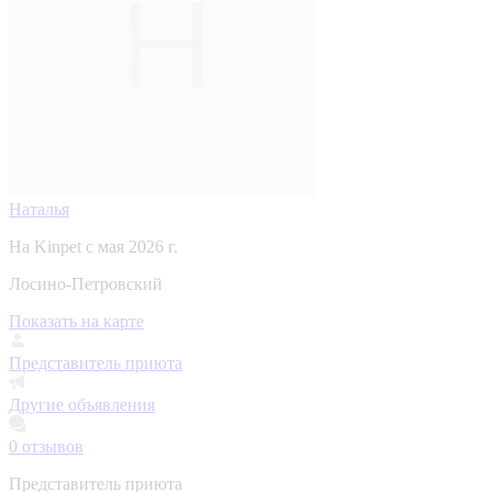
Наталья
На Kinpet c мая 2026 г.
Лосино-Петровский
Показать на карте
Представитель приюта
Другие объявления
0
отзывов
Представитель приюта