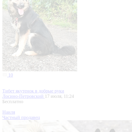
10
Тибет якутенок в добрые руки
Лосино-Петровский
17 июля, 11:24
Бесплатно
Наиля
Частный продавец