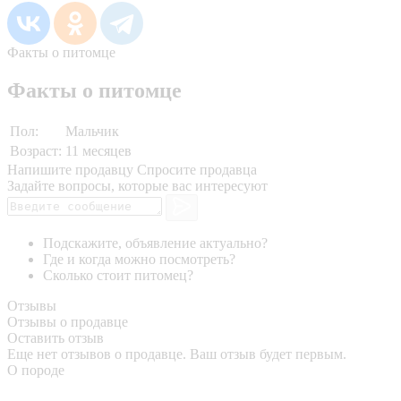
Факты о питомце
Факты о питомце
Пол:
Мальчик
Возраст:
11 месяцев
Напишите продавцу
Спросите продавца
Задайте вопросы, которые вас интересуют
Подскажите, объявление актуально?
Где и когда можно посмотреть?
Сколько стоит питомец?
Отзывы
Отзывы о продавце
Оставить отзыв
Еще нет отзывов о продавце. Ваш отзыв будет первым.
О породе