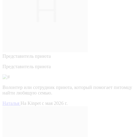
Представитель приюта
Представитель приюта
Волонтер или сотрудник приюта, который помогает питомцу
найти любящую семью.
Наталья
На Kinpet c мая 2026 г.