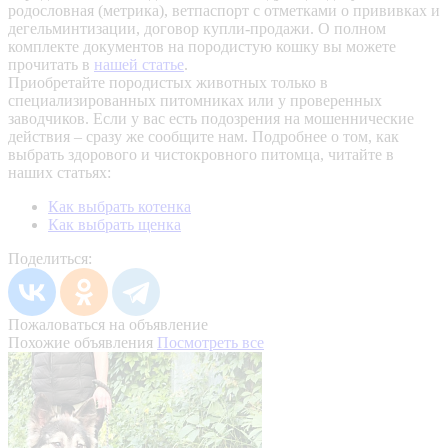
родословная (метрика), ветпаспорт с отметками о прививках и
дегельминтизации, договор купли-продажи. О полном
комплекте документов на породистую кошку вы можете
прочитать в
нашей статье
.
Приобретайте породистых животных только в
специализированных питомниках или у проверенных
заводчиков. Если у вас есть подозрения на мошеннические
действия – сразу же сообщите нам.
Подробнее о том, как
выбрать здорового и чистокровного питомца, читайте в
наших статьях:
Как выбрать котенка
Как выбрать щенка
Поделиться:
Пожаловаться на объявление
Похожие объявления
Посмотреть все