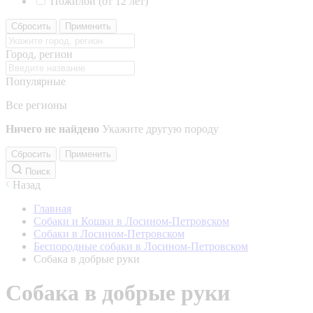
Пожилой (от 12 лет)
Сбросить
Применить
Город, регион
Популярные
Все регионы
Ничего не найдено
Укажите другую породу
Сбросить
Применить
Поиск
Назад
Главная
Собаки и Кошки в Лосином-Петровском
Собаки в Лосином-Петровском
Беспородные собаки в Лосином-Петровском
Собака в добрые руки
Собака в добрые руки