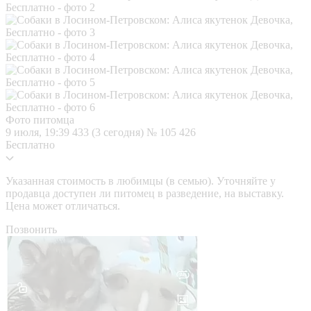
Фото питомца
9 июля, 19:39
433 (3 сегодня)
№ 105 426
Бесплатно
Указанная стоимость в любимцы (в семью). Уточняйте у
продавца доступен ли питомец в разведение, на выставку.
Цена может отличаться.
Позвонить