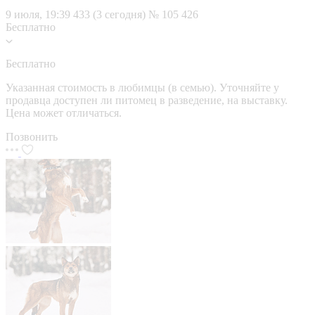
9 июля, 19:39
433 (3 сегодня)
№ 105 426
Бесплатно
Бесплатно
Указанная стоимость в любимцы (в семью). Уточняйте у
продавца доступен ли питомец в разведение, на выставку.
Цена может отличаться.
Позвонить