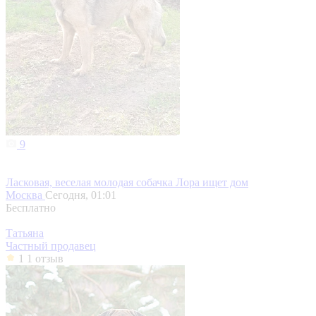
9
Ласковая, веселая молодая собачка Лора ищет дом
Москва
Сегодня, 01:01
Бесплатно
Татьяна
Частный продавец
1
1 отзыв