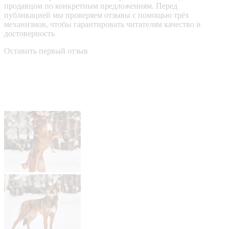
продавцом по конкретным предложениям. Перед
публикацией мы проверяем отзывы с помощью трёх
механизмов, чтобы гарантировать читателям качество и
достоверность
Оставить первый отзыв