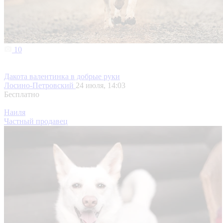
10
Дакота валентинка в добрые руки
Лосино-Петровский
24 июля, 14:03
Бесплатно
Наиля
Частный продавец