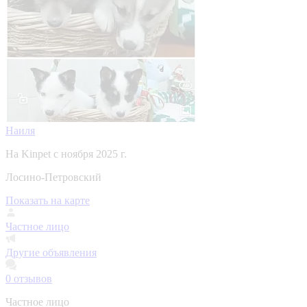
Наиля
На Kinpet c ноября 2025 г.
Лосино-Петровский
Показать на карте
Частное лицо
Другие объявления
0
отзывов
Частное лицо