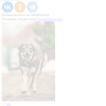
Пожаловаться на объявление
Похожие объявления
Посмотреть все
10