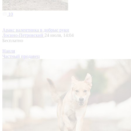
10
Аракс валентинка в добрые руки
Лосино-Петровский
24 июля, 14:04
Бесплатно
Наиля
Частный продавец