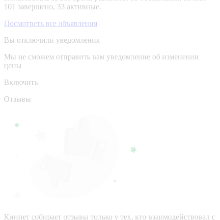
101 завершено, 33 активные.
Посмотреть все объявления
Вы отключили уведомления
Мы не сможем отправить вам уведомление об изменении
цены
Включить
Отзывы
Кинпет собирает отзывы только у тех, кто взаимодействовал с