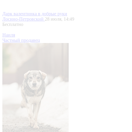
Дарк валентинка в добрые руки
Лосино-Петровский
28 июля, 14:49
Бесплатно
Наиля
Частный продавец