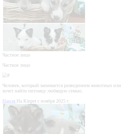
Частное лицо
Частное лицо
Человек, который занимается разведением животных или
хочет найти питомцу любящую семью.
Наиля
На Kinpet c ноября 2025 г.