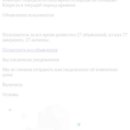
Kinpet.ru в текущий период времени.
Объявления пользователя
Пользователь за все время разместил 27 объявлений, из них 77
завершено, 27 активны.
Посмотреть все объявления
Вы отключили уведомления
Мы не сможем отправить вам уведомление об изменении
цены
Включить
Отзывы