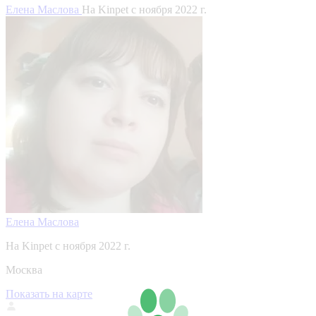
Елена Маслова
На Kinpet c ноября 2022 г.
Елена Маслова
На Kinpet c ноября 2022 г.
Москва
Показать на карте