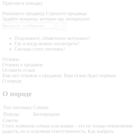
Приучен к поводку
Напишите продавцу
Спросите продавца
Задайте вопросы, которые вас интересуют
Подскажите, объявление актуально?
Где и когда можно посмотреть?
Сколько стоит питомец?
Отзывы
Отзывы о продавце
Оставить отзыв
Еще нет отзывов о продавце. Ваш отзыв будет первым.
О породе
О породе
Тип питомца:
Собаки
Порода:
Беспородная
Советы
Стать хозяином собаки или кошки – это не только невероятная
радость, но и огромная ответственность. Как выбрать