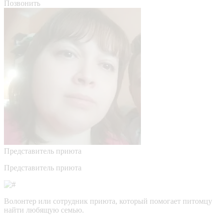
Позвонить
Представитель приюта
Представитель приюта
Волонтер или сотрудник приюта, который помогает питомцу
найти любящую семью.