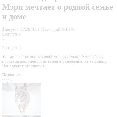
Мэри мечтает о родной семье
и доме
3 августа, 17:26
1052 (2 сегодня)
№ 61 805
Бесплатно
Бесплатно
Указанная стоимость в любимцы (в семью). Уточняйте у
продавца доступен ли питомец в разведение, на выставку.
Цена может отличаться.
Позвонить