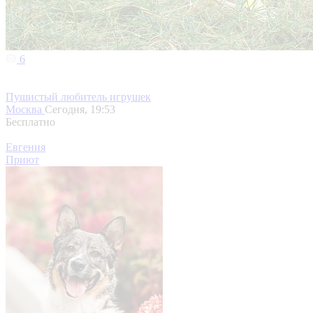
6
Пушистый любитель игрушек
Москва
Сегодня, 19:53
Бесплатно
Евгения
Приют