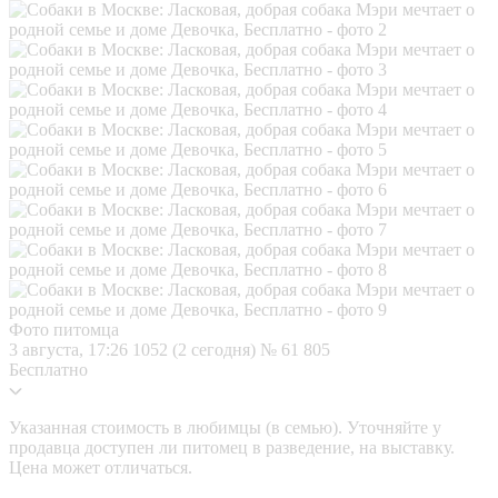
Фото питомца
3 августа, 17:26
1052 (2 сегодня)
№ 61 805
Бесплатно
Указанная стоимость в любимцы (в семью). Уточняйте у
продавца доступен ли питомец в разведение, на выставку.
Цена может отличаться.