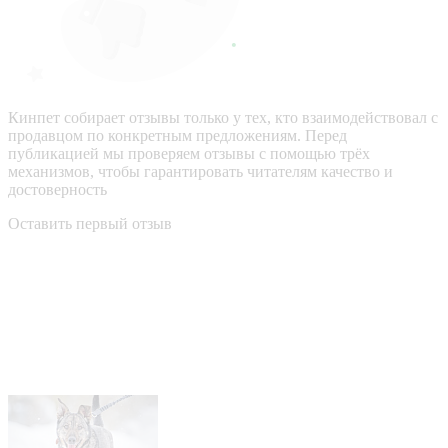
Кинпет собирает отзывы только у тех, кто взаимодействовал с
продавцом по конкретным предложениям. Перед
публикацией мы проверяем отзывы с помощью трёх
механизмов, чтобы гарантировать читателям качество и
достоверность
Оставить первый отзыв