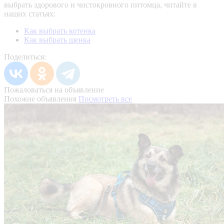
выбрать здорового и чистокровного питомца, читайте в
наших статьях:
Как выбрать котенка
Как выбрать щенка
Поделиться:
Пожаловаться на объявление
Похожие объявления
Посмотреть все