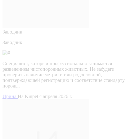
Заводчик
Заводчик
Специалист, который профессионально занимается
разведением чистопородных животных. Не забудьте
проверить наличие метрики или родословной,
подтверждающей регистрацию и соответствие стандарту
породы.
Ирина
На Kinpet c апреля 2026 г.