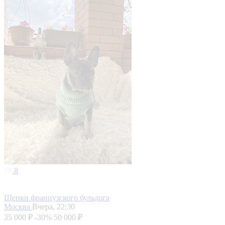
8
Щенки французского бульдога
Москва
Вчера, 22:30
35 000 ₽
-30%
50 000 ₽