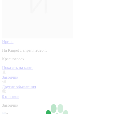
Ирина
На Kinpet c апреля 2026 г.
Красногорск
Показать на карте
Заводчик
Другие объявления
0
отзывов
Заводчик