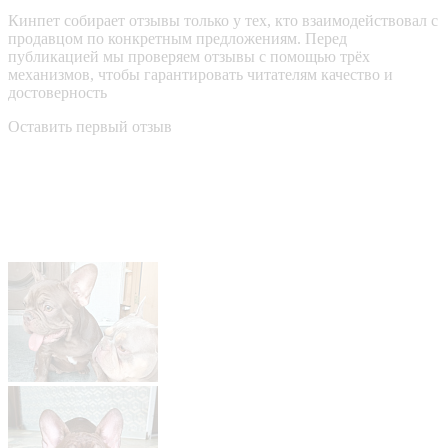
Кинпет собирает отзывы только у тех, кто взаимодействовал с
продавцом по конкретным предложениям. Перед
публикацией мы проверяем отзывы с помощью трёх
механизмов, чтобы гарантировать читателям качество и
достоверность
Оставить первый отзыв