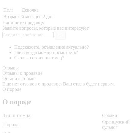
Пол:
Девочка
Возраст:
6 месяцев 2 дня
Напишите продавцу
Задайте вопросы, которые вас интересуют
Подскажите, объявление актуально?
Где и когда можно посмотреть?
Сколько стоит питомец?
Отзывы
Отзывы о продавце
Оставить отзыв
Еще нет отзывов о продавце. Ваш отзыв будет первым.
О породе
О породе
Тип питомца:
Собаки
Французский
Порода:
бульдог