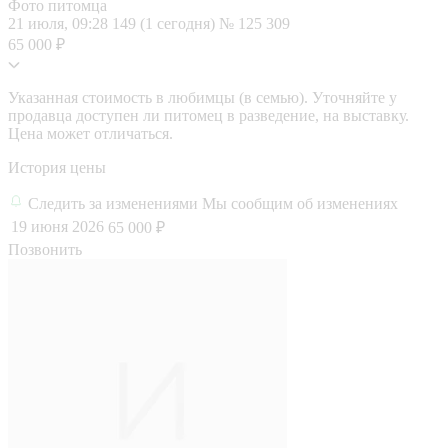
Фото питомца
21 июля, 09:28
149 (1 сегодня)
№ 125 309
65 000 ₽
Указанная стоимость в любимцы (в семью). Уточняйте у
продавца доступен ли питомец в разведение, на выставку.
Цена может отличаться.
История цены
Следить за изменениями
Мы сообщим об изменениях
19 июня 2026
65 000 ₽
Позвонить