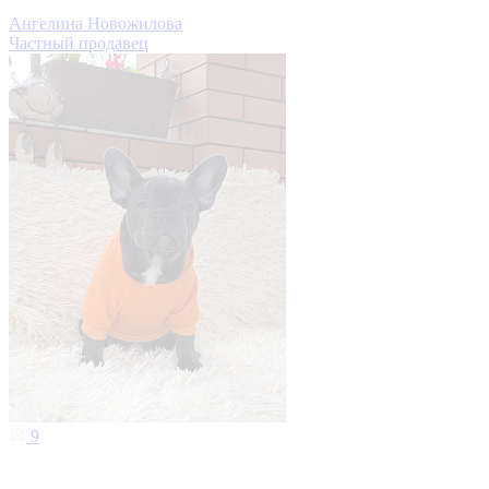
Ангелина Новожилова
Частный продавец
9