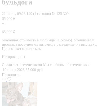
бульдога
21 июля, 09:28
149 (1 сегодня)
№ 125 309
65 000 ₽
65 000 ₽
Указанная стоимость в любимцы (в семью). Уточняйте у
продавца доступен ли питомец в разведение, на выставку.
Цена может отличаться.
История цены
Следить за изменениями
Мы сообщим об изменениях
19 июня 2026
65 000 руб.
Позвонить