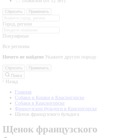
Пожилой (от 12 лет)
Сбросить
Применить
Город, регион
Популярные
Все регионы
Ничего не найдено
Укажите другую породу
Сбросить
Применить
Поиск
Назад
Главная
Собаки и Кошки в Красногорске
Собаки в Красногорске
Французские бульдоги в Красногорске
Щенок французского бульдога
Щенок французского