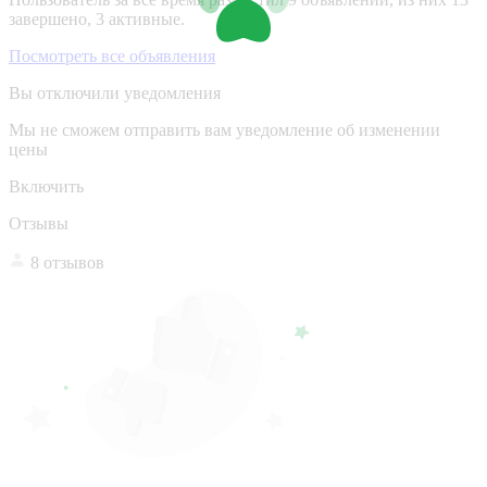
завершено, 3 активные.
Посмотреть все объявления
Вы отключили уведомления
Мы не сможем отправить вам уведомление об изменении
цены
Включить
Отзывы
8 отзывов