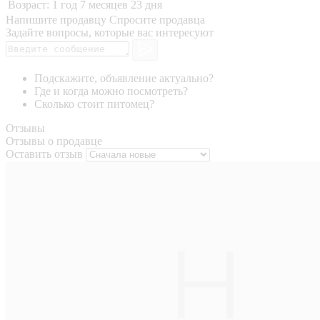
Возраст:
1 год 7 месяцев 23 дня
Напишите продавцу
Спросите продавца
Задайте вопросы, которые вас интересуют
Подскажите, объявление актуально?
Где и когда можно посмотреть?
Сколько стоит питомец?
Отзывы
Отзывы о продавце
Оставить отзыв