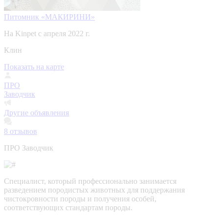
Питомник «МАКИРИНИ»
На Kinpet c апреля 2022 г.
Клин
Показать на карте
ПРО
Заводчик
Другие объявления
8
отзывов
ПРО Заводчик
Специалист, который профессионально занимается
разведением породистых животных для поддержания
чистокровности породы и получения особей,
соответствующих стандартам породы.