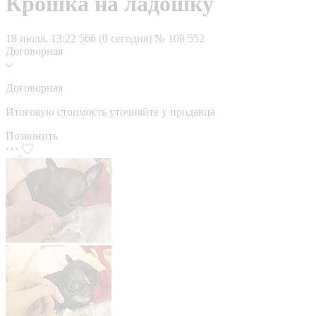
Крошка на ладошку
18 июля, 13:22
566 (0 сегодня)
№ 108 552
Договорная
Договорная
Итоговую стоимость уточняйте у продавца
Позвонить