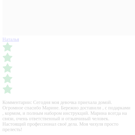
Наталья
Комментарии:
Сегодня моя девочка приехала домой.
Огромное спасибо Марине. Бережно доставили , с подарками
, кормом, и полным набором инструкций. Марина всегда на
связи, очень ответственный и отзывчивый человек.
Настоящий профессионал своё дела. Моя чихуля просто
прелесть!