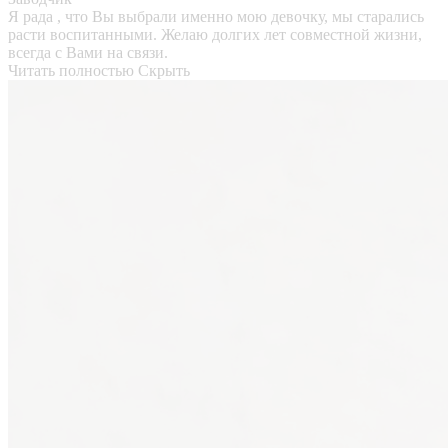
Я рада , что Вы выбрали именно мою девочку, мы старались
расти воспитанными. Желаю долгих лет совместной жизни,
всегда с Вами на связи.
Читать полностью
Скрыть