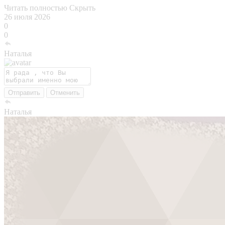
Читать полностью
Скрыть
26 июля 2026
0
0
Наталья
Отправить
Отменить
Наталья