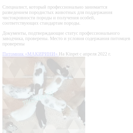
Специалист, который профессионально занимается
разведением породистых животных для поддержания
чистокровности породы и получения особей,
соответствующих стандартам породы.
Документы, подтверждающие статус профессионального
заводчика, проверены.
Место и условия содержания питомцев
проверены
Питомник «МАКИРИНИ»
На Kinpet c апреля 2022 г.