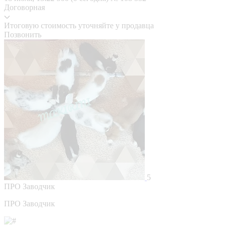
Договорная
Итоговую стоимость уточняйте у продавца
Позвонить
5
ПРО
Заводчик
ПРО Заводчик