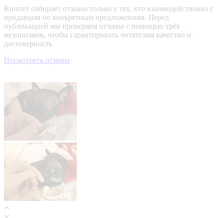
Кинпет собирает отзывы только у тех, кто взаимодействовал с
продавцом по конкретным предложениям. Перед
публикацией мы проверяем отзывы с помощью трёх
механизмов, чтобы гарантировать читателям качество и
достоверность
Посмотреть отзывы